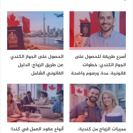
أسرع طريقة للحصول على
الحصول على الجواز الكندي
الجواز الكندي: خطوات
عن طريق الزواج: الدليل
قانونية، مدة، ورسوم واضحة
القانوني الشامل
مميزات الزواج من كندية:
أنواع عقود العمل في كندا: