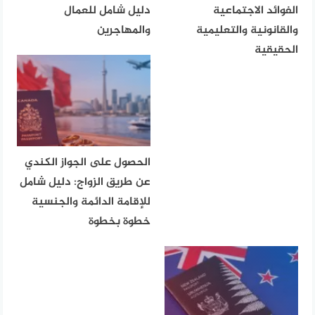
الفوائد الاجتماعية
دليل شامل للعمال
والقانونية والتعليمية
والمهاجرين
الحقيقية
الحصول على الجواز الكندي
عن طريق الزواج: دليل شامل
للإقامة الدائمة والجنسية
خطوة بخطوة