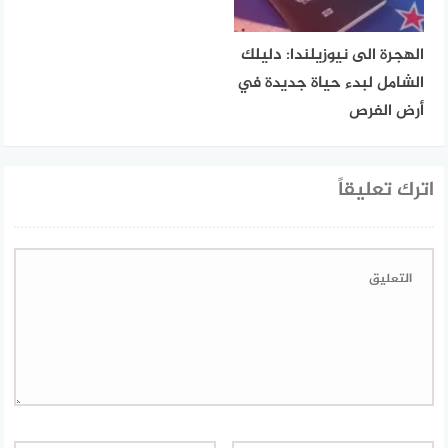
الهجرة الى نيوزيلندا: دليلك
الشامل لبدء حياة جديدة في
أرض الفرص
اترك تعليقاً