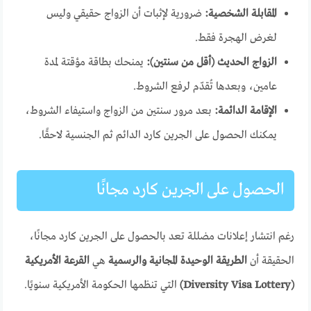
المقابلة الشخصية:
ضرورية لإثبات أن الزواج حقيقي وليس
لغرض الهجرة فقط.
الزواج الحديث (أقل من سنتين):
يمنحك بطاقة مؤقتة لمدة
عامين، وبعدها تُقدّم لرفع الشروط.
الإقامة الدائمة:
بعد مرور سنتين من الزواج واستيفاء الشروط،
يمكنك الحصول على الجرين كارد الدائم ثم الجنسية لاحقًا.
الحصول على الجرين كارد مجانًا
رغم انتشار إعلانات مضللة تعد بالحصول على الجرين كارد مجانًا،
الحقيقة أن
الطريقة الوحيدة المجانية والرسمية
هي
القرعة الأمريكية
(Diversity Visa Lottery)
التي تنظمها الحكومة الأمريكية سنويًا.