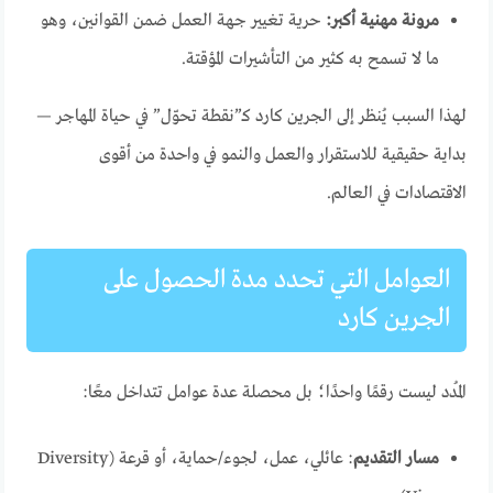
مرونة مهنية أكبر:
حرية تغيير جهة العمل ضمن القوانين، وهو
ما لا تسمح به كثير من التأشيرات المؤقتة.
لهذا السبب يُنظر إلى الجرين كارد كـ”نقطة تحوّل” في حياة المهاجر —
بداية حقيقية للاستقرار والعمل والنمو في واحدة من أقوى
الاقتصادات في العالم.
العوامل التي تحدد مدة الحصول على
الجرين كارد
المُدد ليست رقمًا واحدًا؛ بل محصلة عدة عوامل تتداخل معًا:
مسار التقديم
: عائلي، عمل، لجوء/حماية، أو قرعة (Diversity