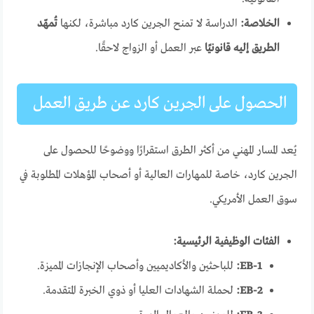
الخلاصة:
الدراسة لا تمنح الجرين كارد مباشرة، لكنها
تُمهّد
الطريق إليه قانونيًا
عبر العمل أو الزواج لاحقًا.
الحصول على الجرين كارد عن طريق العمل
يُعد المسار المهني من أكثر الطرق استقرارًا ووضوحًا للحصول على
الجرين كارد، خاصة للمهارات العالية أو أصحاب المؤهلات المطلوبة في
سوق العمل الأمريكي.
الفئات الوظيفية الرئيسية:
EB-1:
للباحثين والأكاديميين وأصحاب الإنجازات المميزة.
EB-2:
لحملة الشهادات العليا أو ذوي الخبرة المتقدمة.