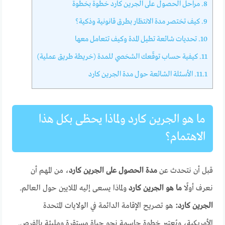
8.
مراحل الحصول على الجرين كارد خطوة بخطوة
9.
كيف تختصر مدة الانتظار بطرق قانونية وذكية؟
10.
تحديات شائعة تطيل المدة وكيف تتعامل معها
11.
كيفية حساب توقّعك الشخصي للمدة (خريطة طريق عملية)
11.1.
الأسئلة الشائعة حول مدة الجرين كارد
ما هو الجرين كارد ولماذا يحظى بكل هذا
الاهتمام؟
قبل أن نتحدث عن
مدة الحصول على الجرين كارد
، من المهم أن
نعرف أولًا
ما هو الجرين كارد
ولماذا يسعى إليه الملايين حول العالم.
الجرين كارد:
هو تصريح الإقامة الدائمة في الولايات المتحدة
الأمريكية، ويُعتبر خطوة حاسمة نحو حياة مستقرة ومليئة بالفرص.