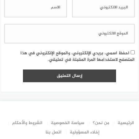
احفظ اسمي، بريدي الإلكتروني، والموقع الإلكتروني في هذا
المتصفح لاستخدامها المرة المقبلة في تعليقي.
الرئيسية
من نحن؟
سياسة الخصوصية
الشروط والأحكام
إخلاء المسؤولية
اتصل بنا