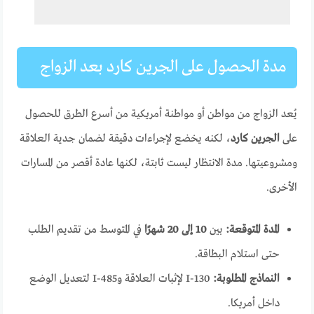
مدة الحصول على الجرين كارد بعد الزواج
يُعد الزواج من مواطن أو مواطنة أمريكية من أسرع الطرق للحصول
على
الجرين كارد
، لكنه يخضع لإجراءات دقيقة لضمان جدية العلاقة
ومشروعيتها. مدة الانتظار ليست ثابتة، لكنها عادة أقصر من المسارات
الأخرى.
المدة المتوقعة:
بين
10 إلى 20 شهرًا
في المتوسط من تقديم الطلب
حتى استلام البطاقة.
النماذج المطلوبة:
I-130 لإثبات العلاقة وI-485 لتعديل الوضع
داخل أمريكا.