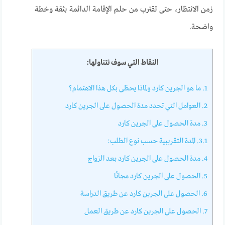
زمن الانتظار، حتى تقترب من حلم الإقامة الدائمة بثقة وخطة
واضحة.
النقاط التي سوف نتناولها:
1.
ما هو الجرين كارد ولماذا يحظى بكل هذا الاهتمام؟
2.
العوامل التي تحدد مدة الحصول على الجرين كارد
3.
مدة الحصول على الجرين كارد
3.1.
المدة التقريبية حسب نوع الطلب:
4.
مدة الحصول على الجرين كارد بعد الزواج
5.
الحصول على الجرين كارد مجانًا
6.
الحصول على الجرين كارد عن طريق الدراسة
7.
الحصول على الجرين كارد عن طريق العمل