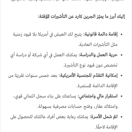
إليك أبرز ما يميّز الجرين كارد عن التأشيرات المؤقتة:
إقامة دائمة قانونية:
يتيح لك العيش في أمريكا بلا قيود زمنية
مثل التأشيرات العادية.
حرية العمل والدراسة:
يمكنك العمل في أي شركة أو دراسة أي
تخصص دون قيود نوع التأشيرة.
إمكانية التقدّم للجنسية الأمريكية:
بعد خمس سنوات تقريبًا من
الإقامة الدائمة المستمرة.
استقرار مالي واجتماعي:
يساعدك على بناء سجل ائتماني قوي،
وامتلاك عقار، وفتح حسابات مصرفية بسهولة.
لمّ شمل الأسرة:
يمكنك رعاية بعض أفراد عائلتك للحصول على
الإقامة لاحقًا.