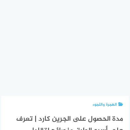
الهجرة واللجوء
مدة الحصول على الجرين كارد | تعرف