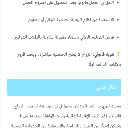
الحق في العمل قانونيًا بعد الحصول على تصريح العمل.
الاستفادة من نظام الرعاية الصحية المجاني أو المدعوم.
فرص التعليم العالي بأسعار مقبولة مقارنة بالطلاب الدوليين.
تنويه قانوني
: الزواج لا يمنح الجنسية مباشرة، ويجب المرور
بالإقامة الدائمة أولًا.
مثال عملي
محمد تزوج من كندية وعاش معها في تورنتو. بعد تسجيل الزواج
قانونيًا، قدّم طلب الإقامة الدائمة وتمت الموافقة بعد 14 شهرًا،
وتمكن لاحقًا من العمل والدراسة والاستفادة من الخدمات الصحية،