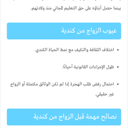
بينما حصل أبناؤه على حق التعليم المجاني منذ ولادتهم.
عيوب الزواج من كندية
اختلاف الثقافة والتكيف مع نمط الحياة الكندي.
طول الإجراءات القانونية أحيانًا.
احتمال رفض طلب الهجرة إذا لم تكن الوثائق مكتملة أو الزواج
غير حقيقي.
نصائح مهمة قبل الزواج من كندية