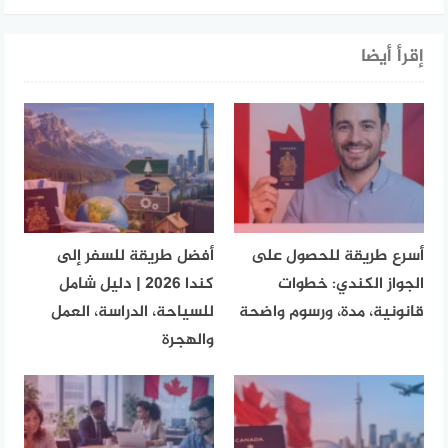
إقرأ أيضا
أسرع طريقة للحصول على
أفضل طريقة للسفر إلى
الجواز الكندي: خطوات
كندا 2026 | دليل شامل
قانونية، مدة، ورسوم واضحة
للسياحة، الدراسة، العمل
والهجرة