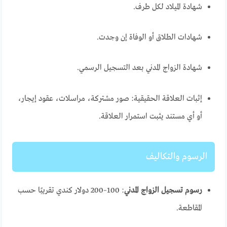
شهادة الميلاد لكل طرف.
شهادات الطلاق أو الوفاة إن وجدت.
شهادة الزواج المدني بعد التسجيل الرسمي.
إثبات العلاقة الحقيقية: صور مشتركة، مراسلات، عقود إيجار،
أو أي مستند يثبت استمرار العلاقة.
الرسوم والتكاليف
رسوم تسجيل الزواج المدني
: 100–200 دولار كندي تقريبًا حسب
المقاطعة.