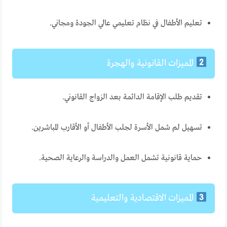
تعليم الأطفال في نظام تعليمي عالي الجودة ومجاني.
المميزات القانونية والهجرة
تقديم طلب الإقامة الدائمة بعد الزواج القانوني.
تسهيل لم شمل الأسرة لجلب الأطفال أو الأقارب المباشرين.
حماية قانونية تشمل العمل والدراسة والرعاية الصحية.
المميزات الاقتصادية والتعليمية