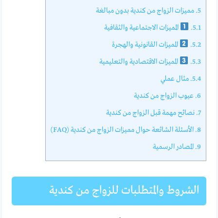
5.
مميزات الزواج من كندية بدون مبالغة
5.1.
المميزات الاجتماعية والثقافية
5.2.
المميزات القانونية والهجرة
5.3.
المميزات الاقتصادية والتعليمية
5.4.
مثال عملي
6.
عيوب الزواج من كندية
7.
نصائح مهمة قبل الزواج من كندية
8.
الأسئلة الشائعة حوال مميزات الزواج من كندية (FAQ)
9.
المصادر الرسمية
الشروط والمتطلبات للزواج من كندية