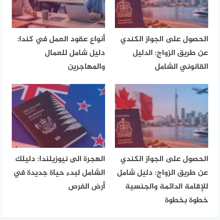
الحصول على الجواز الكندي
أنواع عقود العمل في كندا:
عن طريق الزواج: الدليل
دليل شامل للعمال
القانوني الشامل
والمهاجرين
الحصول على الجواز الكندي
الهجرة الى نيوزيلندا: دليلك
عن طريق الزواج: دليل شامل
الشامل لبدء حياة جديدة في
للإقامة الدائمة والجنسية
أرض الفرص
خطوة بخطوة