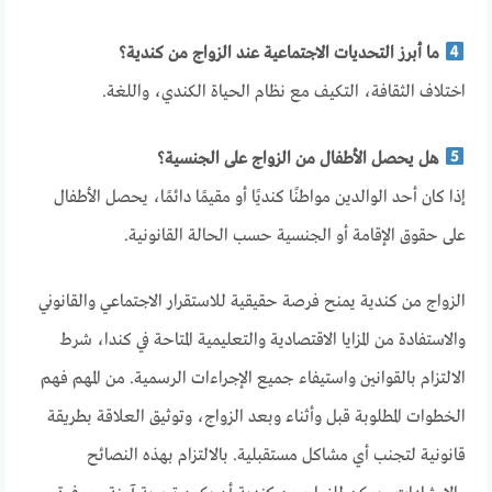
ما أبرز التحديات الاجتماعية عند الزواج من كندية؟
اختلاف الثقافة، التكيف مع نظام الحياة الكندي، واللغة.
هل يحصل الأطفال من الزواج على الجنسية؟
إذا كان أحد الوالدين مواطنًا كنديًا أو مقيمًا دائمًا، يحصل الأطفال
على حقوق الإقامة أو الجنسية حسب الحالة القانونية.
الزواج من كندية يمنح فرصة حقيقية للاستقرار الاجتماعي والقانوني
والاستفادة من المزايا الاقتصادية والتعليمية المتاحة في كندا، شرط
الالتزام بالقوانين واستيفاء جميع الإجراءات الرسمية. من المهم فهم
الخطوات المطلوبة قبل وأثناء وبعد الزواج، وتوثيق العلاقة بطريقة
قانونية لتجنب أي مشاكل مستقبلية. بالالتزام بهذه النصائح