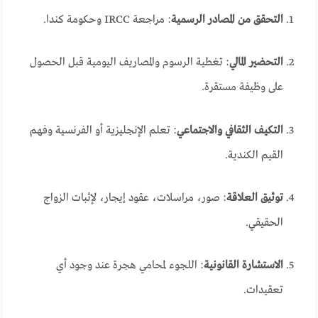
التحقق من المصادر الرسمية
: مراجعة IRCC وحكومة كندا.
التحضير المالي
: تغطية الرسوم والمصاريف اليومية قبل الحصول
على وظيفة مستقرة.
التكيف الثقافي والاجتماعي
: تعلم الإنجليزية أو الفرنسية وفهم
القيم الكندية.
توثيق العلاقة
: صور، مراسلات، عقود إيجار، لإثبات الزواج
الحقيقي.
الاستشارة القانونية
: اللجوء لمحامي هجرة عند وجود أي
تعقيدات.