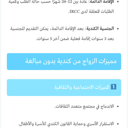
الإقامة الدائمة
: عادةً بين 12–24 شهرًا حسب حالة الطلب وكمية
الطلبات المعلقة لدى IRCC.
الجنسية الكندية
: بعد الإقامة الدائمة، يمكن التقديم للجنسية
بعد 3 سنوات إقامة فعلية ضمن آخر 5 سنوات.
مميزات الزواج من كندية بدون مبالغة
المميزات الاجتماعية والثقافية
الاندماج في مجتمع متعدد الثقافات.
الاستقرار الأسري وحماية القانون الكندي للأسرة والأطفال.