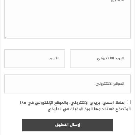
احفظ اسمي، بريدي الإلكتروني، والموقع الإلكتروني في هذا
المتصفح لاستخدامها المرة المقبلة في تعليقي.