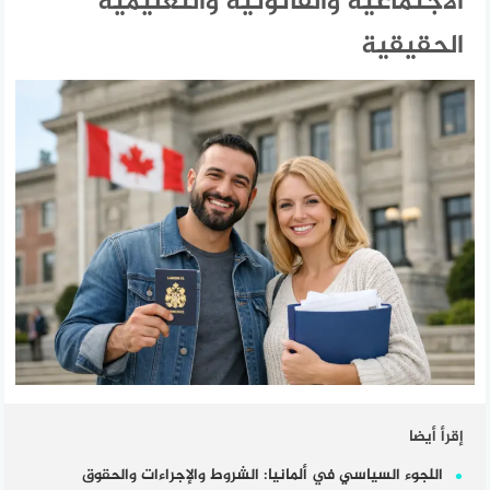
الاجتماعية والقانونية والتعليمية
الحقيقية
إقرأ أيضا
اللجوء السياسي في ألمانيا: الشروط والإجراءات والحقوق