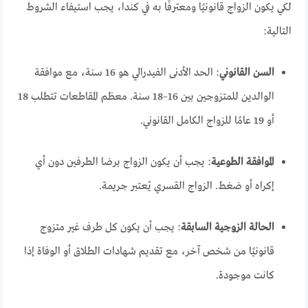
لكي يكون الزواج قانونيًا ومعترفًا به في كندا، يجب استيفاء الشروط
التالية:
السن القانوني
: الحد الأدنى الفيدرالي هو 16 سنة، مع موافقة
الوالدين للمتزوجين بين 16–18 سنة. معظم المقاطعات تتطلب 18
أو 19 عامًا للزواج الكامل القانوني.
الموافقة الطوعية
: يجب أن يكون الزواج برضا الطرفين دون أي
إكراه أو ضغط. الزواج القسري يُعتبر جريمة.
الحالة الزوجية السابقة
: يجب أن يكون كل طرف غير متزوج
قانونيًا من شخص آخر، مع تقديم شهادات الطلاق أو الوفاة إذا
كانت موجودة.