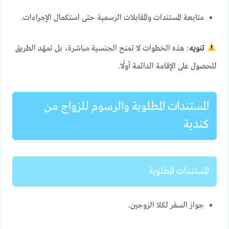
متابعة المستندات والمقابلات الرسمية حتى استكمال الإجراءات.
تنويه
: هذه الخطوات لا تمنح الجنسية مباشرة، بل تمهّد الطريق
للحصول على الإقامة الدائمة أولًا.
المستندات المطلوبة والرسوم للزواج من
كندية
المستندات المطلوبة
جواز السفر لكلا الزوجين.