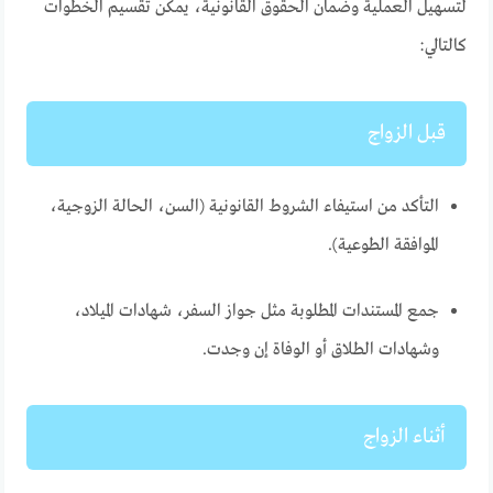
لتسهيل العملية وضمان الحقوق القانونية، يمكن تقسيم الخطوات
كالتالي:
قبل الزواج
التأكد من استيفاء الشروط القانونية (السن، الحالة الزوجية،
الموافقة الطوعية).
جمع المستندات المطلوبة مثل جواز السفر، شهادات الميلاد،
وشهادات الطلاق أو الوفاة إن وجدت.
أثناء الزواج