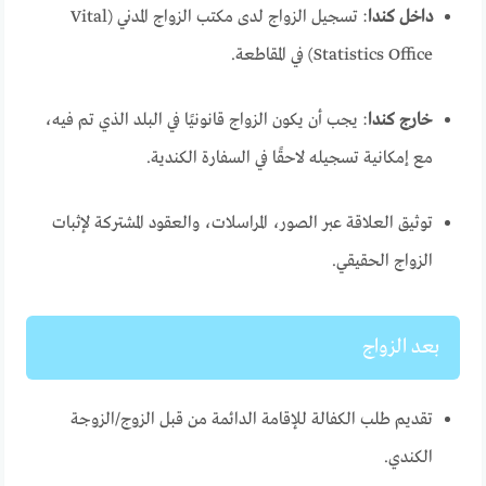
داخل كندا
: تسجيل الزواج لدى مكتب الزواج المدني (Vital
Statistics Office) في المقاطعة.
خارج كندا
: يجب أن يكون الزواج قانونيًا في البلد الذي تم فيه،
مع إمكانية تسجيله لاحقًا في السفارة الكندية.
توثيق العلاقة عبر الصور، المراسلات، والعقود المشتركة لإثبات
الزواج الحقيقي.
بعد الزواج
تقديم طلب الكفالة للإقامة الدائمة من قبل الزوج/الزوجة
الكندي.