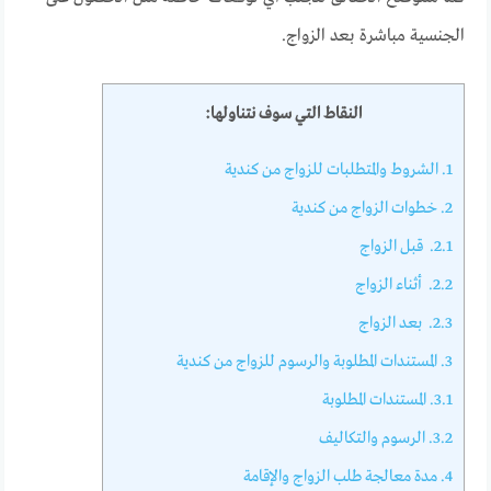
الجنسية مباشرة بعد الزواج.
النقاط التي سوف نتناولها:
1.
الشروط والمتطلبات للزواج من كندية
2.
خطوات الزواج من كندية
2.1.
قبل الزواج
2.2.
أثناء الزواج
2.3.
بعد الزواج
3.
المستندات المطلوبة والرسوم للزواج من كندية
3.1.
المستندات المطلوبة
3.2.
الرسوم والتكاليف
4.
مدة معالجة طلب الزواج والإقامة