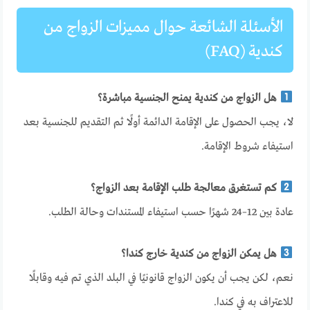
الأسئلة الشائعة حوال مميزات الزواج من
كندية (FAQ)
هل الزواج من كندية يمنح الجنسية مباشرة؟
لا، يجب الحصول على الإقامة الدائمة أولًا ثم التقديم للجنسية بعد
استيفاء شروط الإقامة.
كم تستغرق معالجة طلب الإقامة بعد الزواج؟
عادة بين 12–24 شهرًا حسب استيفاء المستندات وحالة الطلب.
هل يمكن الزواج من كندية خارج كندا؟
نعم، لكن يجب أن يكون الزواج قانونيًا في البلد الذي تم فيه وقابلًا
للاعتراف به في كندا.