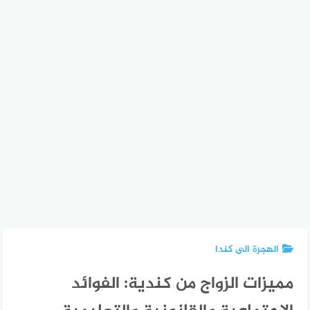
الهجرة الى كندا
مميزات الزواج من كندية: الفوائد