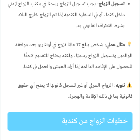
تسجيل الزواج
: يجب تسجيل الزواج رسميًا في مكتب الزواج المدني
داخل كندا، أو في السفارة الكندية إذا تم الزواج خارج البلاد
بشرط الاعتراف القانوني به.
مثال عملي
: شخص يبلغ 17 عامًا تزوج في أونتاريو بعد موافقة
الوالدين وتسجيل الزواج رسميًا، ولكنه يحتاج للتقديم لاحقًا
للحصول على الإقامة الدائمة إذا أراد العيش والعمل في كندا.
تنويه
: الزواج العرفي أو غير المسجل قانونيًا لا يمنح أي حقوق
قانونية بما في ذلك الإقامة والهجرة.
خطوات الزواج من كندية