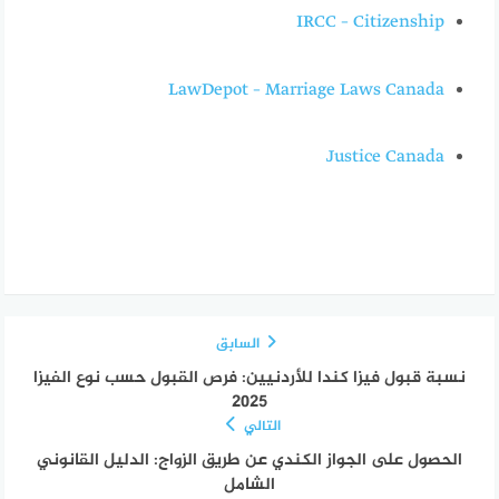
IRCC – Citizenship
LawDepot – Marriage Laws Canada
Justice Canada
السابق
نسبة قبول فيزا كندا للأردنيين: فرص القبول حسب نوع الفيزا
2025
التالي
الحصول على الجواز الكندي عن طريق الزواج: الدليل القانوني
الشامل