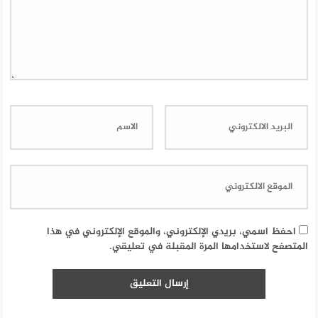
احفظ اسمي، بريدي الإلكتروني، والموقع الإلكتروني في هذا
المتصفح لاستخدامها المرة المقبلة في تعليقي.