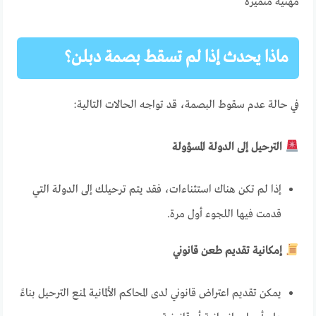
مهنية متميزة
ماذا يحدث إذا لم تسقط بصمة دبلن؟
في حالة عدم سقوط البصمة، قد تواجه الحالات التالية:
الترحيل إلى الدولة المسؤولة
إذا لم تكن هناك استثناءات، فقد يتم ترحيلك إلى الدولة التي
قدمت فيها اللجوء أول مرة.
إمكانية تقديم طعن قانوني
يمكن تقديم اعتراض قانوني لدى المحاكم الألمانية لمنع الترحيل بناءً