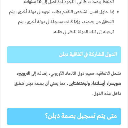
تحتفظ ببصمات طالبي اللجوء لمدة تصل إلى
10 سنوات
.
إذا حاول نفس الشخص التقدم بطلب لجوء في دولة أخرى، يتم
التحقق من بصمته، وإذا كانت مسجلة في دولة أخرى، يتم
ترحيله إلى تلك الدولة للنظر في طلبه.
الدول المشاركة في اتفاقية دبلن
تشمل الاتفاقية جميع دول الاتحاد الأوروبي، إضافة إلى
النرويج،
سويسرا، أيسلندا، وليختنشتاين
، مما يعني أن بصمة دبلن تنطبق
داخل هذه الدول.
متى يتم تسجيل بصمة دبلن؟