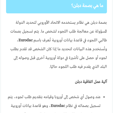
ما هي بصمة دبلن؟
بصمة دبلن هي نظام يستخدمه الاتحاد الأوروبي لتحديد الدولة
المسؤولة عن معالجة طلب اللجوء لشخص ما. يتم تسجيل بصمات
طالبي اللجوء في قاعدة بيانات أوروبية تُعرف باسم
Eurodac
،
وتُستخدم هذه البيانات لتحديد ما إذا كان الشخص قد تقدم بطلب
لجوء أو حصل على تأشيرة في دولة أوروبية أخرى قبل وصوله إلى
البلد الذي يقدم فيه طلب اللجوء حاليًا.
آلية عمل اتفاقية دبلن
عند وصول أي شخص إلى أوروبا وقيامه بتقديم طلب لجوء، يتم
تسجيل بصماته في نظام
Eurodac
، وهو قاعدة بيانات أوروبية