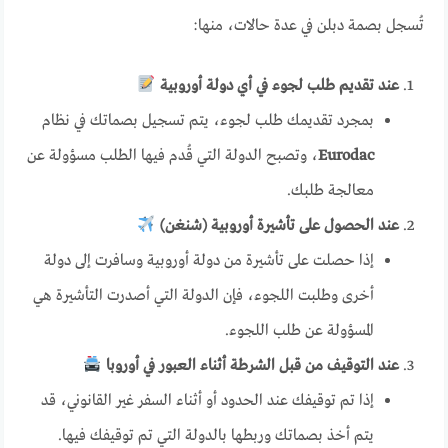
تُسجل بصمة دبلن في عدة حالات، منها:
عند تقديم طلب لجوء في أي دولة أوروبية
بمجرد تقديمك طلب لجوء، يتم تسجيل بصماتك في نظام
Eurodac
، وتصبح الدولة التي قُدم فيها الطلب مسؤولة عن
معالجة طلبك.
عند الحصول على تأشيرة أوروبية (شنغن)
إذا حصلت على تأشيرة من دولة أوروبية وسافرت إلى دولة
أخرى وطلبت اللجوء، فإن الدولة التي أصدرت التأشيرة هي
المسؤولة عن طلب اللجوء.
عند التوقيف من قبل الشرطة أثناء العبور في أوروبا
إذا تم توقيفك عند الحدود أو أثناء السفر غير القانوني، قد
يتم أخذ بصماتك وربطها بالدولة التي تم توقيفك فيها.