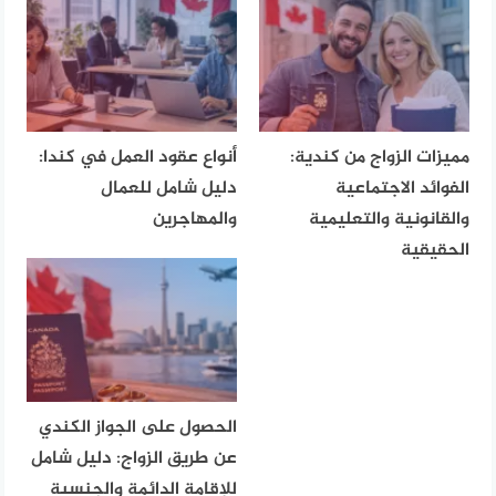
مميزات الزواج من كندية:
أنواع عقود العمل في كندا:
الفوائد الاجتماعية
دليل شامل للعمال
والقانونية والتعليمية
والمهاجرين
الحقيقية
الحصول على الجواز الكندي
عن طريق الزواج: دليل شامل
للإقامة الدائمة والجنسية