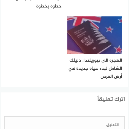
خطوة بخطوة
الهجرة الى نيوزيلندا: دليلك
الشامل لبدء حياة جديدة في
أرض الفرص
اترك تعليقاً