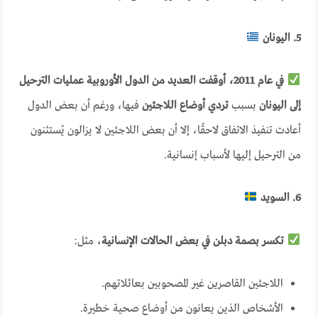
5. اليونان
في عام 2011، أوقفت العديد من الدول الأوروبية عمليات الترحيل
إلى اليونان
بسبب
تردي أوضاع اللاجئين
فيها، ورغم أن بعض الدول
أعادت تنفيذ الاتفاق لاحقًا، إلا أن بعض اللاجئين لا يزالون يُستثنون
من الترحيل إليها لأسباب إنسانية.
6. السويد
تكسر بصمة دبلن في بعض الحالات الإنسانية
، مثل:
اللاجئين القاصرين غير المصحوبين بعائلاتهم.
الأشخاص الذين يعانون من أوضاع صحية خطيرة.