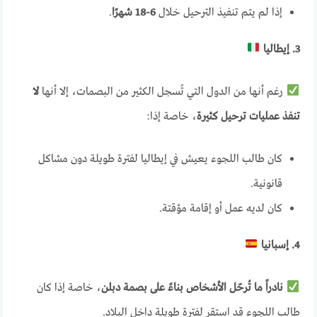
إذا لم يتم تنفيذ الترحيل خلال
6-18 شهرًا
.
3. إيطاليا
رغم أنها من الدول التي تُسجل الكثير من البصمات، إلا أنها
لا
تنفذ عمليات ترحيل كثيرة
، خاصة إذا:
كان طالب اللجوء يعيش في إيطاليا لفترة طويلة دون مشاكل
قانونية.
كان لديه عمل أو إقامة مؤقتة.
4. إسبانيا
نادراً ما تُرحّل الأشخاص بناءً على بصمة دبلن
، خاصة إذا كان
طالب اللجوء قد استقر لفترة طويلة داخل البلاد.