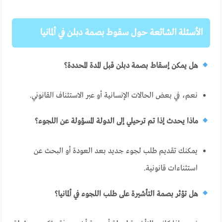
الأسئلة الشائعة حول سقوط بصمة دبلن في ألمانيا
هل يمكن إسقاط بصمة دبلن قبل المدة المحددة؟
نعم، في بعض الحالات الإنسانية أو عبر الاستئناف القانوني.
ماذا يحدث إذا تم ترحيلي إلى الدولة المسؤولة عن اللجوء؟
يمكنك تقديم طلب لجوء جديد بعد العودة أو البحث عن
استثناءات قانونية.
هل تؤثر بصمة التأشيرة على طلب اللجوء في ألمانيا؟