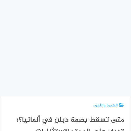
الهجرة واللجوء
متى تسقط بصمة دبلن في ألمانيا؟: