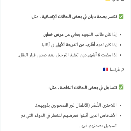
تكسر بصمة دبلن في بعض الحالات الإنسانية
، مثل:
إذا كان طالب اللجوء يعاني من
مرض خطير
.
إذا كان لديه
أقارب من الدرجة الأولى
في ألمانيا.
إذا مضت
6 أشهر
دون تنفيذ الترحيل بعد صدور قرار النقل.
2. فرنسا
تتساهل في بعض الحالات الخاصة، مثل:
اللاجئين القُصَّر (الأطفال غير المصحوبين بذويهم).
الأشخاص الذين أثبتوا تعرضهم للخطر في الدولة التي تم
تسجيل بصمتهم فيها.