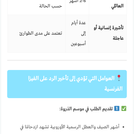
2-6 أشهر
العائلي
حسب الحالة
عدة أيام
تأشيرة إنسانية أو
إلى
تعتمد على مدى الطوارئ
عاجلة
أسبوعين
العوامل التي تؤدي إلى تأخير الرد على الفيزا
الفرنسية
تقديم الطلب في موسم الذروة:
أشهر الصيف والعطل الرسمية الأوروبية تشهد ازدحامًا في