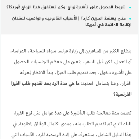
شروط الحصول على تأشيرة زواج: وكم تستغرق فيزا الزواج لأمريكا؟
متى يسقط الجرين كارد؟ | الأسباب القانونية والواقعية لفقدان
الإقامة الدائمة في أمريكا
يتطلع الكثير من المسافرين إلى زيارة فرنسا سواء للسياحة، الدراسة،
أو العمل، لكن قبل السفر، يتعين على معظم الجنسيات الحصول
على تأشيرة دخول، بعد تقديم طلب الفيزا، يبدأ الانتظار لمعرفة
القرار، وهنا يتساءل العديد:
ما هي مدة الرد بعد تقديم طلب الفيزا
الفرنسية؟
تعتمد مدة معالجة طلب التأشيرة على عدة عوامل مثل نوع الفيزا،
البلد الذي تم تقديم الطلب منه، ومدى اكتمال الوثائق المطلوبة. في
هذا الدليل الشامل، سنتعرف على المدة الرسمية للرد، الأسباب التي