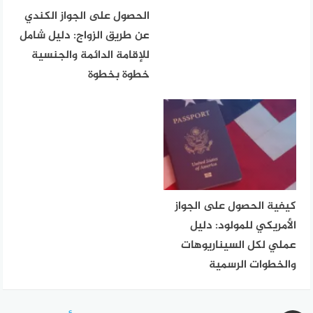
الحصول على الجواز الكندي
عن طريق الزواج: دليل شامل
للإقامة الدائمة والجنسية
خطوة بخطوة
كيفية الحصول على الجواز
الأمريكي للمولود: دليل
عملي لكل السيناريوهات
والخطوات الرسمية