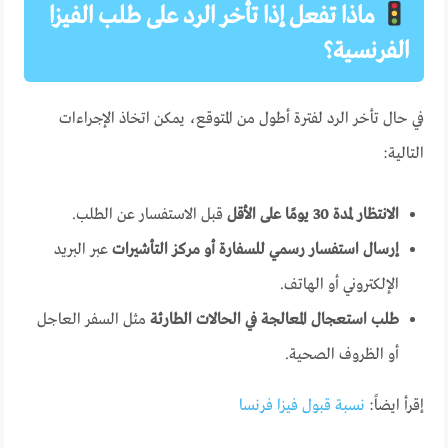
ماذا تفعل إذا تأخر الرد على طلب الفيزا
الفرنسية؟
في حال تأخر الرد لفترة أطول من المتوقع، يمكن اتخاذ الإجراءات
التالية:
الانتظار لمدة 30 يومًا على الأقل
قبل الاستفسار عن الطلب.
إرسال استفسار رسمي للسفارة أو مركز التأشيرات
عبر البريد
الإلكتروني أو الهاتف.
طلب استعجال المعالجة في الحالات الطارئة
مثل السفر العاجل
أو الظروف الصحية.
إقرأ ايضاً:
نسبة قبول فيزا فرنسا