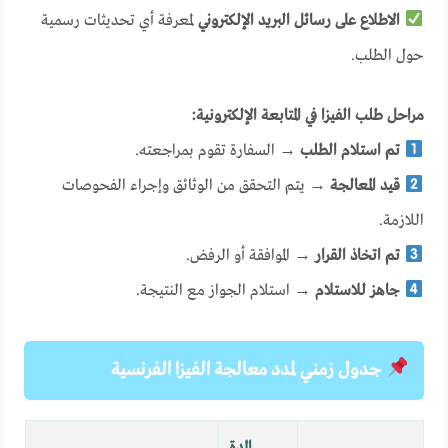
الاطلاع على رسائل البريد الإلكتروني
لمعرفة أي تحديثات رسمية
حول الطلب.
مراحل طلب الفيزا في المتابعة الإلكترونية:
تم استلام الطلب
→ السفارة تقوم بمراجعته.
قيد المعالجة
→ يتم التحقق من الوثائق وإجراء الفحوصات
اللازمة.
تم اتخاذ القرار
→ الموافقة أو الرفض.
جاهز للاستلام
→ استلام الجواز مع النتيجة.
جدول زمني لمدد معالجة الفيزا الفرنسية
المدة