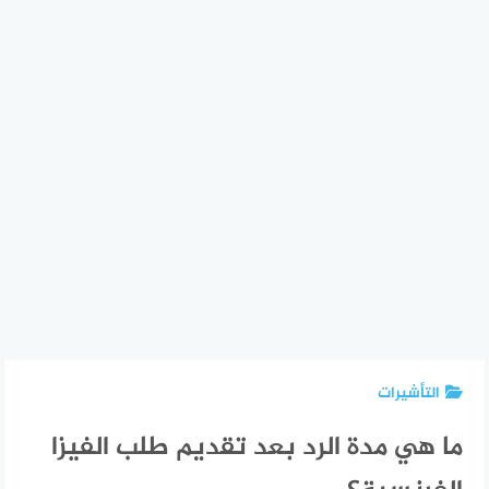
التأشيرات
ما هي مدة الرد بعد تقديم طلب الفيزا