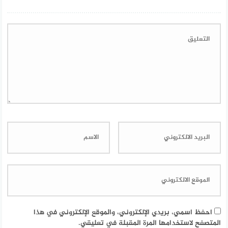
احفظ اسمي، بريدي الإلكتروني، والموقع الإلكتروني في هذا
المتصفح لاستخدامها المرة المقبلة في تعليقي.