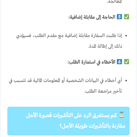
المعالجة.
الحاجة إلى مقابلة إضافية:
إذا طلبت السفارة مقابلة إضافية مع مقدم الطلب، فسيؤدي
ذلك إلى إطالة المدة.
الأخطاء في استمارة الطلب:
أي أخطاء في البيانات الشخصية أو المعلومات المالية قد تتسبب في
تأخير مراجعة الطلب.
كم يستغرق الرد على التأشيرات قصيرة الأجل
مقارنة بالتأشيرات طويلة الأجل؟