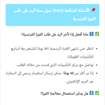
الأسئلة الشائعة (FAQ) حول مدة الرد على طلب
الفيزا الفرنسية
ماذا أفعل إذا تأخر الرد على طلب الفيزا الفرنسية؟
انتظر حتى تنتهي الفترة الرسمية (30 يومًا للشنغن و8 أسابيع
للتأشيرات الطويلة).
تواصل مع مركز التأشيرات الذي قدمت من خلاله الطلب.
إذا مر أكثر من
45 يومًا
، يمكن إرسال استفسار رسمي إلى السفارة
عبر البريد الإلكتروني.
هل يمكن استعجال معالجة الفيزا؟