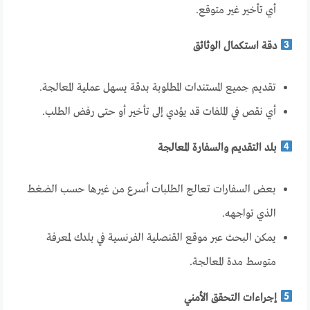
أي تأخير غير متوقع.
دقة استكمال الوثائق
تقديم جميع المستندات المطلوبة بدقة يسهل عملية المعالجة.
أي نقص في الملفات قد يؤدي إلى تأخير أو حتى رفض الطلب.
بلد التقديم والسفارة المعالجة
بعض السفارات تعالج الطلبات أسرع من غيرها حسب الضغط
الذي تواجهه.
يمكن البحث عبر موقع القنصلية الفرنسية في بلدك لمعرفة
متوسط مدة المعالجة.
إجراءات التحقق الأمني