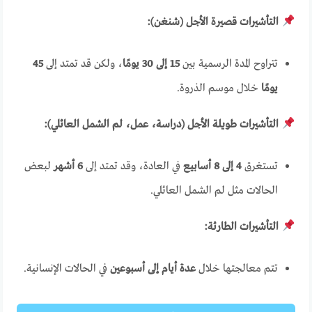
التأشيرات قصيرة الأجل (شنغن):
تتراوح المدة الرسمية بين
15 إلى 30 يومًا
، ولكن قد تمتد إلى
45
يومًا
خلال موسم الذروة.
التأشيرات طويلة الأجل (دراسة، عمل، لم الشمل العائلي):
تستغرق
4 إلى 8 أسابيع
في العادة، وقد تمتد إلى
6 أشهر
لبعض
الحالات مثل لم الشمل العائلي.
التأشيرات الطارئة:
تتم معالجتها خلال
عدة أيام إلى أسبوعين
في الحالات الإنسانية.