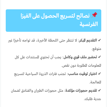
نصائح لتسريع الحصول على الفيزا
الفرنسية
✔
التقديم المبكر
: لا تنتظر حتى اللحظة الأخيرة، قد تواجه تأخيرًا غير
متوقع.
✔
تحضير ملف قوي وكامل
: يجب أن تحتوي المستندات على كل
المعلومات المطلوبة دون نقص.
✔
اختيار توقيت مناسب
: تجنب فترات الذروة السياحية لتسريع
المعالجة.
✔
تقديم حجوزات مؤكدة
: مثل حجوزات الطيران والفنادق لضمان
جدية طلبك.