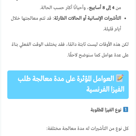
من
4 إلى 8 أسابيع
، وأحيانًا أكثر حسب الحالة.
التأشيرات الإنسانية أو الحالات الطارئة
: قد تتم معالجتها خلال
أيام قليلة.
لكن هذه الأوقات ليست ثابتة دائمًا، فقد يختلف الوقت الفعلي بناءً
على عدة عوامل كما سنوضح لاحقًا.
العوامل المؤثرة على مدة معالجة طلب
الفيزا الفرنسية
نوع الفيزا المطلوبة
كل نوع من التأشيرات له مدة معالجة مختلفة: