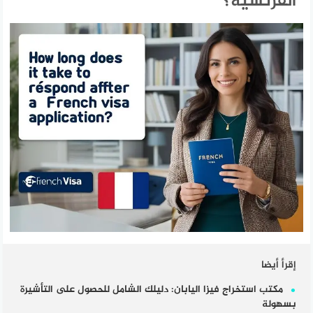
الفرنسية؟
إقرأ أيضا
مكتب استخراج فيزا اليابان: دليلك الشامل للحصول على التأشيرة
بسهولة