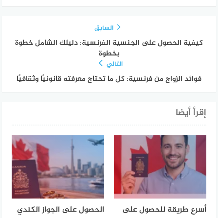
السابق
كيفية الحصول على الجنسية الفرنسية: دليلك الشامل خطوة
بخطوة
التالي
فوائد الزواج من فرنسية: كل ما تحتاج معرفته قانونيًا وثقافيًا
إقرأ أيضا
أسرع طريقة للحصول على
الحصول على الجواز الكندي