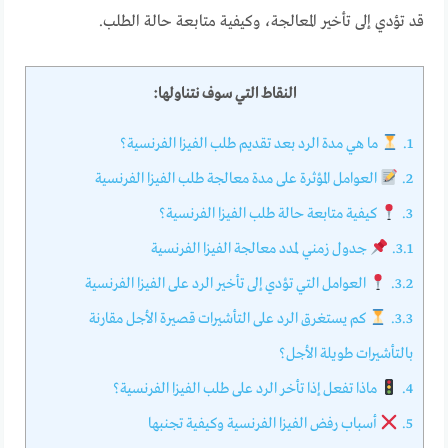
قد تؤدي إلى تأخير المعالجة، وكيفية متابعة حالة الطلب.
النقاط التي سوف نتناولها:
1.
ما هي مدة الرد بعد تقديم طلب الفيزا الفرنسية؟
2.
العوامل المؤثرة على مدة معالجة طلب الفيزا الفرنسية
3.
كيفية متابعة حالة طلب الفيزا الفرنسية؟
3.1.
جدول زمني لمدد معالجة الفيزا الفرنسية
3.2.
العوامل التي تؤدي إلى تأخير الرد على الفيزا الفرنسية
3.3.
كم يستغرق الرد على التأشيرات قصيرة الأجل مقارنة
بالتأشيرات طويلة الأجل؟
4.
ماذا تفعل إذا تأخر الرد على طلب الفيزا الفرنسية؟
5.
أسباب رفض الفيزا الفرنسية وكيفية تجنبها