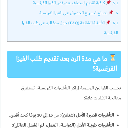
5.1.
كيفية تقديم استئناف بعد رفض الفيزا الفرنسية
6.
نصائح لتسريع الحصول على الفيزا الفرنسية
6.1.
الأسئلة الشائعة (FAQ) حول مدة الرد على طلب الفيزا
الفرنسية
ما هي مدة الرد بعد تقديم طلب الفيزا
الفرنسية؟
بحسب القوانين الرسمية لمراكز التأشيرات الفرنسية، تستغرق
معالجة الطلبات عادة:
التأشيرات قصيرة الأجل (شنغن)
: من
15 إلى 30 يومًا
كحد أقصى.
التأشيرات طويلة الأجل (الدراسة، العمل، لم الشمل العائلي)
: