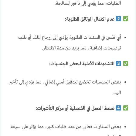
الطلبات، مما يؤدي إلى تأخير المعالجة.
عدم اكتمال الوثائق المطلوبة:
أي نقص في المستندات المطلوبة يؤدي إلى إرجاع الملف أو طلب
توضيحات إضافية، مما يزيد من مدة الانتظار.
التشديدات الأمنية لبعض الجنسيات:
بعض الجنسيات تخضع لتدقيق أمني إضافي، مما يؤدي إلى تأخير
الرد.
ضغط العمل في القنصلية أو مركز التأشيرات:
بعض السفارات تعاني من عدد طلبات كبير، مما يؤثر على سرعة