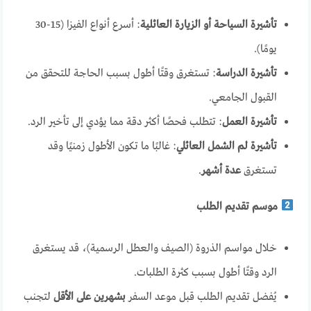
تأشيرة السياحة أو الزيارة العائلية
: أسرع أنواع الفيزا (15-30
يومًا).
تأشيرة الدراسة
: تستغرق وقتًا أطول بسبب الحاجة للتحقق من
القبول الجامعي.
تأشيرة العمل
: تتطلب فحصًا أكثر دقة مما يؤدي إلى تأخير الرد.
تأشيرة لم الشمل العائلي
: غالبًا ما تكون الأطول زمنيًا وقد
تستغرق
عدة أشهر
.
موسم تقديم الطلب
خلال مواسم الذروة (الصيف والعطل الرسمية)، قد يستغرق
الرد وقتًا أطول بسبب كثرة الطلبات.
يُفضل تقديم الطلب قبل موعد السفر
بشهرين على الأقل
لتجنب