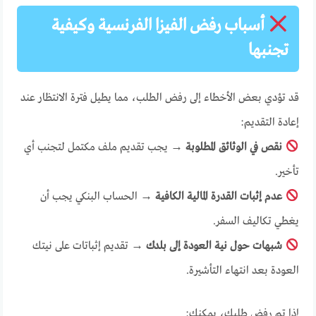
أسباب رفض الفيزا الفرنسية وكيفية
تجنبها
قد تؤدي بعض الأخطاء إلى رفض الطلب، مما يطيل فترة الانتظار عند
إعادة التقديم:
نقص في الوثائق المطلوبة
→ يجب تقديم ملف مكتمل لتجنب أي
تأخير.
عدم إثبات القدرة المالية الكافية
→ الحساب البنكي يجب أن
يغطي تكاليف السفر.
شبهات حول نية العودة إلى بلدك
→ تقديم إثباتات على نيتك
العودة بعد انتهاء التأشيرة.
إذا تم رفض طلبك، يمكنك: