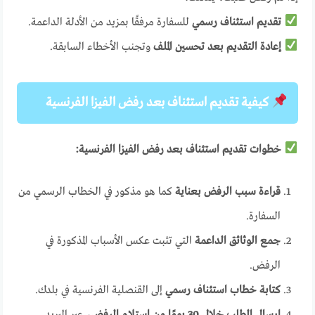
تقديم استئناف رسمي
للسفارة مرفقًا بمزيد من الأدلة الداعمة.
إعادة التقديم بعد تحسين الملف
وتجنب الأخطاء السابقة.
كيفية تقديم استئناف بعد رفض الفيزا الفرنسية
خطوات تقديم استئناف بعد رفض الفيزا الفرنسية:
قراءة سبب الرفض بعناية
كما هو مذكور في الخطاب الرسمي من
السفارة.
جمع الوثائق الداعمة
التي تثبت عكس الأسباب المذكورة في
الرفض.
كتابة خطاب استئناف رسمي
إلى القنصلية الفرنسية في بلدك.
إرسال الطلب خلال 30 يومًا من استلام الرفض
، عبر البريد