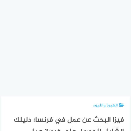
الهجرة واللجوء
فيزا البحث عن عمل في فرنسا: دليلك