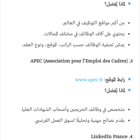
لماذا يُفضل؟
من أكبر مواقع التوظيف في العالم.
يحتوي على آلاف الوظائف في مختلف المجالات.
يمكن تصفية الوظائف حسب الراتب، الموقع، ونوع العقد.
3. APEC (Association pour l’Emploi des Cadres)
رابط الموقع:
www.apec.fr
لماذا يُفضل؟
متخصص في وظائف الخريجين وأصحاب الشهادات العليا.
يقدم نصائح مهنية وتحليلًا لسوق العمل الفرنسي.
4. LinkedIn France