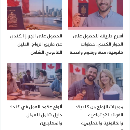
أسرع طريقة للحصول على
الحصول على الجواز الكندي
الجواز الكندي: خطوات
عن طريق الزواج: الدليل
قانونية، مدة، ورسوم واضحة
القانوني الشامل
مميزات الزواج من كندية:
أنواع عقود العمل في كندا:
الفوائد الاجتماعية
دليل شامل للعمال
والقانونية والتعليمية
والمهاجرين