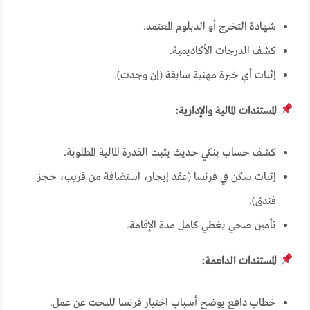
شهادة التخرج أو الدبلوم المعتمد.
كشف الدرجات الأكاديمية.
إثبات أي خبرة مهنية سابقة (إن وجدت).
المستندات المالية والإدارية:
كشف حساب بنكي حديث يثبت القدرة المالية المطلوبة.
إثبات سكن في فرنسا (عقد إيجار، استضافة من قريب، حجز
فندق).
تأمين صحي يغطي كامل مدة الإقامة.
المستندات الداعمة:
خطاب دافع يوضح أسباب اختيار فرنسا للبحث عن عمل.