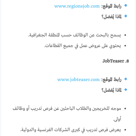
رابط الموقع:
www.regionsjob.com
لماذا يُفضل؟
يسمح بالبحث عن الوظائف حسب المنطقة الجغرافية.
يحتوي على عروض عمل في جميع القطاعات.
8. JobTeaser
رابط الموقع:
www.jobteaser.com
لماذا يُفضل؟
موجه للخريجين والطلاب الباحثين عن فرص تدريب أو وظائف
أولى.
يعرض فرص تدريب في كبرى الشركات الفرنسية والدولية.