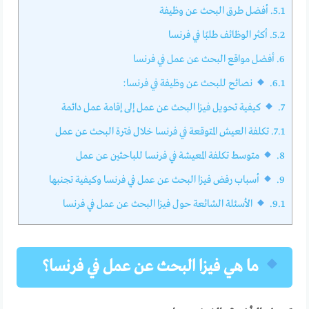
5.1.
أفضل طرق البحث عن وظيفة
5.2.
أكثر الوظائف طلبًا في فرنسا
6.
أفضل مواقع البحث عن عمل في فرنسا
6.1.
نصائح للبحث عن وظيفة في فرنسا:
7.
كيفية تحويل فيزا البحث عن عمل إلى إقامة عمل دائمة
7.1.
تكلفة العيش المتوقعة في فرنسا خلال فترة البحث عن عمل
8.
متوسط تكلفة المعيشة في فرنسا للباحثين عن عمل
9.
أسباب رفض فيزا البحث عن عمل في فرنسا وكيفية تجنبها
9.1.
الأسئلة الشائعة حول فيزا البحث عن عمل في فرنسا
ما هي فيزا البحث عن عمل في فرنسا؟