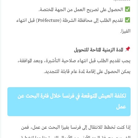
الحصول على تصريح العمل من الجهة المختصة.
تقديم الطلب إلى محافظة الشرطة (Préfecture) قبل انتهاء
الفيزا.
المدة الزمنية المتاحة للتحويل
يجب تقديم الطلب قبل انتهاء صلاحية التأشيرة، وبعد الموافقة،
يمكن الحصول على إقامة لمدة عام قابلة للتجديد.
تكلفة العيش المتوقعة في فرنسا خلال فترة البحث عن
عمل
إذا كنت تخطط للانتقال إلى فرنسا بفيزا البحث عن عمل، فمن