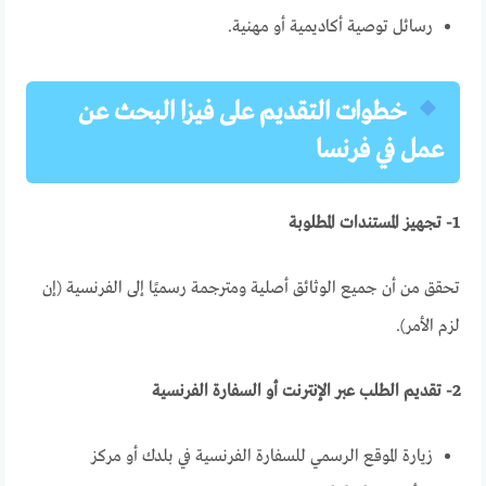
رسائل توصية أكاديمية أو مهنية.
خطوات التقديم على فيزا البحث عن
عمل في فرنسا
1- تجهيز المستندات المطلوبة
تحقق من أن جميع الوثائق أصلية ومترجمة رسميًا إلى الفرنسية (إن
لزم الأمر).
2- تقديم الطلب عبر الإنترنت أو السفارة الفرنسية
زيارة الموقع الرسمي للسفارة الفرنسية في بلدك أو مركز