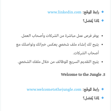
رابط الموقع:
www.linkedin.com
لماذا يُفضل؟
يوفر فرص عمل مباشرة من الشركات وأصحاب العمل.
يتيح لك إنشاء ملف شخصي يعكس خبراتك وتواصلك مع
أصحاب الشركات.
يتيح التقديم السريع للوظائف من خلال ملفك الشخصي.
5. Welcome to the Jungle
رابط الموقع:
www.welcometothejungle.com
لماذا يُفضل؟