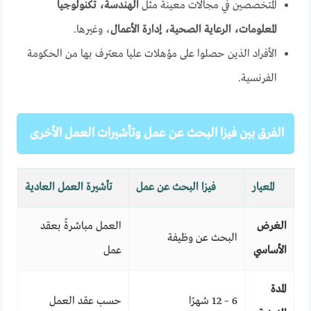
المتخصصين في مجالات معينة مثل
الهندسة، تكنولوجيا
المعلومات، الرعاية الصحية، إدارة الأعمال
، وغيرها.
الأفراد الذين حصلوا على مؤهلات عليا معترف بها من الحكومة
الفرنسية.
الفرق بين فيزا البحث عن عمل وتأشيرات العمل الأخرى
المعيار
فيزا البحث عن عمل
تأشيرة العمل العادية
الغرض
العمل مباشرةً بعقد
البحث عن وظيفة
الأساسي
عمل
المدة
6 – 12 شهرًا
حسب عقد العمل