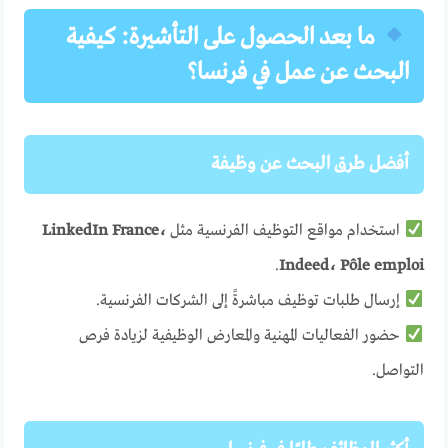
ما بعد الحصول على التأشيرة: كيفية
البحث عن عمل في فرنسا؟
أفضل طرق البحث عن وظيفة
استخدام مواقع التوظيف الفرنسية مثل
LinkedIn France،
.
Indeed، Pôle emploi
إرسال طلبات توظيف مباشرةً إلى الشركات الفرنسية.
حضور الفعاليات المهنية والمعارض الوظيفية لزيادة فرص
التواصل.