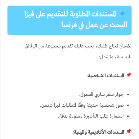
المستندات المطلوبة للتقديم على فيزا
البحث عن عمل في فرنسا
لضمان نجاح طلبك، يجب عليك تقديم مجموعة من الوثائق
الرسمية، وتشمل:
المستندات الشخصية:
جواز سفر ساري المفعول.
صور شخصية حديثة وفقًا لمتطلبات فيزا شنغن.
استمارة طلب التأشيرة مملوءة بدقة.
المستندات الأكاديمية والمهنية: