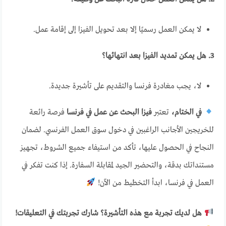
لا يمكن العمل رسميًا إلا بعد تحويل الفيزا إلى إقامة عمل.
3. هل يمكن تمديد الفيزا بعد انتهائها؟
لا، يجب مغادرة فرنسا والتقديم على تأشيرة جديدة.
في الختام،
تعتبر
فيزا البحث عن عمل في فرنسا
فرصة رائعة
للخريجين الأجانب الراغبين في دخول سوق العمل الفرنسي. لضمان
النجاح في الحصول عليها، تأكد من استيفاء جميع الشروط، تجهيز
مستنداتك بدقة، والتحضير الجيد لمقابلة السفارة. إذا كنت تفكر في
العمل في فرنسا، ابدأ التخطيط من الآن!
هل لديك تجربة مع هذه التأشيرة؟ شارك تجربتك في التعليقات!