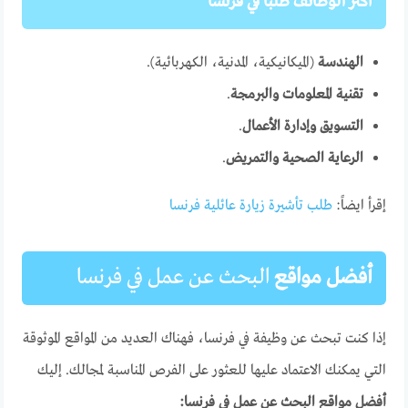
أكثر الوظائف طلبًا في فرنسا
الهندسة
(الميكانيكية، المدنية، الكهربائية).
تقنية المعلومات والبرمجة
.
التسويق وإدارة الأعمال
.
الرعاية الصحية والتمريض
.
إقرأ ايضاً:
طلب تأشيرة زيارة عائلية فرنسا
أفضل مواقع
البحث عن عمل في فرنسا
إذا كنت تبحث عن وظيفة في فرنسا، فهناك العديد من المواقع الموثوقة
التي يمكنك الاعتماد عليها للعثور على الفرص المناسبة لمجالك. إليك
أفضل مواقع البحث عن عمل في فرنسا: