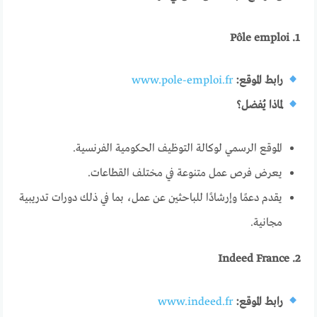
1. Pôle emploi
رابط الموقع:
www.pole-emploi.fr
لماذا يُفضل؟
الموقع الرسمي لوكالة التوظيف الحكومية الفرنسية.
يعرض فرص عمل متنوعة في مختلف القطاعات.
يقدم دعمًا وإرشادًا للباحثين عن عمل، بما في ذلك دورات تدريبية
مجانية.
2. Indeed France
رابط الموقع:
www.indeed.fr