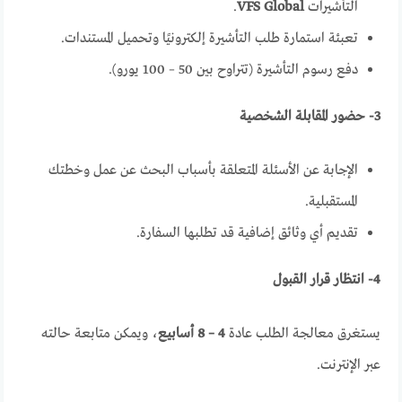
التأشيرات
VFS Global
.
تعبئة استمارة طلب التأشيرة إلكترونيًا وتحميل المستندات.
دفع رسوم التأشيرة (تتراوح بين 50 – 100 يورو).
3- حضور المقابلة الشخصية
الإجابة عن الأسئلة المتعلقة بأسباب البحث عن عمل وخطتك
المستقبلية.
تقديم أي وثائق إضافية قد تطلبها السفارة.
4- انتظار قرار القبول
يستغرق معالجة الطلب عادة
4 – 8 أسابيع
، ويمكن متابعة حالته
عبر الإنترنت.