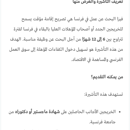
تعريف التأشيرة والغرض منها
فيزا البحث عن عمل في فرنسا هي تصريح إقامة مؤقت يسمح
للخريجين الجدد أو أصحاب المؤهلات العليا بالبقاء في فرنسا لفترة
تتراوح بين
6 إلى 12 شهرًا
من أجل البحث عن وظيفة مناسبة. الهدف
من هذه التأشيرة هو تسهيل دخول الكفاءات المؤهلة إلى سوق العمل
الفرنسي والمساهمة في الاقتصاد.
من يمكنه التقديم؟
تستهدف هذه التأشيرة:
الخريجين الأجانب الحاصلين على
شهادة ماجستير أو دكتوراه
من
جامعة فرنسية.