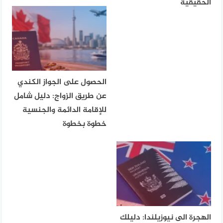
الحقيقية
الحصول على الجواز الكندي
عن طريق الزواج: دليل شامل
للإقامة الدائمة والجنسية
خطوة بخطوة
الهجرة الى نيوزيلندا: دليلك