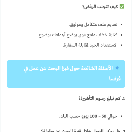
كيف تتجنب الرفض؟
تقديم ملف متكامل وموثوق.
كتابة خطاب دافع قوي يوضح أهدافك بوضوح.
الاستعداد الجيد لمقابلة السفارة.
الأسئلة الشائعة حول فيزا البحث عن عمل في
فرنسا
1. كم تبلغ رسوم التأشيرة؟
حوالي
50 – 100 يورو
حسب البلد.
2. هل يمكن العمل خلال فترة البحث عن وظيفة؟