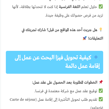
حاول تعلم
اللغة الفرنسية
إذا كنت لا تتحدثها بطلاقة، لأنها
تزيد من فرص حصولك على وظيفة جيدة.
هل جربت أحد هذه المواقع من قبل؟ شارك تجربتك في
التعليقات!
كيفية تحويل فيزا البحث عن عمل إلى
إقامة عمل دائمة
الخطوات المطلوبة بعد الحصول على عقد عمل:
توقيع عقد عمل مع شركة معتمدة في فرنسا.
تقديم طلب تحويل التأشيرة إلى إقامة عمل (Carte de séjour
salarié).