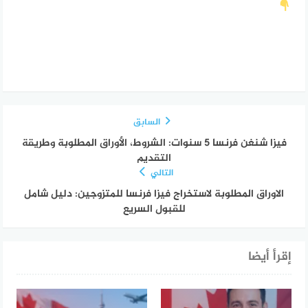
السابق
فيزا شنغن فرنسا 5 سنوات: الشروط، الأوراق المطلوبة وطريقة
التقديم
التالي
الاوراق المطلوبة لاستخراج فيزا فرنسا للمتزوجين: دليل شامل
للقبول السريع
إقرأ أيضا