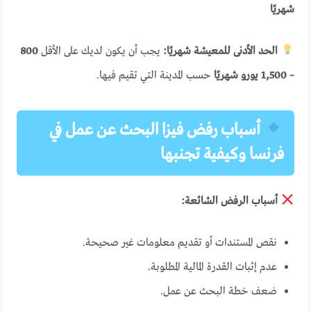
شهريًا
الحد الأدنى للمعيشة شهريًا:
يجب أن يكون لديك على الأقل
800
– 1,500 يورو شهريًا
حسب المدينة التي تقيم فيها.
أسباب رفض فيزا البحث عن عمل في
فرنسا وكيفية تجنبها
أسباب الرفض الشائعة:
نقص المستندات أو تقديم معلومات غير صحيحة.
عدم إثبات القدرة المالية المطلوبة.
ضعف خطة البحث عن عمل.