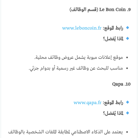
9. Le Bon Coin (قسم الوظائف)
رابط الموقع:
www.leboncoin.fr
لماذا يُفضل؟
موقع إعلانات مبوبة يشمل عروض وظائف محلية.
مناسب للبحث عن وظائف غير رسمية أو بدوام جزئي.
10. Qapa
رابط الموقع:
www.qapa.fr
لماذا يُفضل؟
يعتمد على الذكاء الاصطناعي لمطابقة الملفات الشخصية بالوظائف