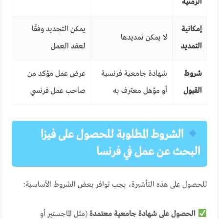
الزمنية
إمكانية
يمكن التجديد وفقًا
لا يمكن تمديدها
التمديد
لعقد العمل
شروط
شهادة جامعية فرنسية
عرض عمل مؤكد من
القبول
أو مؤهل معترف به
صاحب عمل فرنسي
الشروط المطلوبة للحصول على فيزا
البحث عن عمل في فرنسا
للحصول على هذه التأشيرة، يجب توافر بعض الشروط الأساسية:
الحصول على شهادة جامعية معتمدة
(مثل الماجستير أو