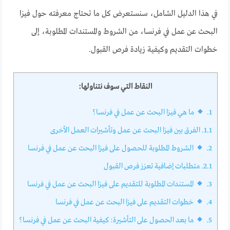
في هذا الدليل الشامل، سنستعرض كل ما تحتاج معرفته حول فيزا
البحث عن عمل في فرنسا، من الشروط والمستندات المطلوبة، إلى
خطوات التقديم وكيفية زيادة فرص القبول.
النقاط التي سوف نتناولها:
1.
ما هي فيزا البحث عن عمل في فرنسا؟
1.1.
الفرق بين فيزا البحث عن عمل وتأشيرات العمل الأخرى
2.
الشروط المطلوبة للحصول على فيزا البحث عن عمل في فرنسا
2.1.
متطلبات إضافية تعزز فرص القبول
3.
المستندات المطلوبة للتقديم على فيزا البحث عن عمل في فرنسا
4.
خطوات التقديم على فيزا البحث عن عمل في فرنسا
5.
ما بعد الحصول على التأشيرة: كيفية البحث عن عمل في فرنسا؟