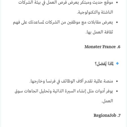
موقع حديث ومبتكر يعرض فرص العمل في بيئة الشركات
الناشئة والتكنولوجية.
يعرض مقابلات مع موظفين من الشركات لمساعدتك على فهم
ثقافة العمل بها.
6. Monster France
لماذا يُفضل؟
منصة عالمية تقدم آلاف الوظائف في فرنسا وخارجها.
يوفر أدوات مثل إنشاء السيرة الذاتية وتحليل اتجاهات سوق
العمل.
7. RegionsJob