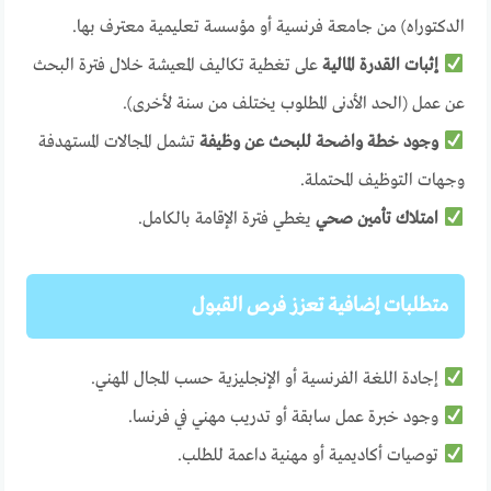
الدكتوراه) من جامعة فرنسية أو مؤسسة تعليمية معترف بها.
إثبات القدرة المالية
على تغطية تكاليف المعيشة خلال فترة البحث
عن عمل (الحد الأدنى المطلوب يختلف من سنة لأخرى).
وجود خطة واضحة للبحث عن وظيفة
تشمل المجالات المستهدفة
وجهات التوظيف المحتملة.
امتلاك تأمين صحي
يغطي فترة الإقامة بالكامل.
متطلبات إضافية تعزز فرص القبول
إجادة اللغة الفرنسية أو الإنجليزية حسب المجال المهني.
وجود خبرة عمل سابقة أو تدريب مهني في فرنسا.
توصيات أكاديمية أو مهنية داعمة للطلب.