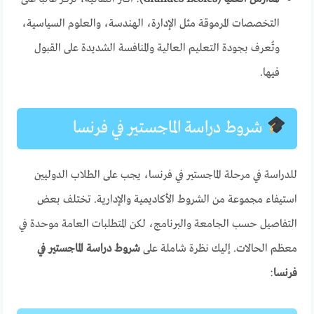
التخصصات المرموقة مثل الإدارة، الهندسة، والعلوم السياسية،
وتُعرف بجودة التعليم العالية والمنافسة الشديدة على القبول
فيها.
شروط دراسة الماجستير في فرنسا
للدراسة في مرحلة الماجستير في فرنسا، يجب على الطلاب الدوليين
استيفاء مجموعة من الشروط الأكاديمية والإدارية. تختلف بعض
التفاصيل حسب الجامعة والبرنامج، لكن المتطلبات العامة موحدة في
معظم الحالات. إليك نظرة شاملة على
شروط دراسة الماجستير في
فرنسا
: