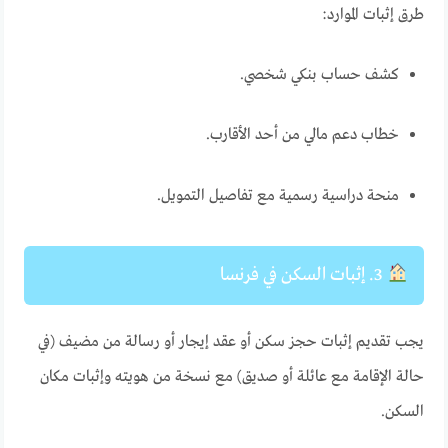
طرق إثبات الموارد:
كشف حساب بنكي شخصي.
خطاب دعم مالي من أحد الأقارب.
منحة دراسية رسمية مع تفاصيل التمويل.
3. إثبات السكن في فرنسا
يجب تقديم إثبات حجز سكن أو عقد إيجار أو رسالة من مضيف (في
حالة الإقامة مع عائلة أو صديق) مع نسخة من هويته وإثبات مكان
السكن.