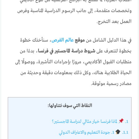
وتخصصات متقدمة، إلى جانب الرسوم الدراسية المناسبة وفرص
العمل بعد التخرج.
في هذا الدليل الشامل من
موقع
عالم الفرص
، سنأخذك خطوة
بخطوة لتتعرف على
شروط دراسة الماجستير في فرنسا
، بدءًا من
متطلبات القبول الأكاديمي، مرورًا بإجراءات التأشيرة، ووصولًا إلى
الحياة الطلابية هناك، وكل ذلك بمعلومات دقيقة وحديثة من
مصادر رسمية موثوقة.
النقاط التي سوف نتناولها:
1.
لماذا فرنسا خيار مثالي لدراسة الماجستير؟
1.1.
1. جودة التعليم والاعتراف الدولي