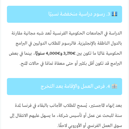
3. رسوم دراسية منخفضة نسبيًا
الدراسة في الجامعات الحكومية الفرنسية تُعد شبه مجانية مقارنة
بالدول الناطقة بالإنجليزية. فالرسوم للطلاب الدوليين في البرامج
الحكومية غالبًا ما تكون بين
€3,770 و€4,000 سنويًا
، بينما في بعض
البرامج قد تكون أقل بكثير أو حتى معفاة تمامًا في حالات المنح.
4. فرص العمل والإقامة بعد التخرج
بعد إنهاء الماجستير، يُسمح للطلاب الأجانب بالبقاء في فرنسا لمدة
سنة للبحث عن عمل أو تأسيس شركة، ما يسهل عليهم الانتقال إلى
سوق العمل الفرنسي أو الأوروبي لاحقًا.