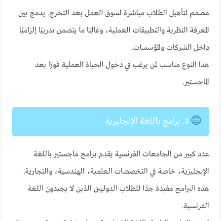
مصمم لتأهيل الطلاب مباشرة لسوق العمل بعد التخرج. يدمج بين
المعرفة النظرية والتطبيقات العملية، وغالبًا ما يتضمن تدريبًا إلزاميًا
داخل الشركات والمؤسسات.
هذا النوع مناسب لمن يرغب في دخول الحياة العملية فورًا بعد
الماجستير.
3. برامج باللغة الإنجليزية
عدد كبير من الجامعات الفرنسية يقدم برامج ماجستير باللغة
الإنجليزية، خاصة في التخصصات العلمية، الهندسية، والتجارية.
هذه البرامج مفيدة جدًا للطلاب الدوليين الذين لا يجيدون اللغة
الفرنسية.