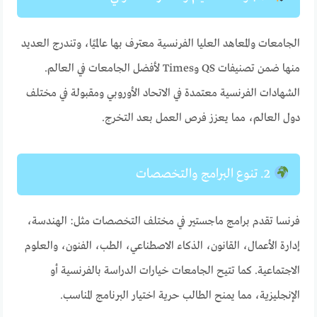
الجامعات والمعاهد العليا الفرنسية معترف بها عالميًا، وتندرج العديد
منها ضمن تصنيفات QS وTimes لأفضل الجامعات في العالم.
الشهادات الفرنسية معتمدة في الاتحاد الأوروبي ومقبولة في مختلف
دول العالم، مما يعزز فرص العمل بعد التخرج.
2. تنوع البرامج والتخصصات
فرنسا تقدم برامج ماجستير في مختلف التخصصات مثل: الهندسة،
إدارة الأعمال، القانون، الذكاء الاصطناعي، الطب، الفنون، والعلوم
الاجتماعية. كما تتيح الجامعات خيارات الدراسة بالفرنسية أو
الإنجليزية، مما يمنح الطالب حرية اختيار البرنامج المناسب.