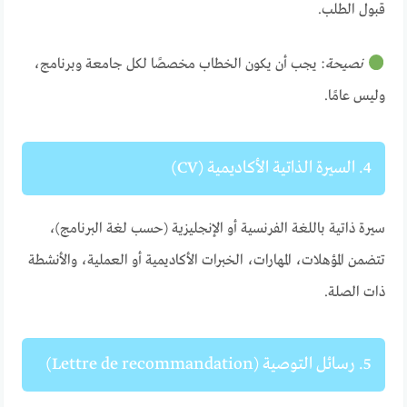
قبول الطلب.
نصيحة
: يجب أن يكون الخطاب مخصصًا لكل جامعة وبرنامج،
وليس عامًا.
4. السيرة الذاتية الأكاديمية (CV)
سيرة ذاتية باللغة الفرنسية أو الإنجليزية (حسب لغة البرنامج)،
تتضمن المؤهلات، المهارات، الخبرات الأكاديمية أو العملية، والأنشطة
ذات الصلة.
5. رسائل التوصية (Lettre de recommandation)