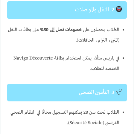
2. النقل والمواصلات
الطلاب يحصلون على
خصومات تصل إلى 50%
على بطاقات النقل
(المترو، الترام، الحافلات).
في باريس مثلًا، يمكن استخدام بطاقة Navigo Découverte
المخفضة للطلاب.
3. التأمين الصحي
الطلاب تحت سن 28 يمكنهم التسجيل مجانًا في النظام الصحي
الفرنسي (Sécurité Sociale).