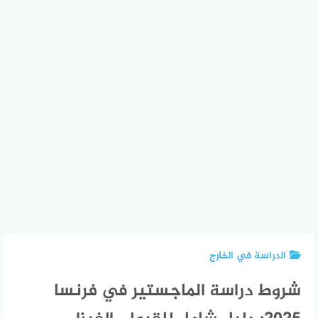
الدراسة في الخارج
شروط دراسة الماجستير في فرنسا