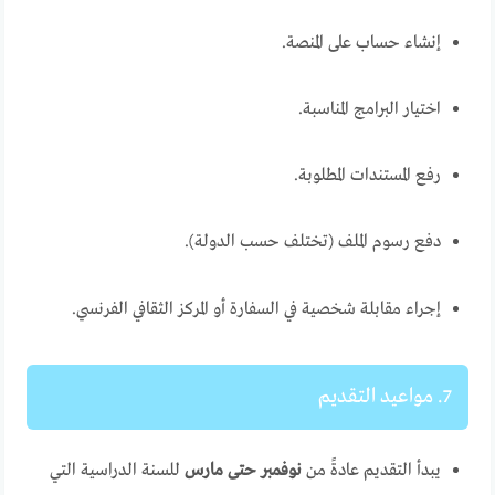
إنشاء حساب على المنصة.
اختيار البرامج المناسبة.
رفع المستندات المطلوبة.
دفع رسوم الملف (تختلف حسب الدولة).
إجراء مقابلة شخصية في السفارة أو المركز الثقافي الفرنسي.
7. مواعيد التقديم
يبدأ التقديم عادةً من
نوفمبر حتى مارس
للسنة الدراسية التي