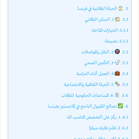
5.
الحياة الطلابية في فرنسا
5.1.
1. السكن الطلابي
5.1.1.
الخيارات المتاحة:
5.1.2.
نصيحة:
5.2.
2. النقل والمواصلات
5.3.
3. التأمين الصحي
5.4.
4. العمل أثناء الدراسة
5.5.
5. الحياة الثقافية والاجتماعية
5.6.
6. المساعدات الحكومية للطلاب
6.
نصائح للقبول الناجح في الماجستير بفرنسا
6.1.
1. ركّز على التخصص المناسب لك
6.2.
2. قدّم طلبك مبكرًا