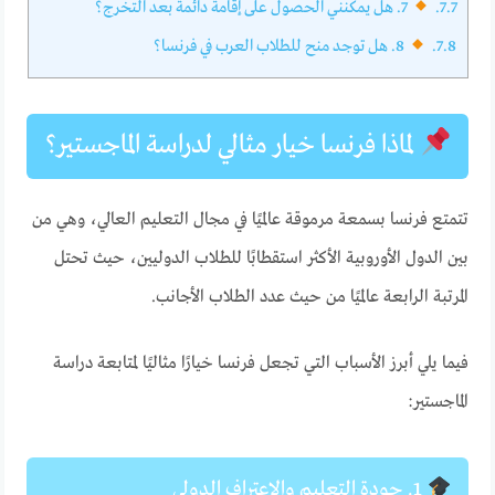
7.7.
7. هل يمكنني الحصول على إقامة دائمة بعد التخرج؟
7.8.
8. هل توجد منح للطلاب العرب في فرنسا؟
لماذا فرنسا خيار مثالي لدراسة الماجستير؟
تتمتع فرنسا بسمعة مرموقة عالميًا في مجال التعليم العالي، وهي من
بين الدول الأوروبية الأكثر استقطابًا للطلاب الدوليين، حيث تحتل
المرتبة الرابعة عالميًا من حيث عدد الطلاب الأجانب.
فيما يلي أبرز الأسباب التي تجعل فرنسا خيارًا مثاليًا لمتابعة دراسة
الماجستير:
1. جودة التعليم والاعتراف الدولي