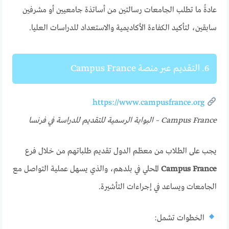
عادةً ما تطلب الجامعات رسالتين من أساتذة جامعيين أو مشرفين
سابقين، لتأكيد الكفاءة الأكاديمية والاستعداد للدراسات العليا.
6. التقديم عبر منصة Campus France
https://www.campusfrance.org
Campus France – البوابة الرسمية للتقديم للدراسة في فرنسا
يجب على الطلاب من معظم الدول تقديم طلباتهم من خلال فرع
Campus France
المحلي في بلدهم، والذي يسهل عملية التواصل مع
الجامعات ويساعد في إجراءات التأشيرة.
الخطوات تشمل: