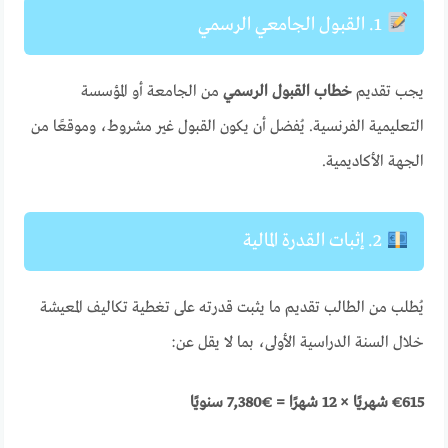
1. القبول الجامعي الرسمي
يجب تقديم
خطاب القبول الرسمي
من الجامعة أو المؤسسة
التعليمية الفرنسية. يُفضل أن يكون القبول غير مشروط، وموقعًا من
الجهة الأكاديمية.
2. إثبات القدرة المالية
يُطلب من الطالب تقديم ما يثبت قدرته على تغطية تكاليف المعيشة
خلال السنة الدراسية الأولى، بما لا يقل عن:
€615 شهريًا × 12 شهرًا = €7,380 سنويًا