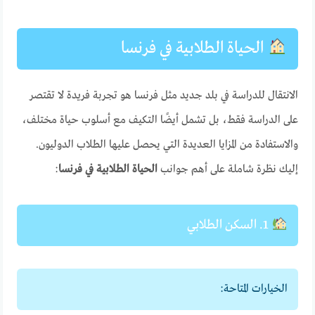
الحياة الطلابية في فرنسا
الانتقال للدراسة في بلد جديد مثل فرنسا هو تجربة فريدة لا تقتصر
على الدراسة فقط، بل تشمل أيضًا التكيف مع أسلوب حياة مختلف،
والاستفادة من المزايا العديدة التي يحصل عليها الطلاب الدوليون.
إليك نظرة شاملة على أهم جوانب
الحياة الطلابية في فرنسا
:
1. السكن الطلابي
الخيارات المتاحة: