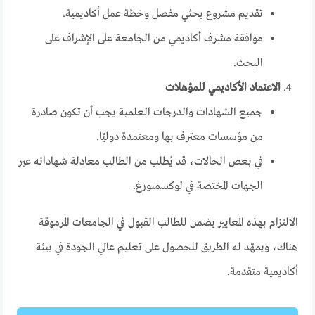
تقديم مشروع بحثي مفصل وخطة عمل أكاديمية.
موافقة مشرف أكاديمي من الجامعة على الإشراف على
البحث.
الاعتماد الأكاديمي للمؤهلات
جميع الشهادات والدرجات العلمية يجب أن تكون صادرة
من مؤسسات معترف بها ومعتمدة دوليًا.
في بعض الحالات، قد يُطلب من الطالب معادلة شهاداته عبر
الجهات المختصة في لوكسمبورغ.
الالتزام بهذه المعايير يضمن للطالب القبول في الجامعات المرموقة
هناك، ويمهّد له الطريق للحصول على تعليم عالي الجودة في بيئة
أكاديمية متقدمة.