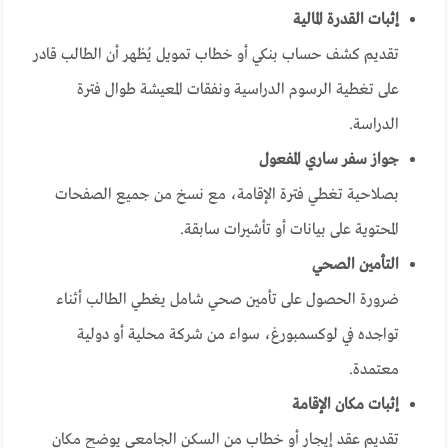
إثبات القدرة المالية
تقديم كشف حساب بنكي أو خطاب تمويل يُظهر أن الطالب قادر
على تغطية الرسوم الدراسية ونفقات المعيشة طوال فترة
الدراسة.
جواز سفر ساري المفعول
بصلاحية تغطي فترة الإقامة، مع نسخ من جميع الصفحات
المحتوية على بيانات أو تأشيرات سابقة.
التأمين الصحي
ضرورة الحصول على تأمين صحي شامل يغطي الطالب أثناء
تواجده في لوكسمبورغ، سواء من شركة محلية أو دولية
معتمدة.
إثبات مكان الإقامة
تقديم عقد إيجار أو خطاب من السكن الجامعي يوضح مكان