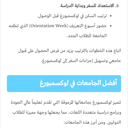
الاستعداد للسفر وبداية الدراسة
ترتيب السكن في لوكسمبورغ قبل الوصول.
حضور أسبوع التعريف (Orientation Week) الذي تنظمه
الجامعة للطلاب الجدد.
اتباع هذه الخطوات بالترتيب يزيد من فرص الحصول على قبول
جامعي وتسهيل إجراءات السفر إلى لوكسمبورغ.
أفضل الجامعات في لوكسمبورغ
تتميز لوكسمبورغ بجامعاتها المرموقة التي تقدم تعليماً عالي الجودة
وبرامج دراسية متعددة اللغات، مما يجعلها وجهة مميزة للطلاب
الدوليين. ومن أبرز هذه الجامعات: