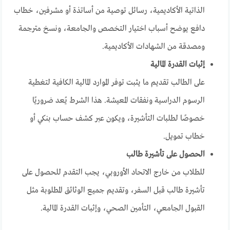
الذاتية الأكاديمية، رسائل توصية من أساتذة أو مشرفين، خطاب
دافع يوضح أسباب اختيار التخصص والجامعة، ونسخ مترجمة
ومصدقة من الشهادات الأكاديمية.
إثبات القدرة المالية
على الطالب تقديم ما يثبت توفر الموارد المالية الكافية لتغطية
الرسوم الدراسية ونفقات المعيشة. هذا الشرط يُعد ضروريًا
خصوصًا لطلبات التأشيرة، ويكون عبر كشف حساب بنكي أو
خطاب تمويل.
الحصول على تأشيرة طالب
للطلاب من خارج الاتحاد الأوروبي، يجب التقدم للحصول على
تأشيرة طالب قبل السفر، وتقديم جميع الوثائق المطلوبة مثل
القبول الجامعي، التأمين الصحي، وإثبات القدرة المالية.