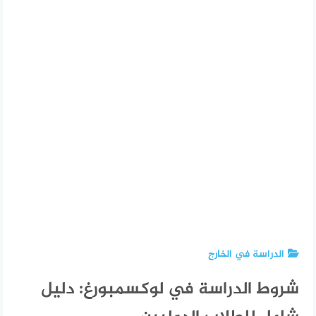
الدراسة في الخارج
شروط الدراسة في لوكسمبورغ: دليل