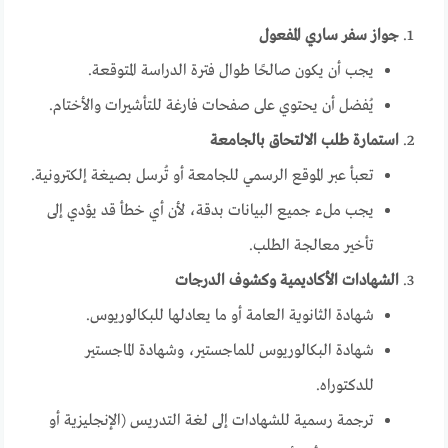
جواز سفر ساري المفعول
يجب أن يكون صالحًا طوال فترة الدراسة المتوقعة.
يُفضل أن يحتوي على صفحات فارغة للتأشيرات والأختام.
استمارة طلب الالتحاق بالجامعة
تعبأ عبر الموقع الرسمي للجامعة أو تُرسل بصيغة إلكترونية.
يجب ملء جميع البيانات بدقة، لأن أي خطأ قد يؤدي إلى
تأخير معالجة الطلب.
الشهادات الأكاديمية وكشوف الدرجات
شهادة الثانوية العامة أو ما يعادلها للبكالوريوس.
شهادة البكالوريوس للماجستير، وشهادة الماجستير
للدكتوراه.
ترجمة رسمية للشهادات إلى لغة التدريس (الإنجليزية أو