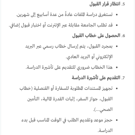
انتظار قرار القبول
تستغرق دراسة الملفات عادةً من عدة أسابيع إلى شهرين.
قد تطلب الجامعة مقابلة عبر الإنترنت أو اختبار قبول إضافي.
الحصول على خطاب القبول
بمجرد القبول، يتم إرسال خطاب رسمي عبر البريد
الإلكتروني أو البريد العادي.
هذا الخطاب ضروري للتقديم على تأشيرة الدراسة.
التقديم على تأشيرة الدراسة
تجهيز المستندات المطلوبة للسفارة أو القنصلية (خطاب
القبول، جواز السفر، إثبات القدرة المالية، التأمين
الصحي…).
حجز موعد وتقديم الطلب في الوقت المناسب قبل بدء
الدراسة.