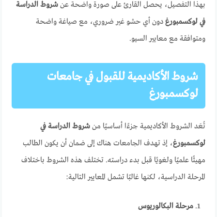
بهذا التفصيل، يحصل القارئ على صورة واضحة عن
شروط الدراسة
في لوكسمبورغ
دون أي حشو غير ضروري، مع صياغة واضحة
ومتوافقة مع معايير السيو.
شروط الأكاديمية للقبول في جامعات
لوكسمبورغ
تُعَد الشروط الأكاديمية جزءًا أساسيًا من
شروط الدراسة في
لوكسمبورغ
، إذ تهدف الجامعات هناك إلى ضمان أن يكون الطالب
مهيئًا علميًا ولغويًا قبل بدء دراسته. تختلف هذه الشروط باختلاف
المرحلة الدراسية، لكنها غالبًا تشمل المعايير التالية:
مرحلة البكالوريوس