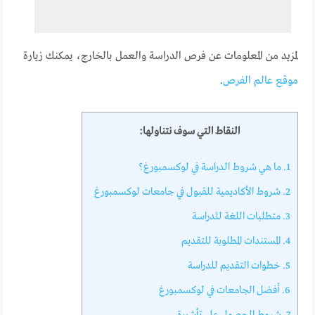
لمزيد من المعلومات عن فرص الدراسة والعمل بالخارج، يمكنك زيارة
موقع عالم الفرص
.
النقاط التي سوف نتناولها:
1.
ما هي شروط الدراسة في لوكسمبورغ؟
2.
شروط الأكاديمية للقبول في جامعات لوكسمبورغ
3.
متطلبات اللغة للدراسة
4.
المستندات المطلوبة للتقديم
5.
خطوات التقديم للدراسة
6.
أفضل الجامعات في لوكسمبورغ
7.
شروط الحصول على تأشيرة