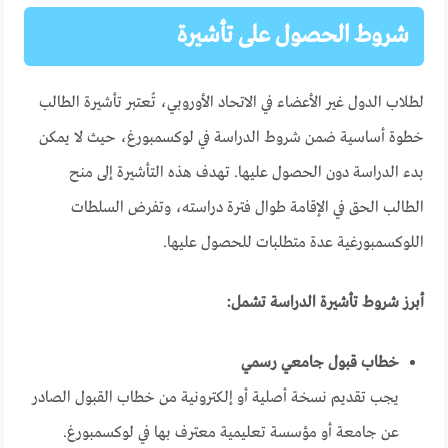
شروط الحصول على تأشيرة
لطلاب الدول غير الأعضاء في الاتحاد الأوروبي، تُعتبر تأشيرة الطالب
خطوة أساسية ضمن شروط الدراسة في لوكسمبورغ، حيث لا يمكن
بدء الدراسة دون الحصول عليها. تهدف هذه التأشيرة إلى منح
الطالب الحق في الإقامة طوال فترة دراسته، وتفرض السلطات
اللوكسمبورغية عدة متطلبات للحصول عليها.
أبرز شروط تأشيرة الدراسة تشمل:
خطاب قبول جامعي رسمي
يجب تقديم نسخة أصلية أو إلكترونية من خطاب القبول الصادر
عن جامعة أو مؤسسة تعليمية معترف بها في لوكسمبورغ.