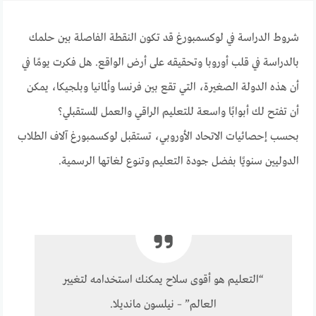
شروط الدراسة في لوكسمبورغ
قد تكون النقطة الفاصلة بين حلمك
بالدراسة في قلب أوروبا وتحقيقه على أرض الواقع. هل فكرت يومًا في
أن هذه الدولة الصغيرة، التي تقع بين فرنسا وألمانيا وبلجيكا، يمكن
أن تفتح لك أبوابًا واسعة للتعليم الراقي والعمل المستقبلي؟
بحسب إحصائيات الاتحاد الأوروبي، تستقبل لوكسمبورغ آلاف الطلاب
الدوليين سنويًا بفضل جودة التعليم وتنوع لغاتها الرسمية.
“التعليم هو أقوى سلاح يمكنك استخدامه لتغيير
العالم” – نيلسون مانديلا.