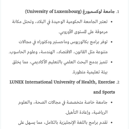
جامعة لوكسمبورغ (University of Luxembourg)
تعتبر الجامعة الحكومية الوحيدة في البلاد، وتحتل مكانة
مرموقة على المستوى الأوروبي.
توفر برامج بكالوريوس وماجستير ودكتوراه في مجالات
متنوعة مثل القانون، الاقتصاد، الهندسة، وعلوم الحاسوب.
تتميز بدمج البحث العلمي بالتعليم الأكاديمي، مما يخلق
بيئة تعليمية متطورة.
LUNEX International University of Health, Exercise
and Sports
جامعة خاصة متخصصة في مجالات الصحة، والعلوم
الرياضية، وإعادة التأهيل.
تقدم برامج باللغة الإنجليزية بالكامل، مما يسهل على