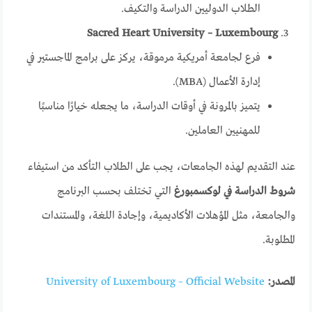
الطلاب الدوليين الدراسة والتكيف.
Sacred Heart University – Luxembourg
فرع لجامعة أمريكية مرموقة، يركز على برامج الماجستير في
إدارة الأعمال (MBA).
يتميز بالمرونة في أوقات الدراسة، ما يجعله خيارًا مناسبًا
للمهنيين العاملين.
عند التقديم لهذه الجامعات، يجب على الطلاب التأكد من استيفاء
شروط الدراسة في لوكسمبورغ
التي تختلف بحسب البرنامج
والجامعة، مثل المؤهلات الأكاديمية، وإجادة اللغة، والمستندات
المطلوبة.
المصدر:
University of Luxembourg – Official Website