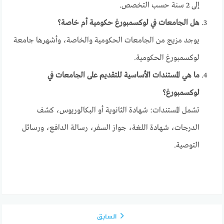
إلى 2 سنة حسب التخصص.
هل الجامعات في لوكسمبورغ حكومية أم خاصة؟
يوجد مزيج من الجامعات الحكومية والخاصة، وأشهرها جامعة
لوكسمبورغ الحكومية.
ما هي المستندات الأساسية للتقديم على الجامعات في
لوكسمبورغ؟
تشمل المستندات: شهادة الثانوية أو البكالوريوس، كشف
الدرجات، شهادة اللغة، جواز السفر، رسالة الدافع، ورسائل
التوصية.
السابق