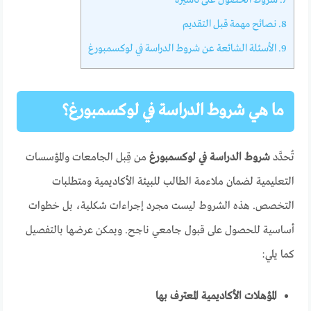
8.
نصائح مهمة قبل التقديم
9.
الأسئلة الشائعة عن شروط الدراسة في لوكسمبورغ
ما هي شروط الدراسة في لوكسمبورغ؟
تُحدَّد
شروط الدراسة في لوكسمبورغ
من قِبل الجامعات والمؤسسات
التعليمية لضمان ملاءمة الطالب للبيئة الأكاديمية ومتطلبات
التخصص. هذه الشروط ليست مجرد إجراءات شكلية، بل خطوات
أساسية للحصول على قبول جامعي ناجح. ويمكن عرضها بالتفصيل
كما يلي:
المؤهلات الأكاديمية المعترف بها