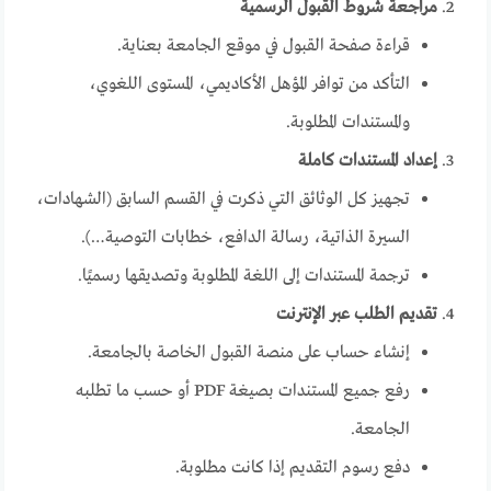
مراجعة شروط القبول الرسمية
قراءة صفحة القبول في موقع الجامعة بعناية.
التأكد من توافر المؤهل الأكاديمي، المستوى اللغوي،
والمستندات المطلوبة.
إعداد المستندات كاملة
تجهيز كل الوثائق التي ذكرت في القسم السابق (الشهادات،
السيرة الذاتية، رسالة الدافع، خطابات التوصية…).
ترجمة المستندات إلى اللغة المطلوبة وتصديقها رسميًا.
تقديم الطلب عبر الإنترنت
إنشاء حساب على منصة القبول الخاصة بالجامعة.
رفع جميع المستندات بصيغة PDF أو حسب ما تطلبه
الجامعة.
دفع رسوم التقديم إذا كانت مطلوبة.