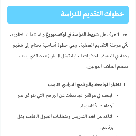
خطوات التقديم للدراسة
بعد التعرف على
شروط الدراسة في لوكسمبورغ
والمستندات المطلوبة،
تأتي مرحلة التقديم الفعلية، وهي خطوة أساسية تحتاج إلى تنظيم
ودقة في التنفيذ. الخطوات التالية تمثل المسار المعتاد الذي يتبعه
معظم الطلاب الدوليين:
اختيار الجامعة والبرنامج الدراسي المناسب
البحث في مواقع الجامعات عن البرامج التي تتوافق مع
أهدافك الأكاديمية.
التأكد من لغة التدريس ومتطلبات القبول الخاصة بكل
برنامج.