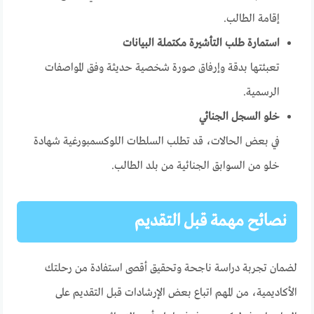
إقامة الطالب.
استمارة طلب التأشيرة مكتملة البيانات
تعبئتها بدقة وإرفاق صورة شخصية حديثة وفق المواصفات
الرسمية.
خلو السجل الجنائي
في بعض الحالات، قد تطلب السلطات اللوكسمبورغية شهادة
خلو من السوابق الجنائية من بلد الطالب.
نصائح مهمة قبل التقديم
لضمان تجربة دراسة ناجحة وتحقيق أقصى استفادة من رحلتك
الأكاديمية، من المهم اتباع بعض الإرشادات قبل التقديم على