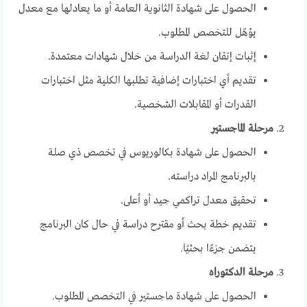
الحصول على شهادة الثانوية العامة أو ما يعادلها مع معدل
يؤهّل للتخصص المطلوب.
إثبات إتقان لغة الدراسة من خلال شهادات معتمدة.
تقديم أي اختبارات إضافية تطلبها الكلية مثل اختبارات
القدرات أو المقابلات الشخصية.
مرحلة الماجستير
الحصول على شهادة بكالوريوس في تخصص ذي صلة
بالبرنامج المراد دراسته.
تحقيق معدل تراكمي جيد أو أعلى.
تقديم خطة بحث أو مقترح دراسة في حال كان البرنامج
يتضمن جزءًا بحثيًا.
مرحلة الدكتوراه
الحصول على شهادة ماجستير في التخصص المطلوب.