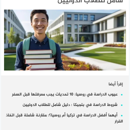
شامل للطلاب الدوليين
إقرأ أيضا
عيوب الدراسة في روسيا: 10 تحديات يجب معرفتها قبل السفر
شروط الدراسة في بلجيكا : دليل شامل للطلاب الدوليين
أيهما أفضل الدراسة في تركيا أم روسيا؟: مقارنة شاملة قبل اتخاذ
القرار