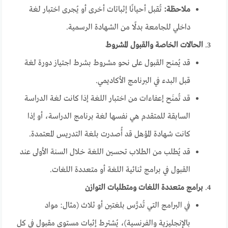
ملاحظة:
تُقبل أحيانًا إثباتات أخرى أو يُجرى اختبار لغة
داخلي للجامعة بدلًا من الشهادة الرسمية.
الحالات الخاصة والقبول المشروط
قد يُمنح القبول على نحو مشروط بشرط اجتياز دورة لغة
قبل البدء في البرنامج الأكاديمي.
قد تُمنَح إعفاءات من اختبار اللغة إذا كانت لغة الدراسة
السابقة للمتقدم هي نفسها لغة برنامج الدراسة، أو إذا
كانت شهادة المؤهل قد أُصدرت بلغة التدريس المعتمدة.
قد يُطلب من الطلاب تحسين اللغة خلال السنة الأولى عند
القبول في برامج ثنائية اللغة أو متعددة اللغات.
برامج متعددة اللغات ومتطلبات التوازن
في البرامج التي تُدرَّس بلغتين أو ثلاث (مثال: مواد
بالإنجليزية والفرنسية)، يُشترط إثبات مستوى مقبول في كل