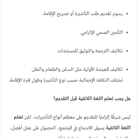
رسوم تقديم طلب التأشيرة أو تصريح الإقامة.
التأمين الصحي الإلزامي.
تكاليف الترجمة والتوثيق للمستندات.
تكاليف المعيشة الأولية مثل السكن والطعام والنقل.
تختلف التكلفة الإجمالية حسب نوع التأشيرة وطول فترة الإقامة.
هل يجب تعلم اللغة اللاتفية قبل التقديم؟
ليس شرطًا إلزاميًا للتقديم على معظم أنواع التأشيرات، لكن
تعلم
اللغة اللاتفية
يسهل الاندماج في المجتمع، الحصول على عمل أفضل،