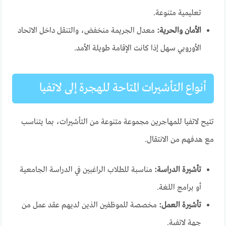
تعليمية متنوعة.
الأمان والحرية:
معدل الجريمة منخفض، والتنقل داخل الاتحاد
الأوروبي سهل إذا كانت الإقامة طويلة الأمد.
أنواع التأشيرات المتاحة للهجرة إلى لاتفيا
تتيح لاتفيا للمهاجرين مجموعة متنوعة من التأشيرات، بما يتناسب
مع هدفهم من الانتقال.
تأشيرة الدراسة:
مناسبة للطلاب الراغبين في الدراسة الجامعية
أو برامج اللغة.
تأشيرة العمل:
مخصصة للموظفين الذين لديهم عقد عمل من
جهة لاتفية.