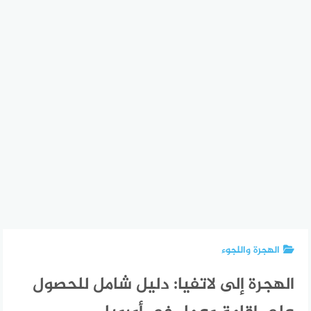
الهجرة واللجوء
الهجرة إلى لاتفيا: دليل شامل للحصول