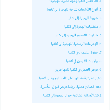
1.
لماذا تعتبر لاتفيا وجهة مميزة للهجرة؟
2.
أنواع التأشيرات المتاحة للهجرة إلى لاتفيا
3.
شروط الهجرة إلى لاتفيا
4.
متطلبات الهجرة إلى لاتفيا
5.
خطوات التقديم للهجرة إلى لاتفيا
6.
الإجراءات الرسمية للهجرة إلى لاتفيا
7.
حقوق المقيمين في لاتفيا
8.
واجبات المقيمين في لاتفيا
9.
فرص العمل في لاتفيا للمهاجرين
10.
المدة المتوقعة للرد على طلب الهجرة الى لاتفيا
10.1.
نصائح عملية لزيادة فرص قبول التأشيرة
10.2.
الأسئلة الشائعة حول الهجرة إلى لاتفيا