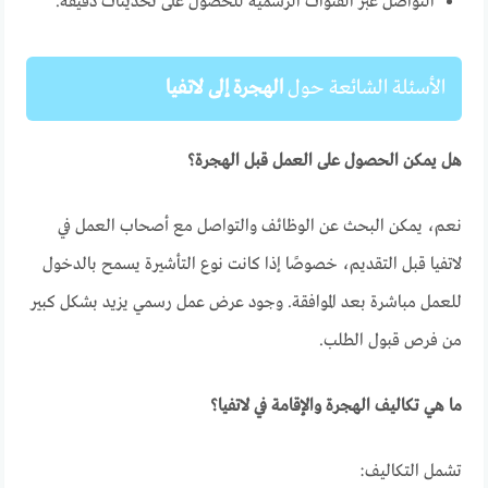
التواصل عبر القنوات الرسمية للحصول على تحديثات دقيقة.
الأسئلة الشائعة حول
الهجرة إلى لاتفيا
هل يمكن الحصول على العمل قبل الهجرة؟
نعم، يمكن البحث عن الوظائف والتواصل مع أصحاب العمل في
لاتفيا قبل التقديم، خصوصًا إذا كانت نوع التأشيرة يسمح بالدخول
للعمل مباشرة بعد الموافقة. وجود عرض عمل رسمي يزيد بشكل كبير
من فرص قبول الطلب.
ما هي تكاليف الهجرة والإقامة في لاتفيا؟
تشمل التكاليف: