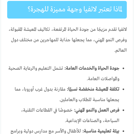
لماذا تعتبر لاتفيا وجهة مميزة للهجرة؟
لاتفيا تقدم مزيجًا من جودة الحياة المرتفعة، تكاليف المعيشة المقبولة،
وفرص النمو المهني، مما يجعلها جذابة للمهاجرين من مختلف دول
العالم.
جودة الحياة والخدمات العامة:
تشمل التعليم والرعاية الصحية
والمواصلات العامة.
تكلفة المعيشة منخفضة نسبيًا:
مقارنة بدول غرب أوروبا، مما
يجعلها مناسبة للطلاب والعاملين.
فرص العمل والنمو المهني:
خصوصًا في القطاعات التقنية،
السياحة، والصناعات الإبداعية.
بيئة تعليمية مناسبة:
للأطفال والأسر مع مدارس دولية وبرامج