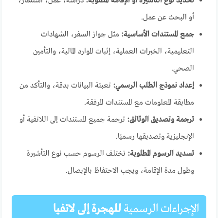
تحديد نوع التأشيرة أو الإقامة المطلوبة:
دراسة، عمل، استثمار،
أو البحث عن عمل.
جمع المستندات الأساسية:
مثل جواز السفر، الشهادات
التعليمية، الخبرات العملية، إثبات الموارد المالية، والتأمين
الصحي.
إعداد نموذج الطلب الرسمي:
تعبئة البيانات بدقة، والتأكد من
مطابقة المعلومات مع المستندات المرفقة.
ترجمة وتصديق الوثائق:
ترجمة جميع المستندات إلى اللاتفية أو
الإنجليزية وتصديقها رسميًا.
تسديد الرسوم المطلوبة:
تختلف الرسوم حسب نوع التأشيرة
وطول مدة الإقامة، ويجب الاحتفاظ بالإيصال.
الإجراءات الرسمية
للهجرة إلى لاتفيا