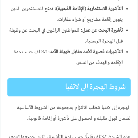
التأشيرة الاستثمارية (الإقامة الذهبية):
تمنح للمستثمرين الذين
ينوون إقامة مشاريع أو شراء عقارات.
تأشيرة البحث عن عمل:
للمواطنين الراغبين في البحث عن وظيفة
قبل الهجرة الرسمية.
التأشيرات قصيرة الأمد مقابل طويلة الأمد:
تختلف حسب مدة
الإقامة والهدف من السفر.
شروط الهجرة إلى لاتفيا
الهجرة إلى لاتفيا تتطلب الالتزام بمجموعة من الشروط الأساسية
لضمان قبول طلبك والحصول على تأشيرة أو إقامة قانونية.
هذه الشروط تختلف قليلًا حسب نوع التأشيرة، لكنها جميعها تهدف