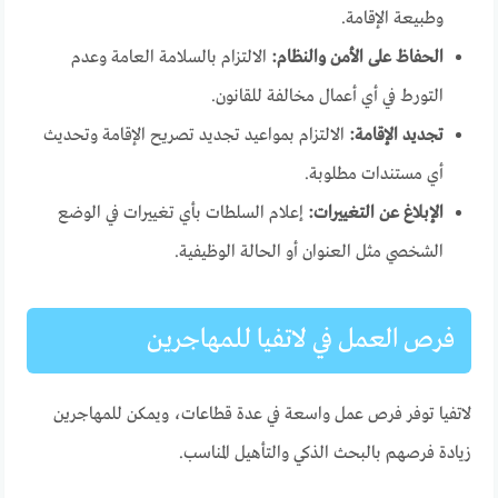
وطبيعة الإقامة.
الحفاظ على الأمن والنظام:
الالتزام بالسلامة العامة وعدم
التورط في أي أعمال مخالفة للقانون.
تجديد الإقامة:
الالتزام بمواعيد تجديد تصريح الإقامة وتحديث
أي مستندات مطلوبة.
الإبلاغ عن التغييرات:
إعلام السلطات بأي تغييرات في الوضع
الشخصي مثل العنوان أو الحالة الوظيفية.
فرص العمل في لاتفيا للمهاجرين
لاتفيا توفر فرص عمل واسعة في عدة قطاعات، ويمكن للمهاجرين
زيادة فرصهم بالبحث الذكي والتأهيل المناسب.