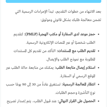
بعد الانتهاء من خطوات التقديم، تبدأ الإجراءات الرسمية التي
تضمن معالجة طلبك بشكل قانوني وموثوق:
حجز موعد لدى السفارة أو مكتب الهجرة (PMLP):
لتقديم
الطلب شخصيًا أو عبر المنصات الإلكترونية الرسمية.
تقديم الطلب مع المستندات:
التأكد من تقديم كل المستندات
المطلوبة مع نموذج الطلب والإيصال.
استلام إيصال متابعة الطلب:
يمكنك من متابعة حالة الطلب عبر
الموقع الرسمي أو السفارة.
انتظار المعالجة الرسمية:
تستغرق عادةً من 30 إلى 90 يومًا حسب
نوع التأشيرة وحجم الطلبات.
الحصول على القرار النهائي:
عند قبول الطلب، يتم إصدار تصريح