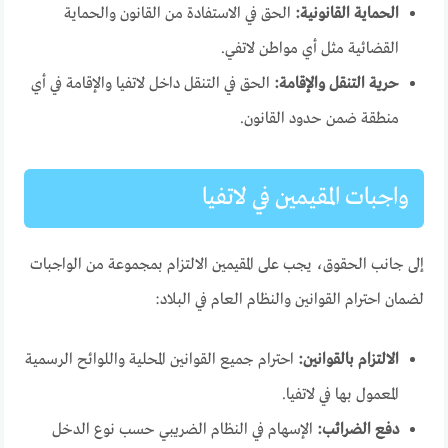
الحماية القانونية:
الحق في الاستفادة من القانون والحماية
القضائية مثل أي مواطن لاتفي.
حرية التنقل والإقامة:
الحق في التنقل داخل لاتفيا والإقامة في أي
منطقة ضمن حدود القانون.
واجبات المقيمين في لاتفيا
إلى جانب الحقوق، يجب على المقيمين الالتزام بمجموعة من الواجبات
لضمان احترام القوانين والنظام العام في البلاد:
الالتزام بالقوانين:
احترام جميع القوانين المحلية واللوائح الرسمية
المعمول بها في لاتفيا.
دفع الضرائب:
الإسهام في النظام الضريبي حسب نوع الدخل