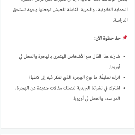
الحماية القانونية، والحرية الكاملة للعيش تجعلها وجهة تستحق
الدراسة.
خذ خطوة الآن:
شارك هذا المقال مع الأشخاص المهتمين بالهجرة والعمل في
أوروبا.
اترك تعليقًا: ما نوع الهجرة الذي تفكر فيه إلى لاتفيا؟
اشترك في نشرتنا البريدية لتصلك مقالات جديدة عن الهجرة،
الدراسة، والعمل في أوروبا.