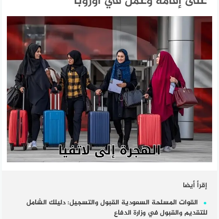
على إقامة وعمل في أوروبا
إقرأ أيضا
القوات المسلحة السعودية القبول والتسجيل: دليلك الشامل
للتقديم والقبول في وزارة الدفاع