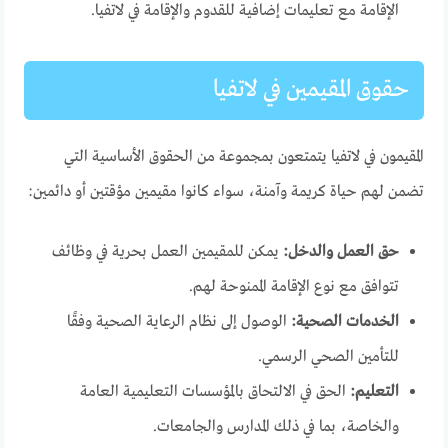
الإقامة مع تعليمات إضافية للقدوم والإقامة في لاتفيا.
حقوق المقيمين في لاتفيا
المقيمون في لاتفيا يتمتعون بمجموعة من الحقوق الأساسية التي
تضمن لهم حياة كريمة وآمنة، سواء كانوا مقيمين مؤقتين أو دائمين:
حق العمل والدخل:
يمكن للمقيمين العمل بحرية في وظائف
تتوافق مع نوع الإقامة الممنوحة لهم.
الخدمات الصحية:
الوصول إلى نظام الرعاية الصحية وفقًا
للتأمين الصحي الرسمي.
التعليم:
الحق في الالتحاق بالمؤسسات التعليمية العامة
والخاصة، بما في ذلك المدارس والجامعات.