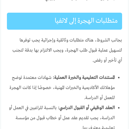
متطلبات الهجرة إلى لاتفيا
بجانب الشروط، هناك متطلبات وثائقية وإجرائية يجب توفرها
لتسهيل عملية قبول طلب الهجرة، ويجب الالتزام بها بدقة لتجنب
أي تأخير أو رفض.
المستندات التعليمية والخبرة العملية:
شهادات معتمدة توضح
مؤهلاتك الأكاديمية والخبرات المهنية، خصوصًا إذا كانت الهجرة
للعمل أو الدراسة.
العقد الوظيفي أو القبول الدراسي:
بالنسبة للراغبين في العمل أو
الدراسة، يجب تقديم عقد عمل أو خطاب قبول من مؤسسة
تعليمية معترف بها.