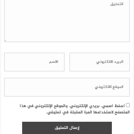
احفظ اسمي، بريدي الإلكتروني، والموقع الإلكتروني في هذا
المتصفح لاستخدامها المرة المقبلة في تعليقي.