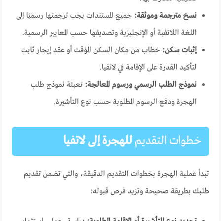
نسخ مترجمة وموثقة:
جميع المستندات يجب ترجمتها رسميًا إلى
اللغة اللاتفية أو الإنجليزية وتصديقها حسب المعايير الرسمية.
إثبات سكن:
خطاب من مكان السكن المؤقت أو عقد إيجار ثابت
لتأكيد القدرة على الإقامة في لاتفيا.
نموذج الطلب الرسمي ورسوم المعالجة:
تعبئة نموذج طلب
الهجرة ودفع الرسوم المطلوبة حسب نوع التأشيرة.
خطوات التقديم
للهجرة إلى لاتفيا
تبدأ عملية الهجرة بخطوات التقديم الدقيقة، والتي تضمن تقديم
طلبك بطريقة صحيحة وتزيد فرص قبوله: