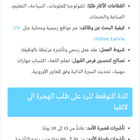
القطاعات الأكثر طلبًا:
تكنولوجيا المعلومات، السياحة، التعليم،
الصناعة والخدمات.
كيفية البحث عن وظائف:
عبر مواقع رسمية ومحلية مثل
CV-
Online Latvia
شروط العمل:
عقد عمل رسمي وتأشيرة مرتبطة بالوظيفة.
نصائح لتحسين فرص القبول:
تعلم اللغة، اكتساب مهارات
مهنية، تحديث السيرة الذاتية وفق المعايير الأوروبية.
المدة المتوقعة للرد على طلب الهجرة الى
لاتفيا
تأشيرات قصيرة الأمد:
عادةً من 15 إلى 30 يومًا.
تأشيرات طويلة الأمد:
من 30 إلى 90 يومًا حسب نوع التأشيرة