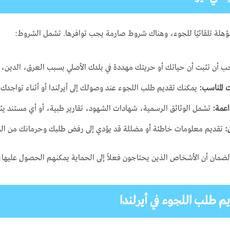
هلة تلقائيًا للجوء، وهناك شروط صارمة يجب توافرها. تشمل الشروط:
 أن تثبت أن حياتك أو حريتك مهددة في بلدك الأصلي بسبب العرق، الدين، الج
 المناسب:
يمكنك تقديم طلب اللجوء عند وصولك إلى أيرلندا أو أثناء تواجدك دا
اعمة:
تشمل الوثائق الرسمية، شهادات الشهود، تقارير طبية، أو أي مستند 
:
تقديم معلومات خاطئة أو مضللة قد يؤدي إلى رفض طلبك وحرمانك من الح
مان أن الأشخاص الذين يحتاجون فعلاً إلى الحماية يمكنهم الحصول عليها، و
 طلب اللجوء في أيرلندا