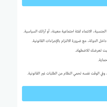
نسية، الانتماء لفئة اجتماعية معينة، أو آرائك السياسية.
خل الدولة، مع ضرورة الالتزام بالإجراءات القانونية.
يثبت تعرضك للاضطهاد.
ماية.
في الوقت نفسه تحمي النظام من الطلبات غير القانونية.