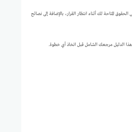
الحقوق المتاحة لك أثناء انتظار القرار، بالإضافة إلى نصائح
هذا الدليل مرجعك الشامل قبل اتخاذ أي خطوة.