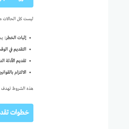
ليست كل الحالات مؤ
إثبات الخطر:
يجب
التقديم في الوقت
تقديم الأدلة الد
الالتزام بالقوانين
هذه الشروط تهدف لض
خطوات تقديم