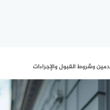
قدمين وشروط القبول والإجراءات