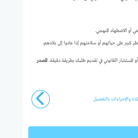
 أو الاضطهاد المنهجي.
 كبير على حياتهم أو سلامتهم إذا عادوا إلى بلادهم.
لمستشار القانوني في تقديم طلبك بطريقة دقيقة.
المصدر
مدة والإجراءات بالتفصيل