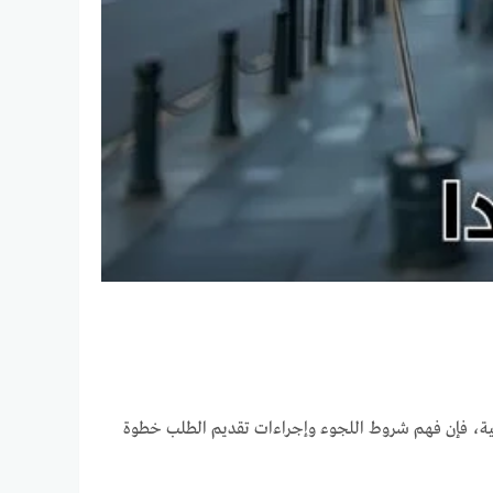
ساسية، فإن فهم شروط اللجوء وإجراءات تقديم الطلب خطوة