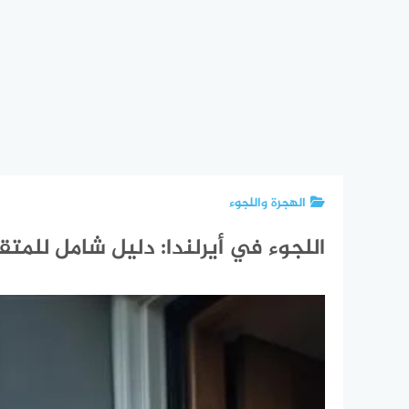
الهجرة واللجوء
اللجوء في أيرلندا: دليل شامل للمت