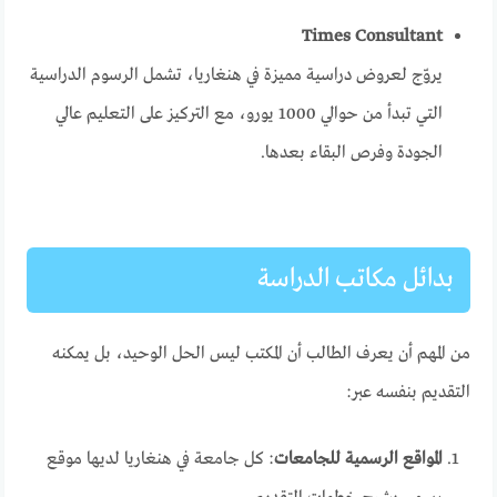
Times Consultant
يروّج لعروض دراسية مميزة في هنغاريا، تشمل الرسوم الدراسية
التي تبدأ من حوالي 1000 يورو، مع التركيز على التعليم عالي
الجودة وفرص البقاء بعدها.
بدائل مكاتب الدراسة
من المهم أن يعرف الطالب أن المكتب ليس الحل الوحيد، بل يمكنه
التقديم بنفسه عبر:
المواقع الرسمية للجامعات
: كل جامعة في هنغاريا لديها موقع