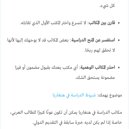
كل شيء.
قارن بين المكاتب
: لا تتسرع واختر المكتب الأول الذي تقابله.
استفسر عن المنح الدراسية
: بعض المكاتب قد لا يوجهك إليها لأنها
لا تحقق لهم ربحًا.
احذر المكاتب الوهمية
: أي مكتب يعدك بقبول مضمون أو فيزا
مضمونة يستحق الشك.
موضوع يهمك:
شروط الدراسة في هنغاريا
مكاتب الدراسة في هنغاريا يمكن أن تكون عونًا كبيرًا للطالب العربي،
خاصة إذا لم يكن لديه خبرة سابقة في التقديم الدولي.