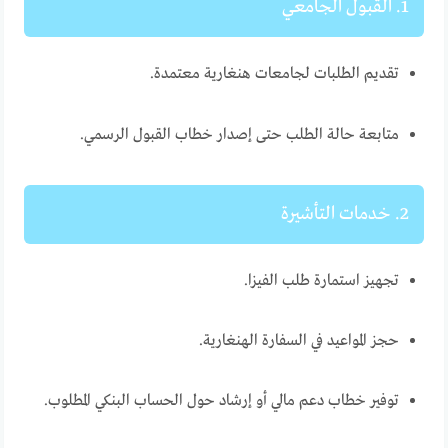
1. القبول الجامعي
تقديم الطلبات لجامعات هنغارية معتمدة.
متابعة حالة الطلب حتى إصدار خطاب القبول الرسمي.
2. خدمات التأشيرة
تجهيز استمارة طلب الفيزا.
حجز المواعيد في السفارة الهنغارية.
توفير خطاب دعم مالي أو إرشاد حول الحساب البنكي المطلوب.