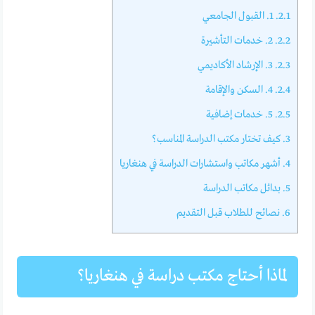
2.1.
1. القبول الجامعي
2.2.
2. خدمات التأشيرة
2.3.
3. الإرشاد الأكاديمي
2.4.
4. السكن والإقامة
2.5.
5. خدمات إضافية
3.
كيف تختار مكتب الدراسة المناسب؟
4.
أشهر مكاتب واستشارات الدراسة في هنغاريا
5.
بدائل مكاتب الدراسة
6.
نصائح للطلاب قبل التقديم
لماذا أحتاج مكتب دراسة في هنغاريا؟