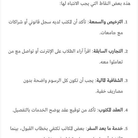
هذه بعض النقاط التي يجب الانتباه لها:
الترخيص والسمعة
: تأكد أن المكتب لديه سجل قانوني أو شراكات
مع جامعات.
التجارب السابقة
: اقرأ آراء الطلاب على الإنترنت أو تواصل مع من
تعاملوا معه.
الشفافية المالية
: يجب أن تكون كل الرسوم واضحة بدون
مصاريف خفية.
العقد المكتوب
: تأكد من توقيع عقد يوضح الخدمات بالتفصيل.
خدمة ما بعد السفر
: بعض المكاتب تكتفي بخطاب القبول، بينما