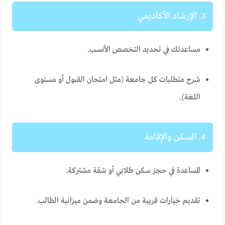
3. الإرشاد الأكاديمي
مساعدتك في تحديد التخصص الأنسب.
شرح متطلبات كل جامعة (مثل امتحان القبول أو مستوى
اللغة).
4. السكن والإقامة
المساعدة في حجز سكن طلابي أو شقة مشتركة.
تقديم خيارات قريبة من الجامعة وضمن ميزانية الطالب.