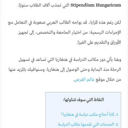
Stipendium Hungaricum
التي تجذب آلاف الطلاب سنويًا.
لكن رغم هذه المزايا، قد يواجه الطالب العربي صعوبة في التعامل مع
الإجراءات الرسمية: من اختيار الجامعة والتخصص، إلى تجهيز
الأوراق والتقديم على الفيزا.
وهنا يأتي دور مكاتب الدراسة في هنغاريا التي تساعد في تسهيل
الرحلة منذ البداية وحتى الوصول إلى هنغاريا. وسنوافيك بالمزيد عنها
من خلال موقع
عالم الفرص
.
النقاط التي سوف نتناولها:
1.
لماذا أحتاج مكتب دراسة في هنغاريا؟
2.
الخدمات التي تقدمها مكاتب الدراسة