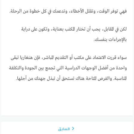
فهي توفر الوقت، وتقلل الأخطاء، وتدعمك في كل خطوة من الرحلة.
لكن في المقابل، يجب أن تختار المكتب بعناية، وتكون على دراية
بالإجراءات بنفسك.
سواء قررت الاعتماد على مكتب أو التقديم المباشر، فإن هنغاريا تبقى
واحدة من أفضل الوجهات الدراسية التي تجمع بين الجودة والتكلفة
المناسبة. والفرص المتاحة هناك تستحق أن تبذل جهدك من أجلها.
السابق