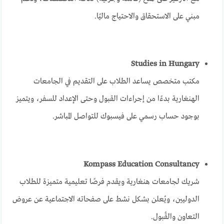
مبني على الاستحقاق والاحتياج ماليًا.
Studies in Hungary
مكتب متخصص يساعد الطلاب على التقديم في الجامعات
الهنغارية بدءًا من إجراءات القبول وحتى الإعداد للسفر، ويتميز
بوجود حساب رسمي على فيسبوك للتواصل المباشر.
Kompass Education Consultancy
شريك لجامعات هنغارية ويقدم فرصًا تعليمية متميزة للطلاب
الدوليين، ويُعلن بشكل نشط على صفحاته الاجتماعية عن عروض
التعاون والقُبول.