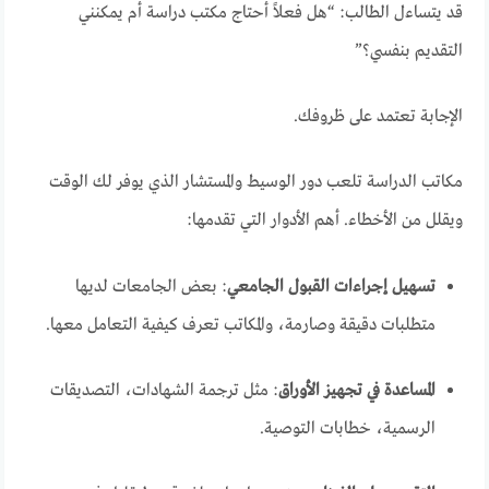
قد يتساءل الطالب: “هل فعلاً أحتاج مكتب دراسة أم يمكنني
التقديم بنفسي؟”
الإجابة تعتمد على ظروفك.
مكاتب الدراسة تلعب دور الوسيط والمستشار الذي يوفر لك الوقت
ويقلل من الأخطاء. أهم الأدوار التي تقدمها:
تسهيل إجراءات القبول الجامعي
: بعض الجامعات لديها
متطلبات دقيقة وصارمة، والمكاتب تعرف كيفية التعامل معها.
المساعدة في تجهيز الأوراق
: مثل ترجمة الشهادات، التصديقات
الرسمية، خطابات التوصية.