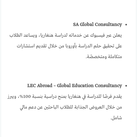
SA Global Consultancy
يعلن عبر فيسبوك عن خدماته لدراسة هنغاريا، ويساعد الطلاب
على تحقيق حلم الدراسة بأوروبا من خلال تقديم استشارات
متكاملة ومتخصصّة.
LEC Abroad – Global Education Consultancy
يقدم فرصًا للدراسة في هنغاريا بمنح دراسية بنسبة 100%، ويبرز
من خلال العروض الجذابة للطلاب الباحثين عن دعم مالي
شامل.