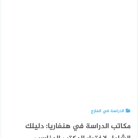
الدراسة في الخارج
مكاتب الدراسة في هنغاريا: دليلك