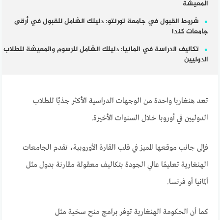
المعيشة
شروط القبول في جامعة تورنتو: دليلك الشامل للقبول في أرقى
جامعات كندا
تكاليف الدراسة في المانيا: دليلك الشامل للرسوم والمعيشة للطلاب
الدوليين
تعد هنغاريا واحدة من الوجهات الدراسية الأكثر جذبًا للطلاب
الدوليين في أوروبا خلال السنوات الأخيرة.
فإلى جانب موقعها المميز في قلب القارة الأوروبية، تقدم الجامعات
الهنغارية تعليمًا عالي الجودة بتكاليف معقولة مقارنة بدول مثل
ألمانيا أو فرنسا.
كما أن الحكومة الهنغارية توفر برامج منح سخية مثل