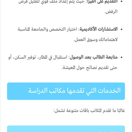
التقديم على الفيزا
: حيث يتم إعداد ملف قوي لتقليل فرص
الرفض.
الاستشارات الأكاديمية
: اختيار التخصص والجامعة المناسبة
لاهتماماتك وسوق العمل.
متابعة الطالب بعد الوصول
: استقبال في المطار، توفير السكن، أو
حتى تقديم نصائح حول المعيشة.
الخدمات التي تقدمها مكاتب الدراسة
غالبًا ما تقدم المكاتب باقات متنوعة تشمل: