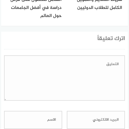
الكامل للطلاب الدوليين
دراسة في أفضل الجامعات
حول العالم
اترك تعليقاً