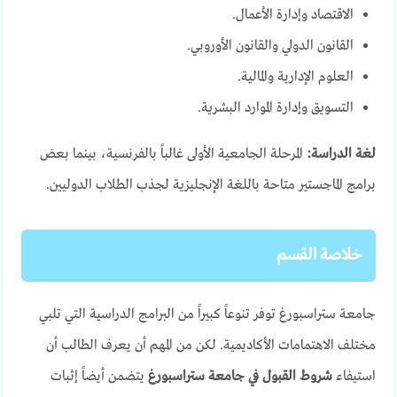
الاقتصاد وإدارة الأعمال.
القانون الدولي والقانون الأوروبي.
العلوم الإدارية والمالية.
التسويق وإدارة الموارد البشرية.
لغة الدراسة:
المرحلة الجامعية الأولى غالباً بالفرنسية، بينما بعض
برامج الماجستير متاحة باللغة الإنجليزية لجذب الطلاب الدوليين.
خلاصة القسم
جامعة ستراسبورغ توفر تنوعاً كبيراً من البرامج الدراسية التي تلبي
مختلف الاهتمامات الأكاديمية. لكن من المهم أن يعرف الطالب أن
استيفاء
شروط القبول في جامعة ستراسبورغ
يتضمن أيضاً إثبات