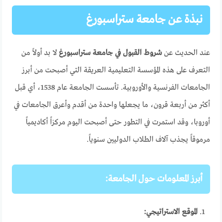
نبذة عن جامعة ستراسبورغ
عند الحديث عن
شروط القبول في جامعة ستراسبورغ
لا بد أولاً من
التعرف على هذه المؤسسة التعليمية العريقة التي أصبحت من أبرز
الجامعات الفرنسية والأوروبية. تأسست الجامعة عام 1538، أي قبل
أكثر من أربعة قرون، ما يجعلها واحدة من أقدم وأعرق الجامعات في
أوروبا، وقد استمرت في التطور حتى أصبحت اليوم مركزاً أكاديمياً
مرموقاً يجذب آلاف الطلاب الدوليين سنوياً.
أبرز المعلومات حول الجامعة:
الموقع الاستراتيجي: