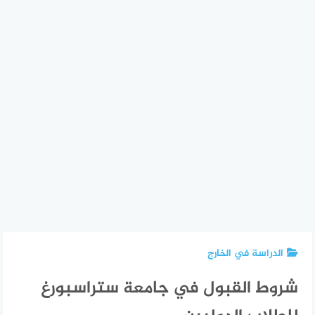
الدراسة في الخارج
شروط القبول في جامعة ستراسبورغ