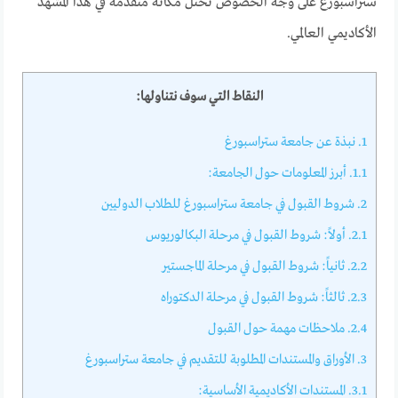
ستراسبورغ على وجه الخصوص تحتل مكانة متقدمة في هذا المشهد
الأكاديمي العالمي.
النقاط التي سوف نتناولها:
1.
نبذة عن جامعة ستراسبورغ
1.1.
أبرز المعلومات حول الجامعة:
2.
شروط القبول في جامعة ستراسبورغ للطلاب الدوليين
2.1.
أولاً: شروط القبول في مرحلة البكالوريوس
2.2.
ثانياً: شروط القبول في مرحلة الماجستير
2.3.
ثالثاً: شروط القبول في مرحلة الدكتوراه
2.4.
ملاحظات مهمة حول القبول
3.
الأوراق والمستندات المطلوبة للتقديم في جامعة ستراسبورغ
3.1.
المستندات الأكاديمية الأساسية: