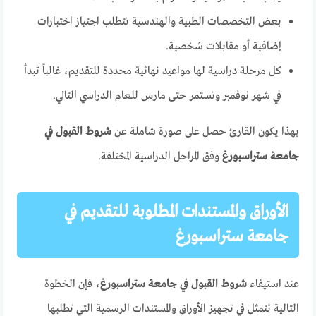
بعض التخصصات الطبية والهندسية تتطلب اجتياز اختبارات
إضافية أو مقابلات شخصية.
كل مرحلة دراسية لها مواعيد نهائية محددة للتقديم، غالباً تبدأ
في شهر نوفمبر وتستمر حتى مارس للعام الدراسي التالي.
بهذا يكون القارئ حصل على صورة شاملة عن
شروط القبول في
جامعة ستراسبورغ
وفق المراحل الدراسية المختلفة.
الأوراق والمستندات المطلوبة للتقديم في
جامعة ستراسبورغ
عند استيفاء
شروط القبول في جامعة ستراسبورغ
، فإن الخطوة
التالية تتمثل في تجهيز الأوراق والمستندات الرسمية التي تطلبها