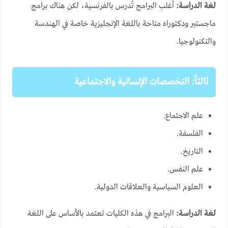
لغة الدراسة:
أغلب البرامج تُدرس بالفرنسية، لكن هناك برامج
ماجستير ودكتوراه متاحة باللغة الإنجليزية خاصة في الهندسة
والتكنولوجيا.
ثالثاً: التخصصات الإنسانية والاجتماعية
علم الاجتماع.
الفلسفة.
التاريخ.
علم النفس.
العلوم السياسية والعلاقات الدولية.
لغة الدراسة:
البرامج في هذه الكليات تعتمد بالأساس على اللغة