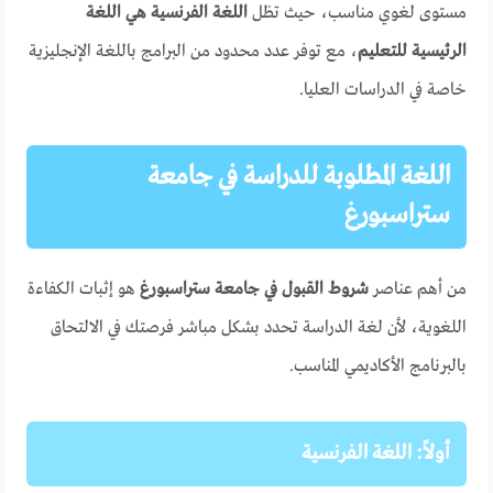
مستوى لغوي مناسب، حيث تظل
اللغة الفرنسية هي اللغة
الرئيسية للتعليم
، مع توفر عدد محدود من البرامج باللغة الإنجليزية
خاصة في الدراسات العليا.
اللغة المطلوبة للدراسة في جامعة
ستراسبورغ
من أهم عناصر
شروط القبول في جامعة ستراسبورغ
هو إثبات الكفاءة
اللغوية، لأن لغة الدراسة تحدد بشكل مباشر فرصتك في الالتحاق
بالبرنامج الأكاديمي المناسب.
أولاً: اللغة الفرنسية