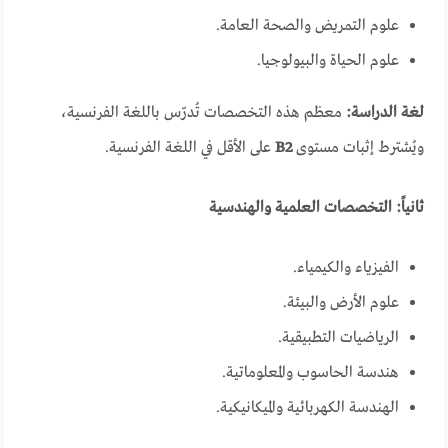
علوم التمريض والصحة العامة.
علوم الحياة والبيولوجيا.
لغة الدراسة:
معظم هذه التخصصات تُدرّس باللغة الفرنسية،
ويُشترط إثبات مستوى
B2
على الأقل في اللغة الفرنسية.
ثانياً: التخصصات العلمية والهندسية
الفيزياء والكيمياء.
علوم الأرض والبيئة.
الرياضيات التطبيقية.
هندسة الحاسوب والمعلوماتية.
الهندسة الكهربائية والميكانيكية.