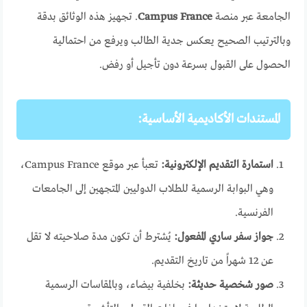
الجامعة عبر منصة
Campus France
. تجهيز هذه الوثائق بدقة
وبالترتيب الصحيح يعكس جدية الطالب ويرفع من احتمالية
الحصول على القبول بسرعة دون تأجيل أو رفض.
المستندات الأكاديمية الأساسية:
استمارة التقديم الإلكترونية:
تعبأ عبر موقع Campus France،
وهي البوابة الرسمية للطلاب الدوليين المتجهين إلى الجامعات
الفرنسية.
جواز سفر ساري المفعول:
يُشترط أن تكون مدة صلاحيته لا تقل
عن 12 شهراً من تاريخ التقديم.
صور شخصية حديثة:
بخلفية بيضاء، وبالمقاسات الرسمية