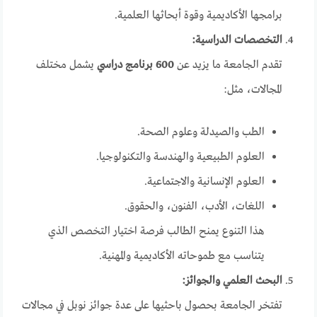
برامجها الأكاديمية وقوة أبحاثها العلمية.
التخصصات الدراسية:
تقدم الجامعة ما يزيد عن
600 برنامج دراسي
يشمل مختلف
المجالات، مثل:
الطب والصيدلة وعلوم الصحة.
العلوم الطبيعية والهندسة والتكنولوجيا.
العلوم الإنسانية والاجتماعية.
اللغات، الأدب، الفنون، والحقوق.
هذا التنوع يمنح الطالب فرصة اختيار التخصص الذي
يتناسب مع طموحاته الأكاديمية والمهنية.
البحث العلمي والجوائز:
تفتخر الجامعة بحصول باحثيها على عدة جوائز نوبل في مجالات