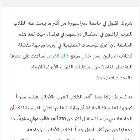
شروط القبول في جامعة ستراسبورغ
من أكثر ما يبحث عنه الطلاب
العرب الراغبون في استكمال دراستهم في فرنسا، حيث تعد هذه
الجامعة من أعرق المؤسسات التعليمية في أوروبا ووجهة مفضلة
للطلاب الدوليين. ومن خلال موقع
عالم الفرص
نساعدك على معرفة
التفاصيل الكاملة حول متطلبات القبول، الأوراق اللازمة،
والتخصصات المتاحة.
قد تتساءل: لماذا يختار آلاف الطلاب العرب والأجانب فرنسا سنوياً
كوجهة تعليمية؟ الحقيقة أن وزارة التعليم العالي الفرنسية تؤكد أن
الجامعات في فرنسا تستقبل أكثر من
370 ألف طالب دولي سنوياً
، ما
يجعلها من بين أكثر الدول جذباً للطلاب الأجانب، وجامعة