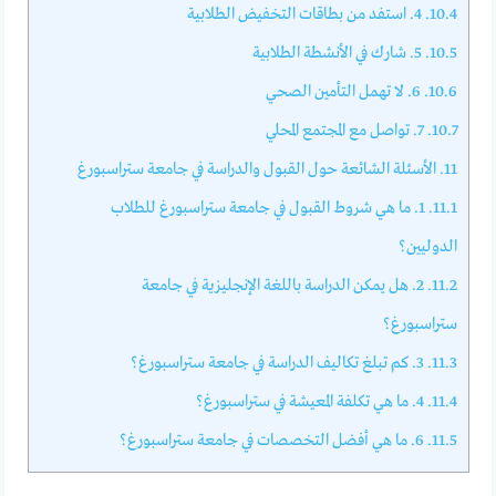
10.4.
4. استفد من بطاقات التخفيض الطلابية
10.5.
5. شارك في الأنشطة الطلابية
10.6.
6. لا تهمل التأمين الصحي
10.7.
7. تواصل مع المجتمع المحلي
11.
الأسئلة الشائعة حول القبول والدراسة في جامعة ستراسبورغ
11.1.
1. ما هي شروط القبول في جامعة ستراسبورغ للطلاب
الدوليين؟
11.2.
2. هل يمكن الدراسة باللغة الإنجليزية في جامعة
ستراسبورغ؟
11.3.
3. كم تبلغ تكاليف الدراسة في جامعة ستراسبورغ؟
11.4.
4. ما هي تكلفة المعيشة في ستراسبورغ؟
11.5.
6. ما هي أفضل التخصصات في جامعة ستراسبورغ؟