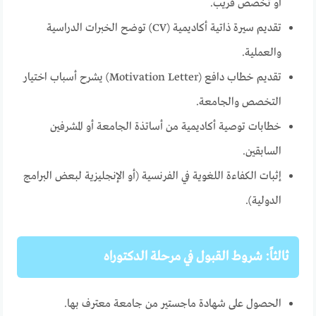
أو تخصص قريب.
تقديم سيرة ذاتية أكاديمية (CV) توضح الخبرات الدراسية
والعملية.
تقديم خطاب دافع (Motivation Letter) يشرح أسباب اختيار
التخصص والجامعة.
خطابات توصية أكاديمية من أساتذة الجامعة أو المشرفين
السابقين.
إثبات الكفاءة اللغوية في الفرنسية (أو الإنجليزية لبعض البرامج
الدولية).
ثالثاً: شروط القبول في مرحلة الدكتوراه
الحصول على شهادة ماجستير من جامعة معترف بها.