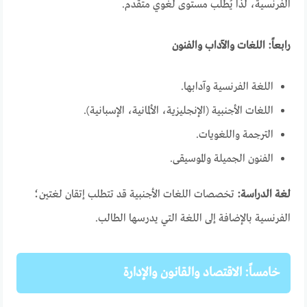
الفرنسية، لذا يُطلب مستوى لغوي متقدم.
رابعاً: اللغات والآداب والفنون
اللغة الفرنسية وآدابها.
اللغات الأجنبية (الإنجليزية، الألمانية، الإسبانية).
الترجمة واللغويات.
الفنون الجميلة والموسيقى.
لغة الدراسة:
تخصصات اللغات الأجنبية قد تتطلب إتقان لغتين؛
الفرنسية بالإضافة إلى اللغة التي يدرسها الطالب.
خامساً: الاقتصاد والقانون والإدارة