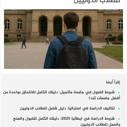
للطلاب الدوليين
إقرأ أيضا
شروط القبول في جامعة ماكجيل: دليلك الكامل للالتحاق بواحدة من
أفضل جامعات كندا
تكاليف الدراسة في استراليا: دليل شامل للطلاب الدوليين
شروط الدراسة في ايطاليا 2025: دليلك الكامل للقبول والمنح
والعمل للطلاب الدوليين