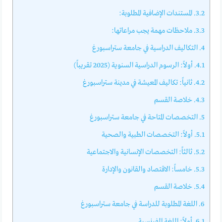
3.2.
المستندات الإضافية المطلوبة:
3.3.
ملاحظات مهمة يجب مراعاتها:
4.
التكاليف الدراسية في جامعة ستراسبورغ
4.1.
أولاً: الرسوم الدراسية السنوية (2025 تقريباً)
4.2.
ثانياً: تكاليف المعيشة في مدينة ستراسبورغ
4.3.
خلاصة القسم
5.
التخصصات المتاحة في جامعة ستراسبورغ
5.1.
أولاً: التخصصات الطبية والصحية
5.2.
ثالثاً: التخصصات الإنسانية والاجتماعية
5.3.
خامساً: الاقتصاد والقانون والإدارة
5.4.
خلاصة القسم
6.
اللغة المطلوبة للدراسة في جامعة ستراسبورغ
6.1.
أولاً: اللغة الفرنسية