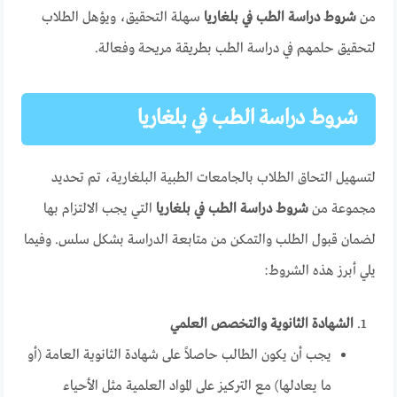
من
شروط دراسة الطب في بلغاريا
سهلة التحقيق، ويؤهل الطلاب
لتحقيق حلمهم في دراسة الطب بطريقة مريحة وفعالة.
شروط دراسة الطب في بلغاريا
لتسهيل التحاق الطلاب بالجامعات الطبية البلغارية، تم تحديد
مجموعة من
شروط دراسة الطب في بلغاريا
التي يجب الالتزام بها
لضمان قبول الطلب والتمكن من متابعة الدراسة بشكل سلس. وفيما
يلي أبرز هذه الشروط:
الشهادة الثانوية والتخصص العلمي
يجب أن يكون الطالب حاصلاً على شهادة الثانوية العامة (أو
ما يعادلها) مع التركيز على المواد العلمية مثل الأحياء