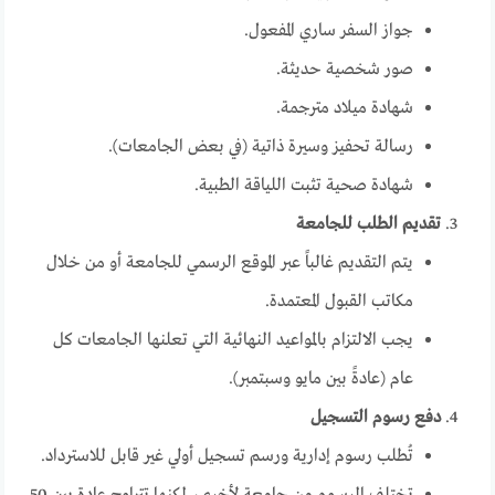
جواز السفر ساري المفعول.
صور شخصية حديثة.
شهادة ميلاد مترجمة.
رسالة تحفيز وسيرة ذاتية (في بعض الجامعات).
شهادة صحية تثبت اللياقة الطبية.
تقديم الطلب للجامعة
يتم التقديم غالباً عبر الموقع الرسمي للجامعة أو من خلال
مكاتب القبول المعتمدة.
يجب الالتزام بالمواعيد النهائية التي تعلنها الجامعات كل
عام (عادةً بين مايو وسبتمبر).
دفع رسوم التسجيل
تُطلب رسوم إدارية ورسم تسجيل أولي غير قابل للاسترداد.