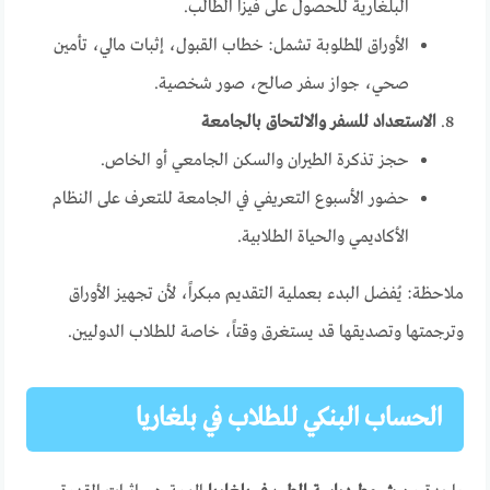
البلغارية للحصول على فيزا الطالب.
الأوراق المطلوبة تشمل: خطاب القبول، إثبات مالي، تأمين
صحي، جواز سفر صالح، صور شخصية.
الاستعداد للسفر والالتحاق بالجامعة
حجز تذكرة الطيران والسكن الجامعي أو الخاص.
حضور الأسبوع التعريفي في الجامعة للتعرف على النظام
الأكاديمي والحياة الطلابية.
ملاحظة: يُفضل البدء بعملية التقديم مبكراً، لأن تجهيز الأوراق
وترجمتها وتصديقها قد يستغرق وقتاً، خاصة للطلاب الدوليين.
الحساب البنكي للطلاب في بلغاريا