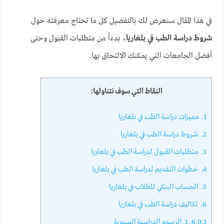
في هذا المقال سنعرض لك بالتفصيل كل ما تحتاج معرفته حول
شروط دراسة الطب في بلغاريا
، بدءاً من متطلبات القبول وحتى
أفضل الجامعات التي يمكنك الالتحاق بها.
النقاط التي سوف نتناولها:
1.
مميزات دراسة الطب في بلغاريا
2.
شروط دراسة الطب في بلغاريا
3.
متطلبات القبول لدراسة الطب في بلغاريا
4.
خطوات التقديم لدراسة الطب في بلغاريا
5.
الحساب البنكي للطلاب في بلغاريا
6.
تكاليف دراسة الطب في بلغاريا
6.0.1.
1. الرسوم الدراسية السنوية