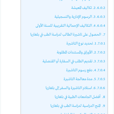
6.0.2.
2. تكاليف المعيشة
6.0.3.
3. الرسوم الإدارية والتسجيلية
6.0.4.
4. التكاليف الإجمالية التقريبية للسنة الأولى
7.
الحصول على تاشيرة الطالب لدراسة الطب في بلغاريا
7.0.1.
1. تحديد نوع التاشيرة
7.0.2.
2. الأوراق والمستندات المطلوبة
7.0.3.
3. تقديم الطلب في السفارة أو القنصلية
7.0.4.
4. دفع رسوم التاشيرة
7.0.5.
5. مدة معالجة التاشيرة
7.0.6.
6. استلام التاشيرة والسفر إلى بلغاريا
8.
أفضل الجامعات الطبية في بلغاريا
9.
المنح الدراسية لدراسة الطب في بلغاريا