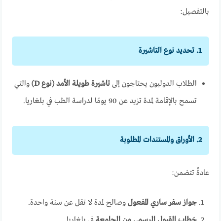
بالتفصيل:
1. تحديد نوع التاشيرة
الطلاب الدوليون يحتاجون إلى
تاشيرة طويلة الأمد (نوع D)
والتي
تسمح بالإقامة لمدة تزيد عن 90 يومًا لدراسة الطب في بلغاريا.
2. الأوراق والمستندات المطلوبة
عادةً تتضمن:
جواز سفر ساري المفعول
وصالح لمدة لا تقل عن سنة واحدة.
خطاب القبول الرسمي من الجامعة
في بلغاريا.