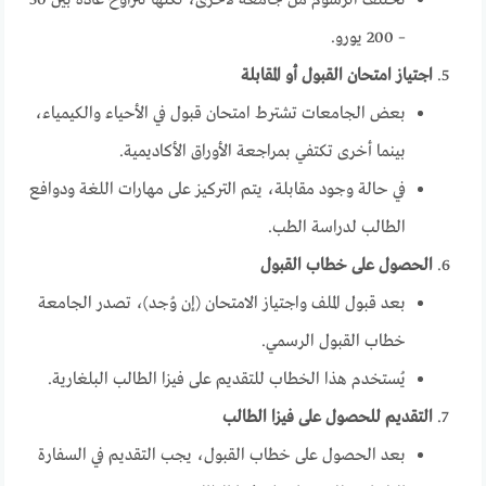
تختلف الرسوم من جامعة لأخرى، لكنها تتراوح عادة بين 50
– 200 يورو.
اجتياز امتحان القبول أو المقابلة
بعض الجامعات تشترط امتحان قبول في الأحياء والكيمياء،
بينما أخرى تكتفي بمراجعة الأوراق الأكاديمية.
في حالة وجود مقابلة، يتم التركيز على مهارات اللغة ودوافع
الطالب لدراسة الطب.
الحصول على خطاب القبول
بعد قبول الملف واجتياز الامتحان (إن وُجد)، تصدر الجامعة
خطاب القبول الرسمي.
يُستخدم هذا الخطاب للتقديم على فيزا الطالب البلغارية.
التقديم للحصول على فيزا الطالب
بعد الحصول على خطاب القبول، يجب التقديم في السفارة