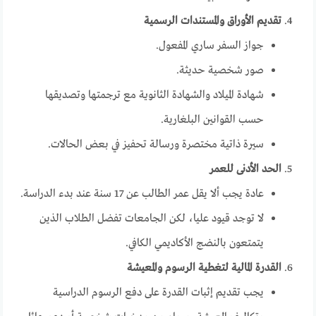
تقديم الأوراق والمستندات الرسمية
جواز السفر ساري المفعول.
صور شخصية حديثة.
شهادة الميلاد والشهادة الثانوية مع ترجمتها وتصديقها
حسب القوانين البلغارية.
سيرة ذاتية مختصرة ورسالة تحفيز في بعض الحالات.
الحد الأدنى للعمر
عادة يجب ألا يقل عمر الطالب عن 17 سنة عند بدء الدراسة.
لا توجد قيود عليا، لكن الجامعات تفضل الطلاب الذين
يتمتعون بالنضج الأكاديمي الكافي.
القدرة المالية لتغطية الرسوم والمعيشة
يجب تقديم إثبات القدرة على دفع الرسوم الدراسية