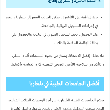
6. استلام التاشيرة والسفر إلى بلغاريا
بعد الموافقة على التاشيرة، يمكن للطالب السفر إلى بلغاريا والبدء
في إجراءات التسجيل النهائية بالجامعة.
عند الوصول، يجب تسجيل العنوان في البلدية والحصول على
بطاقة الإقامة الخاصة بالطلاب.
ملاحظة: يُفضل الاحتفاظ بنسخ من جميع المستندات أثناء السفر،
والتأكد من صلاحية التأمين الصحي لتغطية فترة الدراسة بأكملها.
أفضل الجامعات الطبية في بلغاريا
تعتبر الجامعات الطبية البلغارية من أبرز الوجهات للطلاب الدوليين
الذين يسعون لتحقيق حلمهم الطبي، ضمن
شروط دراسة الطب في