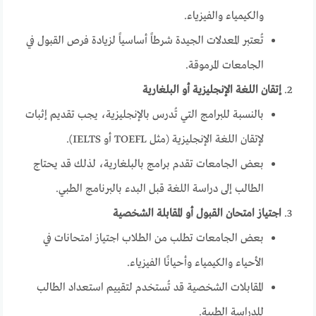
والكيمياء والفيزياء.
تُعتبر المعدلات الجيدة شرطاً أساسياً لزيادة فرص القبول في
الجامعات المرموقة.
إتقان اللغة الإنجليزية أو البلغارية
بالنسبة للبرامج التي تُدرس بالإنجليزية، يجب تقديم إثبات
لإتقان اللغة الإنجليزية (مثل TOEFL أو IELTS).
بعض الجامعات تقدم برامج بالبلغارية، لذلك قد يحتاج
الطالب إلى دراسة اللغة قبل البدء بالبرنامج الطبي.
اجتياز امتحان القبول أو المقابلة الشخصية
بعض الجامعات تطلب من الطلاب اجتياز امتحانات في
الأحياء والكيمياء وأحيانًا الفيزياء.
المقابلات الشخصية قد تُستخدم لتقييم استعداد الطالب
للدراسة الطبية.