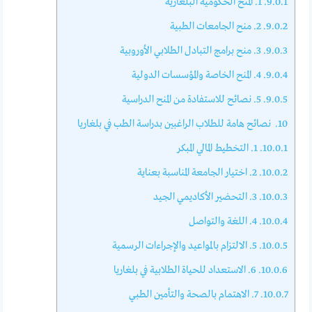
9.0.1.
1. المنح الحكومية البلغارية
9.0.2.
2. منح الجامعات الطبية
9.0.3.
3. منح برامج التبادل الطلابي الأوروبية
9.0.4.
4. المنح الخاصة والمؤسسات الدولية
9.0.5.
5. نصائح للاستفادة من المنح الدراسية
10.
نصائح هامة للطلاب الراغبين بدراسة الطب في بلغاريا
10.0.1.
1. التخطيط المالي المبكر
10.0.2.
2. اختيار الجامعة المناسبة بعناية
10.0.3.
3. التحضير الأكاديمي الجيد
10.0.4.
4. اللغة والتواصل
10.0.5.
5. الالتزام بالمواعيد والإجراءات الرسمية
10.0.6.
6. الاستعداد للحياة الطلابية في بلغاريا
10.0.7.
7. الاهتمام بالصحة والتأمين الطبي