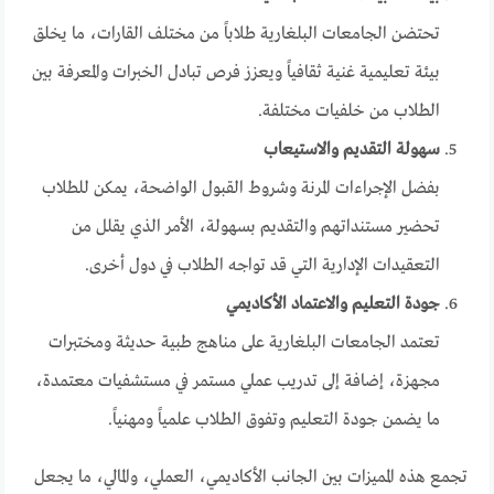
تحتضن الجامعات البلغارية طلاباً من مختلف القارات، ما يخلق
بيئة تعليمية غنية ثقافياً ويعزز فرص تبادل الخبرات والمعرفة بين
الطلاب من خلفيات مختلفة.
سهولة التقديم والاستيعاب
بفضل الإجراءات المرنة وشروط القبول الواضحة، يمكن للطلاب
تحضير مستنداتهم والتقديم بسهولة، الأمر الذي يقلل من
التعقيدات الإدارية التي قد تواجه الطلاب في دول أخرى.
جودة التعليم والاعتماد الأكاديمي
تعتمد الجامعات البلغارية على مناهج طبية حديثة ومختبرات
مجهزة، إضافة إلى تدريب عملي مستمر في مستشفيات معتمدة،
ما يضمن جودة التعليم وتفوق الطلاب علمياً ومهنياً.
تجمع هذه المميزات بين الجانب الأكاديمي، العملي، والمالي، ما يجعل