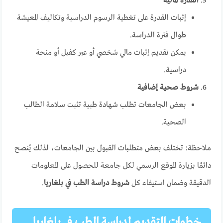
القدرة المالية
إثبات القدرة على تغطية الرسوم الدراسية وتكاليف المعيشة
طوال فترة الدراسة.
يمكن تقديم إثبات مالي شخصي أو عبر كفيل أو منحة
دراسية.
شروط صحية إضافية
بعض الجامعات تطلب شهادة طبية تثبت سلامة الطالب
الصحية.
ملاحظة: تختلف بعض متطلبات القبول بين الجامعات، لذلك يُنصح
دائمًا بزيارة الموقع الرسمي لكل جامعة للحصول على المعلومات
الدقيقة وضمان استيفاء كل
شروط دراسة الطب في بلغاريا
.
خطوات التقديم لدراسة الطب في بلغاريا