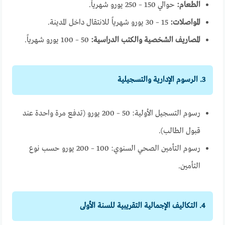
الطعام:
حوالي 150 – 250 يورو شهرياً.
المواصلات:
15 – 30 يورو شهرياً للانتقال داخل المدينة.
المصاريف الشخصية والكتب الدراسية:
50 – 100 يورو شهرياً.
3. الرسوم الإدارية والتسجيلية
رسوم التسجيل الأولية: 50 – 200 يورو (تدفع مرة واحدة عند
قبول الطالب).
رسوم التأمين الصحي السنوي: 100 – 200 يورو حسب نوع
التأمين.
4. التكاليف الإجمالية التقريبية للسنة الأولى