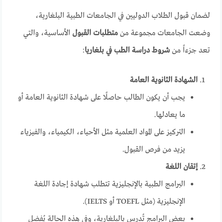
لضمان قبول الطلاب الدوليين في الجامعات الطبية البلغارية،
وضعت الجامعات مجموعة من
متطلبات القبول
الأساسية، والتي
تعد جزءاً من
شروط دراسة الطب في بلغاريا
:
الشهادة الثانوية العامة
يجب أن يكون الطالب حاصلًا على شهادة الثانوية العامة أو
ما يعادلها.
التركيز على المواد العلمية مثل الأحياء، الكيمياء، والفيزياء
يزيد من فرص القبول.
إتقان اللغة
البرامج الطبية بالإنجليزية تتطلب شهادة إجادة اللغة
الإنجليزية (مثل TOEFL أو IELTS).
بعض البرامج تُدرس بالبلغارية، وفي هذه الحالة يُفضل