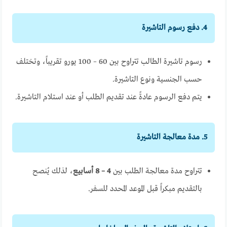
4. دفع رسوم التاشيرة
رسوم تاشيرة الطالب تتراوح بين 60 – 100 يورو تقريباً، وتختلف
حسب الجنسية ونوع التاشيرة.
يتم دفع الرسوم عادةً عند تقديم الطلب أو عند استلام التاشيرة.
5. مدة معالجة التاشيرة
تتراوح مدة معالجة الطلب بين
4 – 8 أسابيع
، لذلك يُنصح
بالتقديم مبكراً قبل الموعد المحدد للسفر.