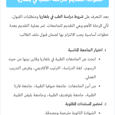
بعد التعرف على
شروط دراسة الطب في بلغاريا
ومتطلبات القبول،
تأتي المرحلة الأهم وهي التقديم للجامعات. تمر عملية التقديم بعدة
خطوات أساسية يجب الالتزام بها لضمان قبول ملف الطالب:
اختيار الجامعة المناسبة
ابحث عن الجامعات الطبية في بلغاريا وقارن بينها من حيث
الرسوم، لغة الدراسة، الترتيب الأكاديمي، وفرص التدريب
العملي.
من أبرز الجامعات: جامعة صوفيا الطبية، جامعة فارنا
الطبية، جامعة بلوفديف الطبية، وجامعة بليفن الطبية.
تحضير المستندات المطلوبة
الشهادة الثانوية مترجمة ومصدقة.