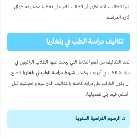
فيزا الطالب، لأنه يُظهر أن الطالب قادر على تغطية مصاريفه طوال
فترة الدراسة.
تكاليف دراسة الطب في بلغاريا
تعد التكاليف من أهم النقاط التي يبحث عنها الطلاب الراغبون في
دراسة الطب في أوروبا، وضمن
شروط دراسة الطب في بلغاريا
يُنصح
أن يكون الطالب على دراية كاملة بالتكاليف الدراسية والمعيشية قبل
السفر. فيما يلي تفصيلها:
1. الرسوم الدراسية السنوية