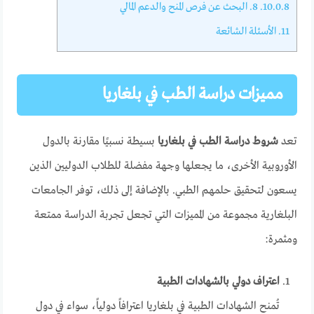
10.0.8.
8. البحث عن فرص المنح والدعم المالي
11.
الأسئلة الشائعة
مميزات دراسة الطب في بلغاريا
تعد
شروط دراسة الطب في بلغاريا
بسيطة نسبيًا مقارنة بالدول
الأوروبية الأخرى، ما يجعلها وجهة مفضلة للطلاب الدوليين الذين
يسعون لتحقيق حلمهم الطبي. بالإضافة إلى ذلك، توفر الجامعات
البلغارية مجموعة من المميزات التي تجعل تجربة الدراسة ممتعة
ومثمرة:
اعتراف دولي بالشهادات الطبية
تُمنح الشهادات الطبية في بلغاريا اعترافاً دولياً، سواء في دول