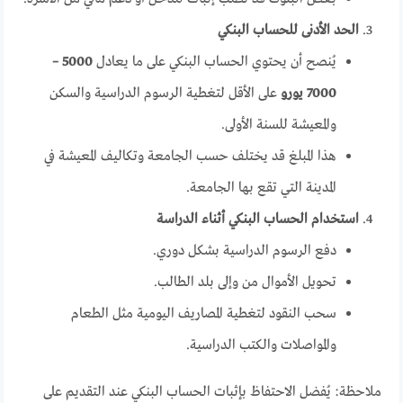
الحد الأدنى للحساب البنكي
يُنصح أن يحتوي الحساب البنكي على ما يعادل
5000 –
7000 يورو
على الأقل لتغطية الرسوم الدراسية والسكن
والمعيشة للسنة الأولى.
هذا المبلغ قد يختلف حسب الجامعة وتكاليف المعيشة في
المدينة التي تقع بها الجامعة.
استخدام الحساب البنكي أثناء الدراسة
دفع الرسوم الدراسية بشكل دوري.
تحويل الأموال من وإلى بلد الطالب.
سحب النقود لتغطية المصاريف اليومية مثل الطعام
والمواصلات والكتب الدراسية.
ملاحظة: يُفضل الاحتفاظ بإثبات الحساب البنكي عند التقديم على