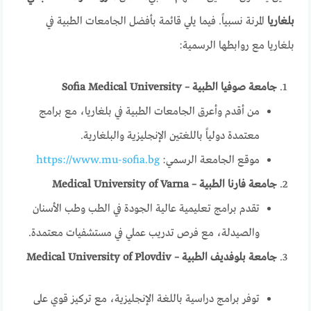
بلغاريا
المرنة نسبياً. فيما يلي قائمة بأفضل الجامعات الطبية في
بلغاريا مع روابطها الرسمية:
جامعة صوفيا الطبية – Sofia Medical University
من أقدم وأعرق الجامعات الطبية في بلغاريا، مع برامج
معتمدة دولياً باللغتين الإنجليزية والبلغارية.
موقع الجامعة الرسمي:
https://www.mu-sofia.bg
جامعة فارنا الطبية – Medical University of Varna
تقدم برامج تعليمية عالية الجودة في الطب وطب الأسنان
والصيدلة، مع فرص تدريب عملي في مستشفيات معتمدة.
جامعة بلوفديف الطبية – Medical University of Plovdiv
توفر برامج دراسية باللغة الإنجليزية، مع تركيز قوي على