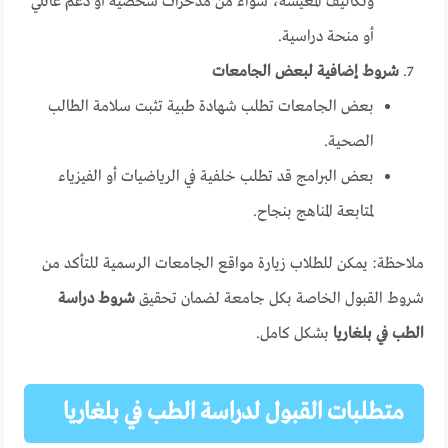
وتكاليف المعيشة، سواء من مدخرات شخصية أو دعم عائلي
أو منحة دراسية.
شروط إضافية لبعض الجامعات
بعض الجامعات تطلب شهادة طبية تثبت سلامة الطالب
الصحية.
بعض البرامج قد تطلب خلفية في الرياضيات أو الفيزياء
لمتابعة المناهج بنجاح.
ملاحظة: يمكن للطلاب زيارة مواقع الجامعات الرسمية للتأكد من
شروط القبول الخاصة بكل جامعة لضمان تحقيق
شروط دراسة
الطب في بلغاريا
بشكل كامل.
متطلبات القبول لدراسة الطب في بلغاريا