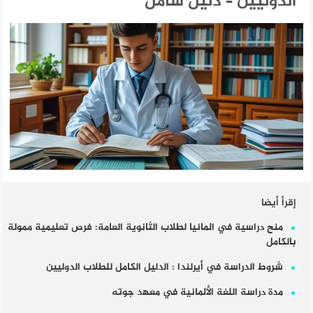
الدوليين – دليل شامل
إقرأ أيضا
منح دراسية في المانيا لطلاب الثانوية العامة: فرص تعليمية ممولة
بالكامل
شروط الدراسة في أيرلندا : الدليل الكامل للطلاب الدوليين
مدة دراسة اللغة الألمانية في معهد جوته