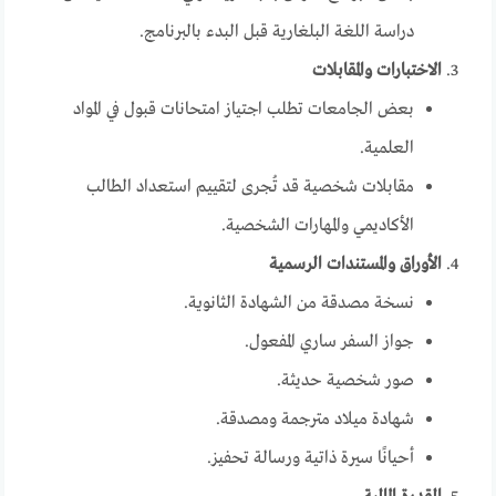
دراسة اللغة البلغارية قبل البدء بالبرنامج.
الاختبارات والمقابلات
بعض الجامعات تطلب اجتياز امتحانات قبول في المواد
العلمية.
مقابلات شخصية قد تُجرى لتقييم استعداد الطالب
الأكاديمي والمهارات الشخصية.
الأوراق والمستندات الرسمية
نسخة مصدقة من الشهادة الثانوية.
جواز السفر ساري المفعول.
صور شخصية حديثة.
شهادة ميلاد مترجمة ومصدقة.
أحيانًا سيرة ذاتية ورسالة تحفيز.