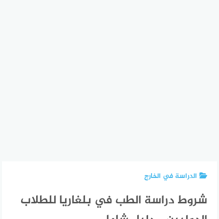
الدراسة في الخارج
شروط دراسة الطب في بلغاريا للطلاب