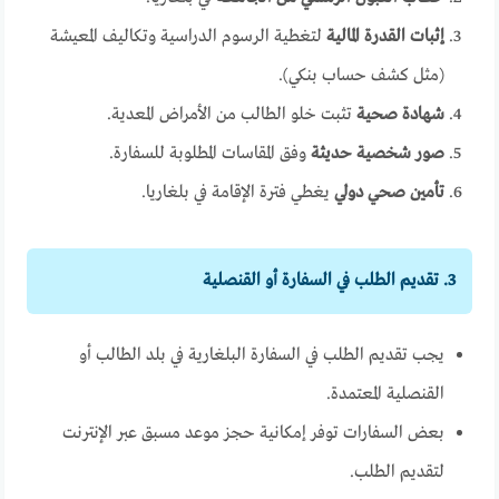
إثبات القدرة المالية
لتغطية الرسوم الدراسية وتكاليف المعيشة
(مثل كشف حساب بنكي).
شهادة صحية
تثبت خلو الطالب من الأمراض المعدية.
صور شخصية حديثة
وفق المقاسات المطلوبة للسفارة.
تأمين صحي دولي
يغطي فترة الإقامة في بلغاريا.
3. تقديم الطلب في السفارة أو القنصلية
يجب تقديم الطلب في السفارة البلغارية في بلد الطالب أو
القنصلية المعتمدة.
بعض السفارات توفر إمكانية حجز موعد مسبق عبر الإنترنت
لتقديم الطلب.