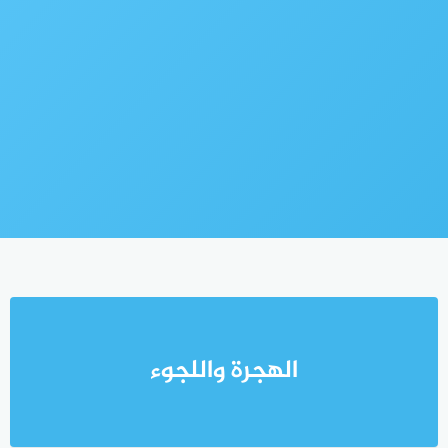
الهجرة واللجوء