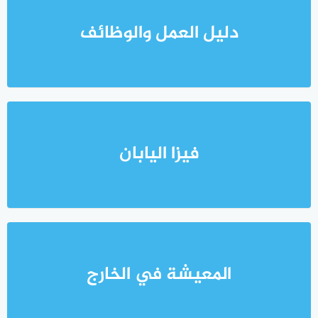
دليل العمل والوظائف
فيزا اليابان
المعيشة في الخارج