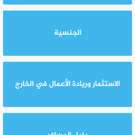
الجنسية
الاستثمار وريادة الأعمال في الخارج