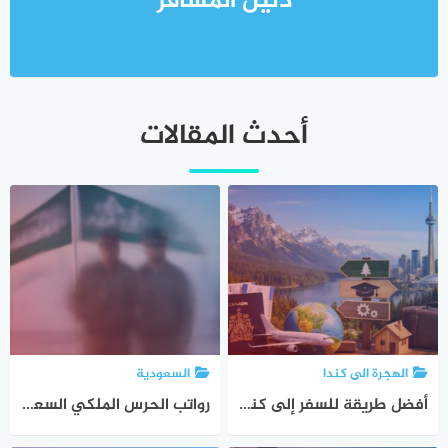
دليل المسافر
أحدث المقالات
الهجرة الى كندا
السعودية
أفضل طريقة للسفر إلى كندا 2026 | دليل شامل للسياحة، الدراسة، العمل والهجرة
رواتب الحرس الملكي السعودي 2026 | الراتب الأساسي والبدلات حسب الرتبة