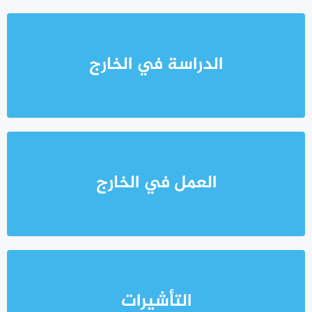
الدراسة في الخارج
العمل في الخارج
التأشيرات