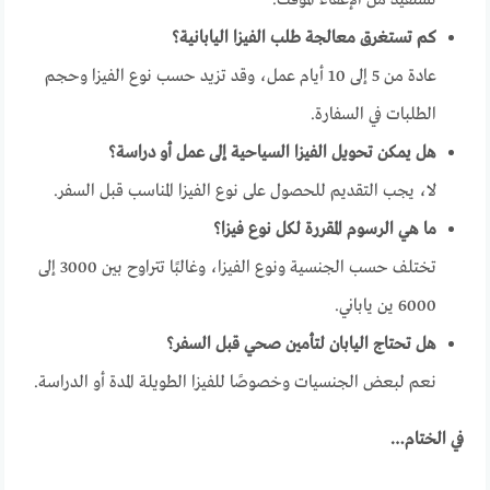
تستفيد من الإعفاء المؤقت.
كم تستغرق معالجة طلب الفيزا اليابانية؟
عادة من 5 إلى 10 أيام عمل، وقد تزيد حسب نوع الفيزا وحجم
الطلبات في السفارة.
هل يمكن تحويل الفيزا السياحية إلى عمل أو دراسة؟
لا، يجب التقديم للحصول على نوع الفيزا المناسب قبل السفر.
ما هي الرسوم المقررة لكل نوع فيزا؟
تختلف حسب الجنسية ونوع الفيزا، وغالبًا تتراوح بين 3000 إلى
6000 ين ياباني.
هل تحتاج اليابان لتأمين صحي قبل السفر؟
نعم لبعض الجنسيات وخصوصًا للفيزا الطويلة المدة أو الدراسة.
في الختام…