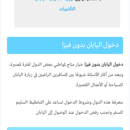
التأشيرات
دخول اليابان بدون فيزا
دخول اليابان بدون فيزا
خيار متاح لمواطني بعض الدول لفترة قصيرة،
ويعد من أكثر الأسئلة شيوعًا بين المسافرين الراغبين في زيارة اليابان
للسياحة أو الأعمال القصيرة.
معرفة هذه الدول وشروط الدخول تساعد على التخطيط السليم
للسفر وتجنب رفض الدخول عند الوصول إلى اليابان.