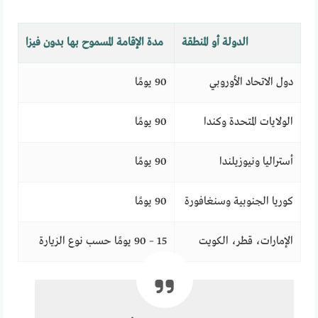
الدولة أو المنطقة
مدة الإقامة المسموح بها بدون فيزا
دول الاتحاد الأوروبي
90 يومًا
الولايات المتحدة وكندا
90 يومًا
أستراليا ونيوزيلندا
90 يومًا
كوريا الجنوبية وسنغافورة
90 يومًا
الإمارات، قطر، الكويت
15 – 90 يومًا حسب نوع الزيارة