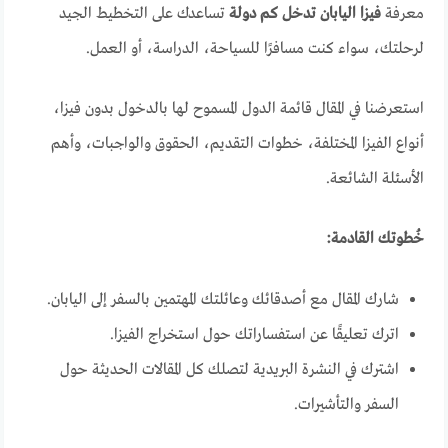
معرفة
فيزا اليابان تدخل كم دولة
تساعدك على التخطيط الجيد
لرحلتك، سواء كنت مسافرًا للسياحة، الدراسة، أو العمل.
استعرضنا في المقال قائمة الدول المسموح لها بالدخول بدون فيزا،
أنواع الفيزا المختلفة، خطوات التقديم، الحقوق والواجبات، وأهم
الأسئلة الشائعة.
خُطوتك القادمة:
شارك المقال مع أصدقائك وعائلتك المهتمين بالسفر إلى اليابان.
اترك تعليقًا عن استفساراتك حول استخراج الفيزا.
اشترك في النشرة البريدية لتصلك كل المقالات الحديثة حول
السفر والتأشيرات.