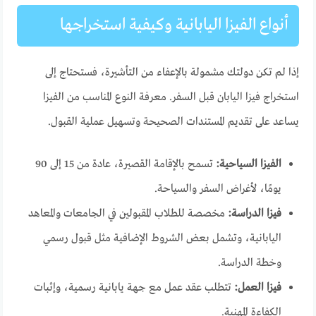
أنواع الفيزا اليابانية وكيفية استخراجها
إذا لم تكن دولتك مشمولة بالإعفاء من التأشيرة، فستحتاج إلى
استخراج فيزا اليابان قبل السفر. معرفة النوع المناسب من الفيزا
يساعد على تقديم المستندات الصحيحة وتسهيل عملية القبول.
الفيزا السياحية:
تسمح بالإقامة القصيرة، عادة من 15 إلى 90
يومًا، لأغراض السفر والسياحة.
فيزا الدراسة:
مخصصة للطلاب المقبولين في الجامعات والمعاهد
اليابانية، وتشمل بعض الشروط الإضافية مثل قبول رسمي
وخطة الدراسة.
فيزا العمل:
تتطلب عقد عمل مع جهة يابانية رسمية، وإثبات
الكفاءة المهنية.