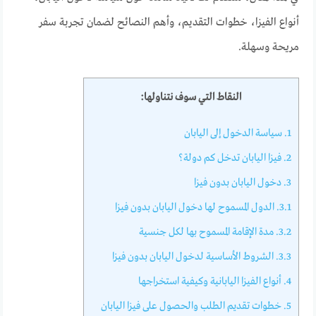
أنواع الفيزا، خطوات التقديم، وأهم النصائح لضمان تجربة سفر
مريحة وسهلة.
النقاط التي سوف نتناولها:
1.
سياسة الدخول إلى اليابان
2.
فيزا اليابان تدخل كم دولة؟
3.
دخول اليابان بدون فيزا
3.1.
الدول المسموح لها دخول اليابان بدون فيزا
3.2.
مدة الإقامة المسموح بها لكل جنسية
3.3.
الشروط الأساسية لدخول اليابان بدون فيزا
4.
أنواع الفيزا اليابانية وكيفية استخراجها
5.
خطوات تقديم الطلب والحصول على فيزا اليابان