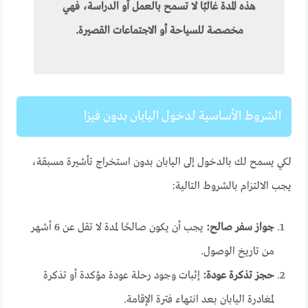
هذه المدة غالبًا لا تسمح بالعمل أو الدراسة، فهي
مخصصة للسياحة أو الاجتماعات القصيرة.
الشروط الأساسية لدخول اليابان بدون فيزا
لكي يسمح لك بالدخول إلى اليابان بدون استخراج تأشيرة مسبقة،
يجب الالتزام بالشروط التالية:
جواز سفر صالح:
يجب أن يكون صالحًا لمدة لا تقل عن 6 أشهر
من تاريخ الوصول.
حجز تذكرة عودة:
إثبات وجود رحلة عودة مؤكدة أو تذكرة
لمغادرة اليابان بعد انتهاء فترة الإقامة.