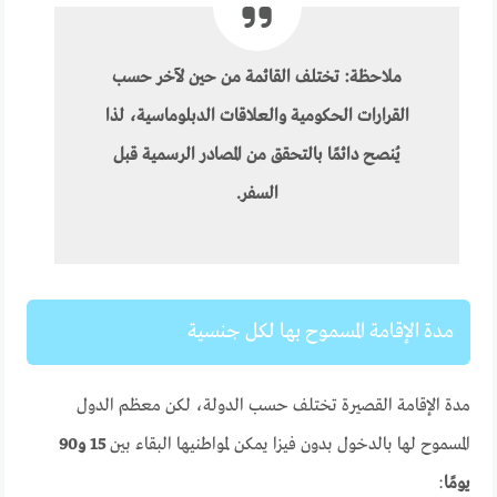
ملاحظة: تختلف القائمة من حين لآخر حسب
القرارات الحكومية والعلاقات الدبلوماسية، لذا
يُنصح دائمًا بالتحقق من المصادر الرسمية قبل
السفر.
مدة الإقامة المسموح بها لكل جنسية
مدة الإقامة القصيرة تختلف حسب الدولة، لكن معظم الدول
المسموح لها بالدخول بدون فيزا يمكن لمواطنيها البقاء بين
15 و90
يومًا
: