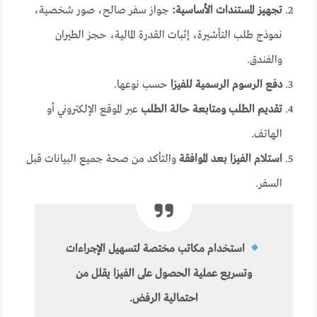
تجهيز المستندات الأساسية:
جواز سفر صالح، صور شخصية،
نموذج طلب التأشيرة، إثبات القدرة المالية، حجز الطيران
والفندق.
دفع الرسوم الرسمية للفيزا
حسب نوعها.
تقديم الطلب ومتابعة حالة الطلب
عبر الموقع الإلكتروني أو
الهاتف.
استلام الفيزا بعد الموافقة
والتأكد من صحة جميع البيانات قبل
السفر.
استخدام
مكاتب مختصة
لتسهيل الإجراءات
وتسريع عملية الحصول على الفيزا يقلل من
احتمالية الرفض.