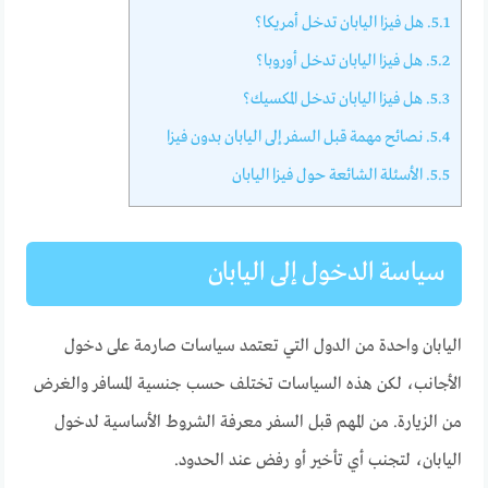
5.1.
هل فيزا اليابان تدخل أمريكا؟
5.2.
هل فيزا اليابان تدخل أوروبا؟
5.3.
هل فيزا اليابان تدخل المكسيك؟
5.4.
نصائح مهمة قبل السفر إلى اليابان بدون فيزا
5.5.
الأسئلة الشائعة حول فيزا اليابان
سياسة الدخول إلى اليابان
اليابان واحدة من الدول التي تعتمد سياسات صارمة على دخول
الأجانب، لكن هذه السياسات تختلف حسب جنسية المسافر والغرض
من الزيارة. من المهم قبل السفر معرفة الشروط الأساسية لدخول
اليابان، لتجنب أي تأخير أو رفض عند الحدود.