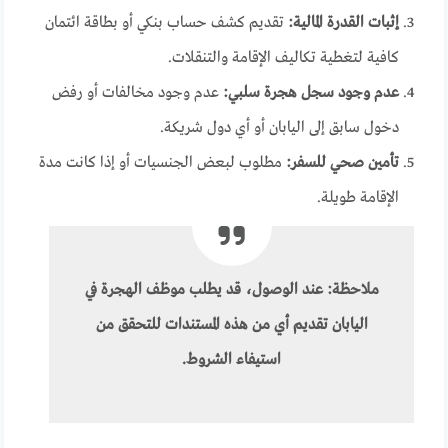
إثبات القدرة المالية:
تقديم كشف حساب بنكي أو بطاقة ائتمان
كافية لتغطية تكاليف الإقامة والتنقلات.
عدم وجود سجل هجرة سلبي:
عدم وجود مخالفات أو رفض
دخول سابق إلى اليابان أو أي دول شريكة.
تأمين صحي للسفر:
مطلوب لبعض الجنسيات أو إذا كانت مدة
الإقامة طويلة.
ملاحظة: عند الوصول، قد يطلب موظف الهجرة في
اليابان تقديم أي من هذه المستندات للتحقق من
استيفاء الشروط.