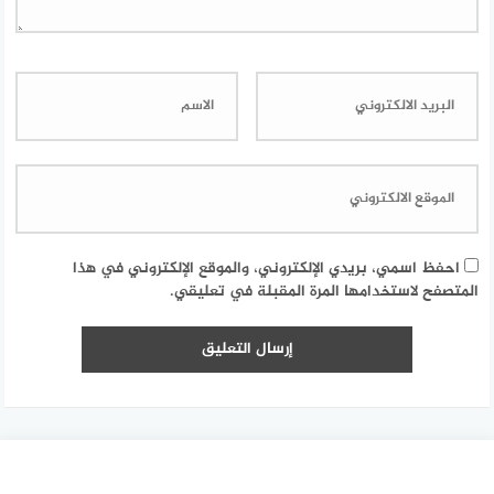
احفظ اسمي، بريدي الإلكتروني، والموقع الإلكتروني في هذا
المتصفح لاستخدامها المرة المقبلة في تعليقي.