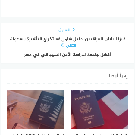
السابق
فيزا اليابان للعراقيين: دليل شامل لاستخراج التأشيرة بسهولة
التالي
أفضل جامعة لدراسة الأمن السيبراني في مصر
إقرأ أيضا