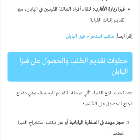
فيزا زيارة الأقارب:
للقاء أفراد العائلة المقيمين في اليابان، مع
تقديم إثبات القرابة.
إقرأ ايضاً:
مكتب استخراج فيزا اليابان
خطوات تقديم الطلب والحصول على فيزا
اليابان
بعد تحديد نوع الفيزا، تأتي مرحلة التقديم الرسمية، وهي مفتاح
نجاح الحصول على التأشيرة.
حجز موعد في السفارة اليابانية
أو عبر مكتب استخراج الفيزا
المعتمد.