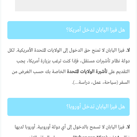
هل فيزا اليابان تدخل أمريكا؟
لا.
فيزا اليابان لا تمنح حق الدخول إلى الولايات المتحدة الأمريكية. لكل
دولة نظام تأشيرات مستقل، فإذا كنت ترغب بزيارة أمريكا، يجب
التقديم على
تأشيرة الولايات المتحدة
الخاصة بك حسب الغرض من
السفر (سياحة، عمل، دراسة…).
هل فيزا اليابان تدخل أوروبا؟
لا.
فيزا اليابان لا تسمح بالدخول إلى أي دولة أوروبية. أوروبا لديها