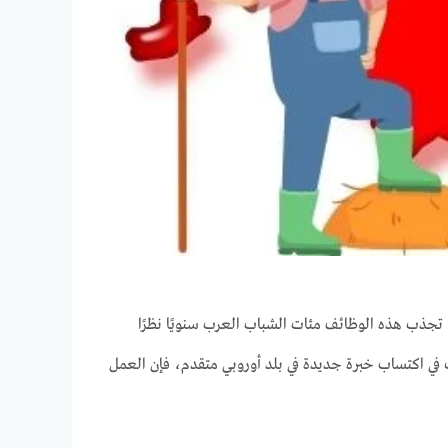
 تجذب هذه الوظائف مئات الشباب العرب سنويًا نظرًا
 في اكتساب خبرة جديدة في بلد أوروبي متقدم، فإن العمل