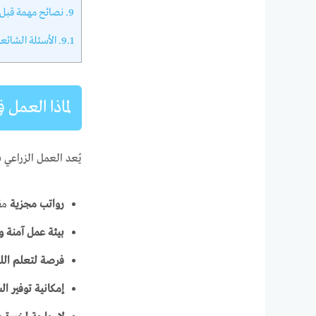
9.
نصائح مهمة قبل 
9.1.
الأسئلة الشائع
لماذا العمل 
يُعد العمل الزراعي 
رواتب مجزية
مقا
بيئة عمل آمنة و
فرصة لتعلم الل
إمكانية توفير ا