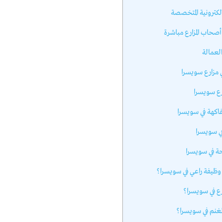
ي مزارع سويسرا
رع سويسرا
كهة في سويسرا
ي سويسرا
حة في سويسرا
ظيفة راعي في سويسرا؟
رع في سويسرا؟
لغنم في سويسرا؟