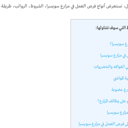
مل، نستعرض أنواع فرص العمل في مزارع سويسرا، الشروط، الرواتب، طريقة ال
 التي سوف نتناولها:
ارع سويسرا؟
في مزارع سويسرا
على وظائف المزارع؟
زارع سويسرا
ى فرص العمل في مزارع سويسرا