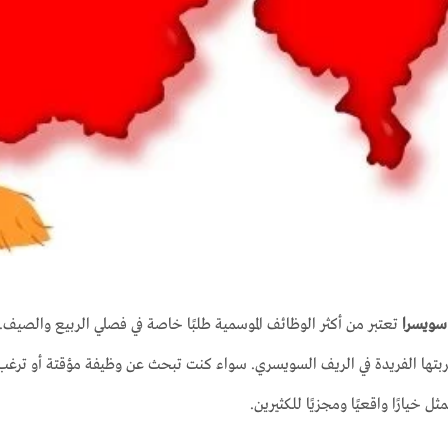
سويسرا
تعتبر من أكثر الوظائف الموسمية طلبًا خاصة في فصلي الربيع والصيف.
جربتها الفريدة في الريف السويسري. سواء كنت تبحث عن وظيفة مؤقتة أو ترغب
ل خيارًا واقعيًا ومجزيًا للكثيرين.