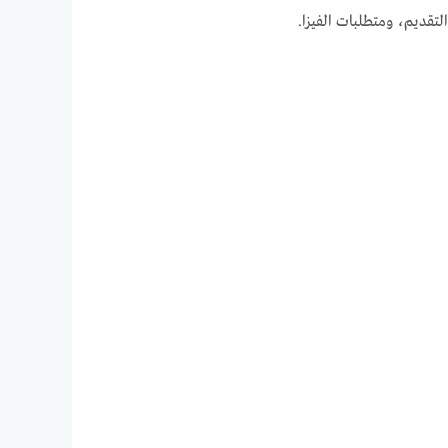
تقديم، ومتطلبات الفيزا.