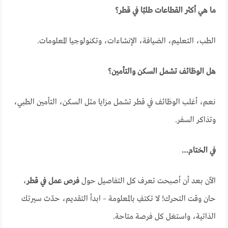
ما هي أكثر القطاعات طلبًا في قطر؟
الطب، التعليم، الضيافة، الإنشاءات، وتكنولوجيا المعلومات.
هل الوظائف تشمل السكن والتأمين؟
نعم، أغلب الوظائف في قطر تشمل مزايا مثل السكن، التأمين الطبي،
وتذاكر السفر.
في الختام…
الآن بعد أن أصبحت تعرف كل التفاصيل حول
فرص عمل في قطر
،
حان وقت التحرك! لا تكتفِ بالمعلومة – ابدأ التقديم، حدّث سيرتك
الذاتية، واستغل كل فرصة متاحة.