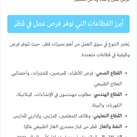
أبرز القطاعات التي توفر فرص عمل في قطر
يُعتبر التنوع في سوق العمل من أهم مميزات قطر، حيث تتوفر فرص
وظيفية في قطاعات متعددة.
القطاع الصحي
: فرص للأطباء، الممرضين، المختبرات، وأخصائيي
العلاج الطبيعي.
القطاع الهندسي
: مطلوب مهندسون في الإنشاءات، الميكانيكا،
الكهرباء، والبيئة.
القطاع التعليمي
: وظائف للمعلمين، المدرّبين، وإداريي المدارس.
النفط والغاز
: قطر من كبار مصدري الغاز الطبيعي عالميًا.