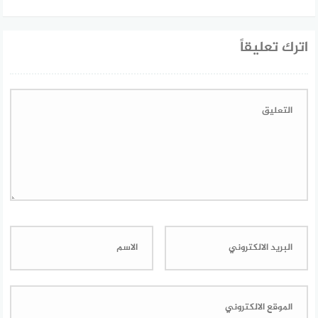
اترك تعليقاً