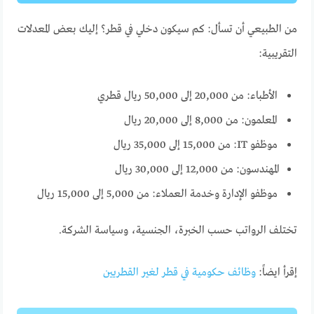
من الطبيعي أن تسأل: كم سيكون دخلي في قطر؟ إليك بعض المعدلات
التقريبية:
الأطباء: من 20,000 إلى 50,000 ريال قطري
المعلمون: من 8,000 إلى 20,000 ريال
موظفو IT: من 15,000 إلى 35,000 ريال
المهندسون: من 12,000 إلى 30,000 ريال
موظفو الإدارة وخدمة العملاء: من 5,000 إلى 15,000 ريال
تختلف الرواتب حسب الخبرة، الجنسية، وسياسة الشركة.
إقرأ ايضاً:
وظائف حكومية في قطر لغير القطريين