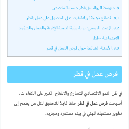
8.
متوسط الرواتب في قطر حسب التخصص
8.1.
نصائح ذهبية لزيادة فرصك في الحصول على عمل بقطر
8.2.
المصدر الرسمي: بوابة وزارة التنمية الإدارية والعمل والشؤون
الاجتماعية – قطر
8.3.
الأسئلة الشائعة حول فرص العمل في قطر
فرص عمل في قطر
في ظل النمو الاقتصادي المتسارع والانفتاح الكبير على الكفاءات،
أصبحت
فرص عمل في قطر
حلمًا قابلاً للتحقيق لكل من يطمح إلى
تطوير مستقبله المهني في بيئة مستقرة ومجزية.