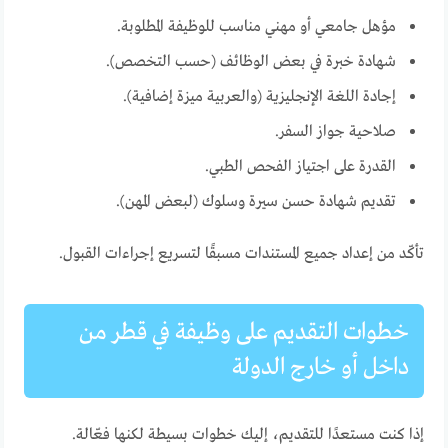
مؤهل جامعي أو مهني مناسب للوظيفة المطلوبة.
شهادة خبرة في بعض الوظائف (حسب التخصص).
إجادة اللغة الإنجليزية (والعربية ميزة إضافية).
صلاحية جواز السفر.
القدرة على اجتياز الفحص الطبي.
تقديم شهادة حسن سيرة وسلوك (لبعض المهن).
تأكّد من إعداد جميع المستندات مسبقًا لتسريع إجراءات القبول.
خطوات التقديم على وظيفة في قطر من
داخل أو خارج الدولة
إذا كنت مستعدًا للتقديم، إليك خطوات بسيطة لكنها فعّالة.