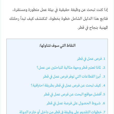
إذا كنت تبحث عن وظيفة حقيقية في بيئة عمل متطورة ومستقرة،
فتابع هذا الدليل الشامل خطوة بخطوة، لتكتشف كيف تبدأ رحلتك
المهنية بنجاح في قطر.
النقاط التي سوف نتناولها:
1.
فرص عمل في قطر
2.
لماذا تعتبر قطر وجهة مثالية للباحثين عن عمل؟
3.
أبرز القطاعات التي توفر فرص عمل في قطر
4.
كيف تبحث عن فرص عمل في قطر بطريقة احترافية؟
5.
أفضل مواقع البحث عن فرص عمل في قطر
6.
شروط الحصول على فرصة عمل في قطر
7.
خطوات التقديم على وظيفة في قطر من داخل أو خارج الدولة