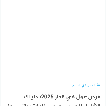
العمل في الخارج
فرص عمل في قطر 2025: دليلك