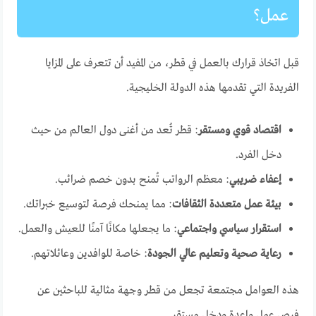
عمل؟
قبل اتخاذ قرارك بالعمل في قطر، من المفيد أن تتعرف على المزايا
الفريدة التي تقدمها هذه الدولة الخليجية.
اقتصاد قوي ومستقر
: قطر تُعد من أغنى دول العالم من حيث
دخل الفرد.
إعفاء ضريبي
: معظم الرواتب تُمنح بدون خصم ضرائب.
بيئة عمل متعددة الثقافات
: مما يمنحك فرصة لتوسيع خبراتك.
استقرار سياسي واجتماعي
: ما يجعلها مكانًا آمنًا للعيش والعمل.
رعاية صحية وتعليم عالي الجودة
: خاصة للوافدين وعائلاتهم.
هذه العوامل مجتمعة تجعل من قطر وجهة مثالية للباحثين عن
فرص عمل واعدة ودخل مستقر.