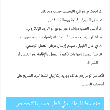
ابحث في مواقع التوظيف حسب مجالك.
جهّز السيرة الذاتية ورسالة التقديم.
أرسل الطلب مباشرة عبر الموقع أو البريد الإلكتروني.
انتظر الرد وحدد موعدًا للمقابلة (افتراضية أو حضورية).
في حال القبول، سيتم إرسال
عرض العمل الرسمي
.
تبدأ بعدها إجراءات
تأشيرة العمل والإقامة
عبر الكفيل أو
الشركة.
تأكد من توفر رقم هاتف وبريد إلكتروني نشط للرد السريع على
أصحاب العمل.
متوسط الرواتب في قطر حسب التخصص