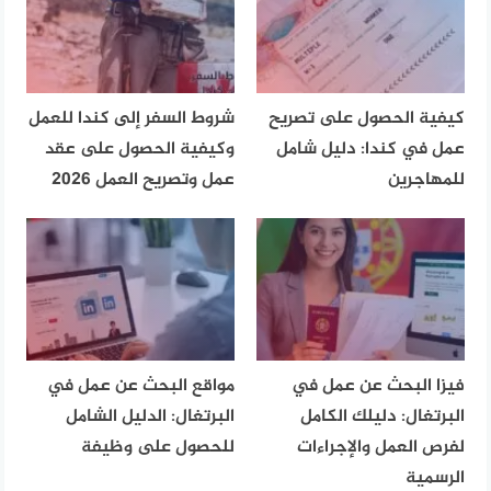
كيفية الحصول على تصريح
شروط السفر إلى كندا للعمل
عمل في كندا: دليل شامل
وكيفية الحصول على عقد
للمهاجرين
عمل وتصريح العمل 2026
فيزا البحث عن عمل في
مواقع البحث عن عمل في
البرتغال: دليلك الكامل
البرتغال: الدليل الشامل
لفرص العمل والإجراءات
للحصول على وظيفة
الرسمية