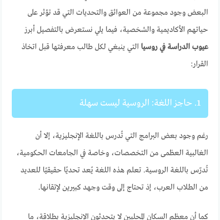
البعض وجود مجموعة من العوائق والتحديات التي قد تؤثر على
حياتهم الأكاديمية والشخصية، فيما يلي نستعرض بالتفصيل أبرز
عيوب الدراسة في روسيا
التي ينبغي لكل طالب معرفتها قبل اتخاذ
القرار:
1. حاجز اللغة: الروسية ليست سهلة
رغم وجود بعض البرامج التي تُدرس باللغة الإنجليزية، إلا أن
الغالبية العظمى من التخصصات، وخاصة في الجامعات الحكومية،
تُدرّس باللغة الروسية. تعلم هذه اللغة يُعد تحديًا حقيقيًا للعديد
من الطلاب العرب، إذ تحتاج إلى وقت وجهد كبيرين لإتقانها.
كما أن معظم السكان المحليين لا يتحدثون الإنجليزية بطلاقة، ما