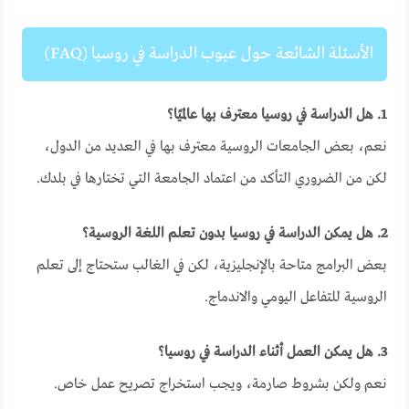
الأسئلة الشائعة حول عيوب الدراسة في روسيا (FAQ)
1. هل الدراسة في روسيا معترف بها عالميًا؟
نعم، بعض الجامعات الروسية معترف بها في العديد من الدول،
لكن من الضروري التأكد من اعتماد الجامعة التي تختارها في بلدك.
2. هل يمكن الدراسة في روسيا بدون تعلم اللغة الروسية؟
بعض البرامج متاحة بالإنجليزية، لكن في الغالب ستحتاج إلى تعلم
الروسية للتفاعل اليومي والاندماج.
3. هل يمكن العمل أثناء الدراسة في روسيا؟
نعم ولكن بشروط صارمة، ويجب استخراج تصريح عمل خاص.