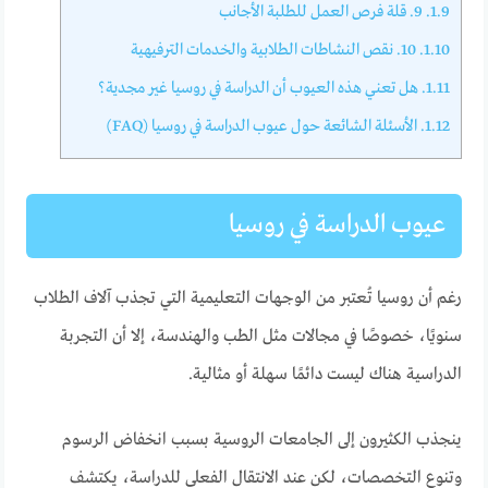
1.9.
9. قلة فرص العمل للطلبة الأجانب
1.10.
10. نقص النشاطات الطلابية والخدمات الترفيهية
1.11.
هل تعني هذه العيوب أن الدراسة في روسيا غير مجدية؟
1.12.
الأسئلة الشائعة حول عيوب الدراسة في روسيا (FAQ)
عيوب الدراسة في روسيا
رغم أن روسيا تُعتبر من الوجهات التعليمية التي تجذب آلاف الطلاب
سنويًا، خصوصًا في مجالات مثل الطب والهندسة، إلا أن التجربة
الدراسية هناك ليست دائمًا سهلة أو مثالية.
ينجذب الكثيرون إلى الجامعات الروسية بسبب انخفاض الرسوم
وتنوع التخصصات، لكن عند الانتقال الفعلي للدراسة، يكتشف