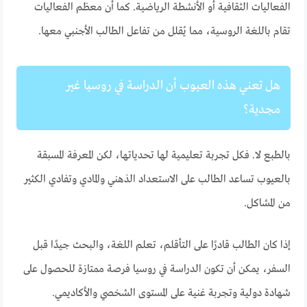
الفعاليات الثقافية أو الأنشطة الرياضية. كما أن معظم الفعاليات
تقام باللغة الروسية، مما يُقلل من تفاعل الطالب الأجنبي معها.
هل تعني هذه العيوب أن الدراسة في روسيا غير
مجدية؟
بالطبع لا. فكل تجربة تعليمية لها تحدياتها، لكن المعرفة المسبقة
بالعيوب تساعد الطالب على الاستعداد الذهني والمادي وتفادي الكثير
من المشاكل.
إذا كان الطالب قادرًا على التأقلم، تعلم اللغة، والبحث جيدًا قبل
السفر، يمكن أن تكون الدراسة في روسيا فرصة ممتازة للحصول على
شهادة دولية وتجربة غنية على المستوى الشخصي والأكاديمي.