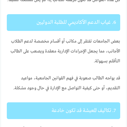
6. غياب الدعم الأكاديمي للطلبة الدوليين
بعض الجامعات تفتقر إلى مكاتب أو أقسام مخصصة لدعم الطلاب
الأجانب، مما يجعل الإجراءات الإدارية معقدة ويصعب على الطالب
التأقلم بسهولة.
قد يواجه الطالب صعوبة في فهم القوانين الجامعية، مواعيد
التقديم، أو حتى كيفية التواصل مع الإدارة في حال وجود مشكلة.
7. تكاليف المعيشة قد تكون خادعة