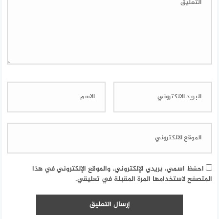
احفظ اسمي، بريدي الإلكتروني، والموقع الإلكتروني في هذا
المتصفح لاستخدامها المرة المقبلة في تعليقي.