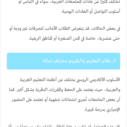
تختلف كثيرًا عن عادات المجتمعات العربية، سواء في اللباس أو
أسلوب التواصل أو العادات اليومية.
في بعض الحالات، قد يتعرض الطلاب الأجانب لتصرفات غير ودية أو
حتى عنصرية، خاصة في المدن الصغيرة أو المناطق الريفية.
5. نظام التعليم والتقييم مختلف تمامًا
الأسلوب الأكاديمي الروسي يختلف عن أنظمة التعليم الغربية
والعربية، حيث يعتمد على الحفظ والمقررات النظرية بشكل أكبر. كما
أن بعض الجامعات تُجري امتحانات شفهية أو تعتمد على الحضور
الإجباري بدرجة كبيرة.
كل هذه العوامل قد تكون مرهقة للطالب إذا لم يكن مستعدًا مسبقًا.