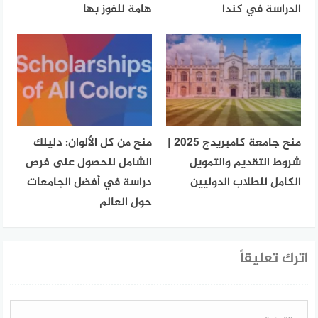
الدراسة في كندا
هامة للفوز بها
منح جامعة كامبريدج 2025 |
منح من كل الألوان: دليلك
شروط التقديم والتمويل
الشامل للحصول على فرص
الكامل للطلاب الدوليين
دراسة في أفضل الجامعات
حول العالم
اترك تعليقاً