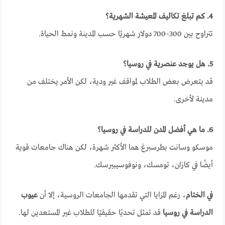
4. كم تبلغ تكاليف المعيشة الشهرية؟
تتراوح بين 300–700 دولار شهريًا حسب المدينة ونمط الحياة.
5. هل يوجد عنصرية في روسيا؟
قد يتعرض بعض الطلاب لمواقف غير ودية، لكن الأمر يختلف من
مدينة لأخرى.
6. ما هي أفضل المدن للدراسة في روسيا؟
موسكو وسانت بطرسبرغ هما الأكثر شهرة، لكن هناك جامعات قوية
أيضًا في كازان، تومسك، ونوفوسيبيرسك.
في الختام
، رغم المزايا التي تقدمها الجامعات الروسية، إلا أن
عيوب
الدراسة في روسيا
قد تمثل تحديًا حقيقيًا للطلاب غير المستعدين لها.