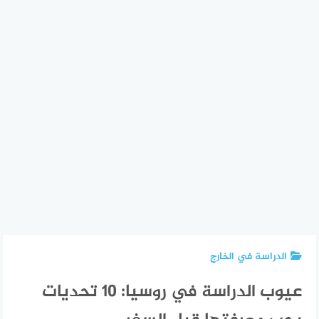
الدراسة في الخارج
عيوب الدراسة في روسيا: 10 تحديات