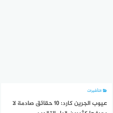
التأشيرات
عيوب الجرين كارد: 10 حقائق صادمة لا