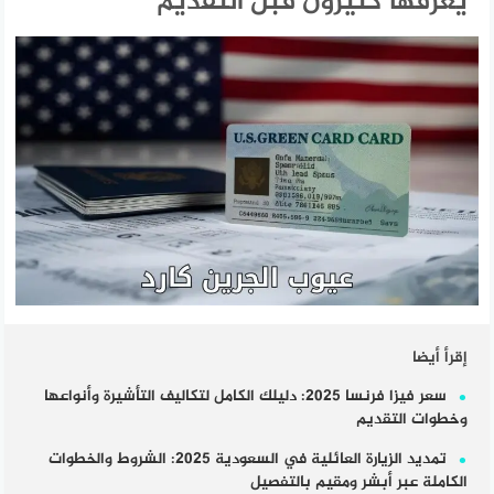
يعرفها كثيرون قبل التقديم
إقرأ أيضا
سعر فيزا فرنسا 2025: دليلك الكامل لتكاليف التأشيرة وأنواعها
وخطوات التقديم
تمديد الزيارة العائلية في السعودية 2025: الشروط والخطوات
الكاملة عبر أبشر ومقيم بالتفصيل