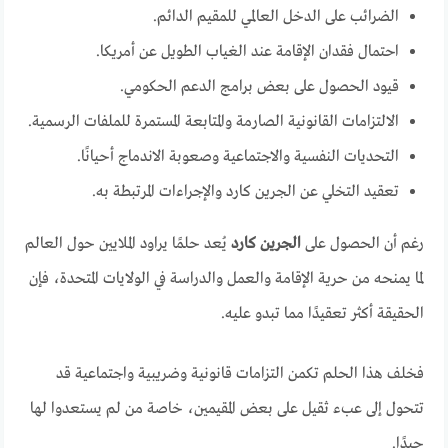
الضرائب على الدخل العالمي للمقيم الدائم.
احتمال فقدان الإقامة عند الغياب الطويل عن أمريكا.
قيود الحصول على بعض برامج الدعم الحكومي.
الالتزامات القانونية الصارمة والمتابعة المستمرة للملفات الرسمية.
التحديات النفسية والاجتماعية وصعوبة الاندماج أحيانًا.
تعقيد التخلي عن الجرين كارد والإجراءات المرتبطة به.
رغم أن الحصول على
الجرين كارد
يُعد حلمًا يراود الملايين حول العالم
لما يمنحه من حرية الإقامة والعمل والدراسة في الولايات المتحدة، فإن
الحقيقة أكثر تعقيدًا مما تبدو عليه.
فخلف هذا الحلم تكمن التزامات قانونية وضريبية واجتماعية قد
تتحول إلى عبء ثقيل على بعض المقيمين، خاصة من لم يستعدوا لها
جيدًا.