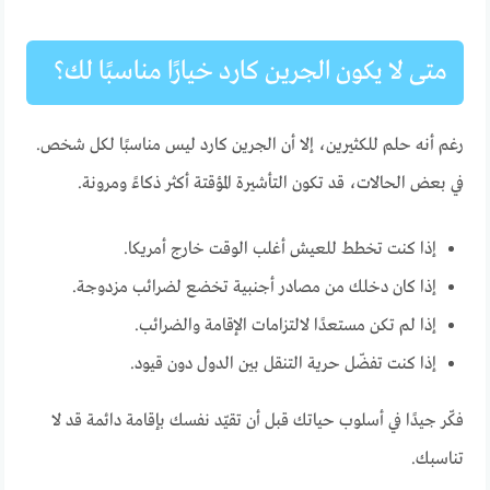
متى لا يكون الجرين كارد خيارًا مناسبًا لك؟
رغم أنه حلم للكثيرين، إلا أن الجرين كارد ليس مناسبًا لكل شخص.
في بعض الحالات، قد تكون التأشيرة المؤقتة أكثر ذكاءً ومرونة.
إذا كنت تخطط للعيش أغلب الوقت خارج أمريكا.
إذا كان دخلك من مصادر أجنبية تخضع لضرائب مزدوجة.
إذا لم تكن مستعدًا لالتزامات الإقامة والضرائب.
إذا كنت تفضّل حرية التنقل بين الدول دون قيود.
فكّر جيدًا في أسلوب حياتك قبل أن تقيّد نفسك بإقامة دائمة قد لا
تناسبك.