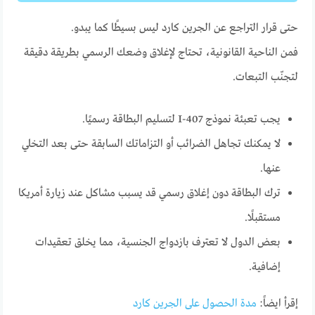
حتى قرار التراجع عن الجرين كارد ليس بسيطًا كما يبدو.
فمن الناحية القانونية، تحتاج لإغلاق وضعك الرسمي بطريقة دقيقة
لتجنّب التبعات.
يجب تعبئة نموذج I-407 لتسليم البطاقة رسميًا.
لا يمكنك تجاهل الضرائب أو التزاماتك السابقة حتى بعد التخلي
عنها.
ترك البطاقة دون إغلاق رسمي قد يسبب مشاكل عند زيارة أمريكا
مستقبلًا.
بعض الدول لا تعترف بازدواج الجنسية، مما يخلق تعقيدات
إضافية.
إقرأ ايضاً:
مدة الحصول على الجرين كارد