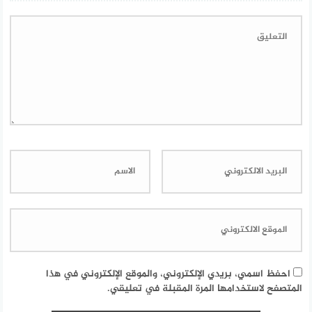
احفظ اسمي، بريدي الإلكتروني، والموقع الإلكتروني في هذا
المتصفح لاستخدامها المرة المقبلة في تعليقي.