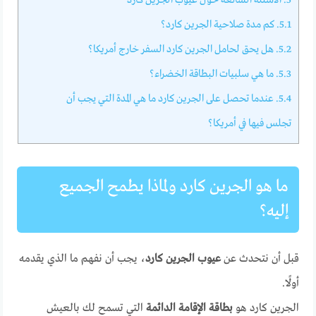
5.1.
كم مدة صلاحية الجرين كارد؟
5.2.
هل يحق لحامل الجرين كارد السفر خارج أمريكا؟
5.3.
ما هي سلبيات البطاقة الخضراء؟
5.4.
عندما تحصل على الجرين كارد ما هي المدة التي يجب أن
تجلس فيها في أمريكا؟
ما هو الجرين كارد ولماذا يطمح الجميع
إليه؟
قبل أن نتحدث عن
عيوب الجرين كارد
، يجب أن نفهم ما الذي يقدمه
أولًا.
الجرين كارد هو
بطاقة الإقامة الدائمة
التي تسمح لك بالعيش