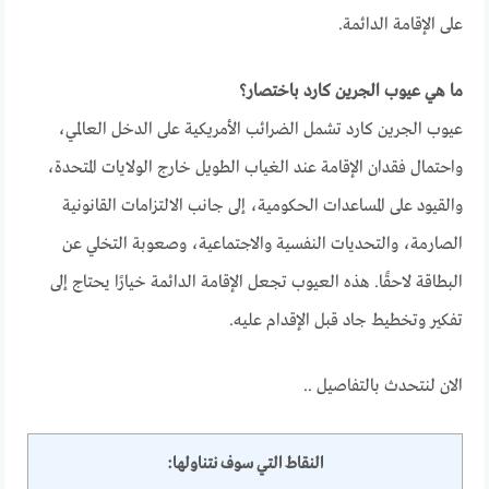
على الإقامة الدائمة.
ما هي عيوب الجرين كارد باختصار؟
عيوب الجرين كارد تشمل الضرائب الأمريكية على الدخل العالمي،
واحتمال فقدان الإقامة عند الغياب الطويل خارج الولايات المتحدة،
والقيود على المساعدات الحكومية، إلى جانب الالتزامات القانونية
الصارمة، والتحديات النفسية والاجتماعية، وصعوبة التخلي عن
البطاقة لاحقًا. هذه العيوب تجعل الإقامة الدائمة خيارًا يحتاج إلى
تفكير وتخطيط جاد قبل الإقدام عليه.
الان لنتحدث بالتفاصيل ..
النقاط التي سوف نتناولها: