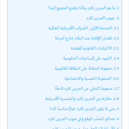
1.
ما هو الجرين كارد ولماذا يطمح الجميع إليه؟
2.
عيوب الجرين كارد
2.1.
الصدمة الأولى: الضرائب الأمريكية العالمية
2.2.
فقدان الإقامة عند البقاء خارج أمريكا
2.3.
الالتزامات القانونية المعقدة
2.4.
القيود على المساعدات الحكومية
2.5.
صعوبة الحفاظ على البطاقة القانونية
2.6.
الضغوط النفسية والاجتماعية
2.7.
صعوبة التخلي عن الجرين كارد لاحقًا
2.8.
مقارنة بين الجرين كارد والجنسية الأمريكية
3.
متى لا يكون الجرين كارد خيارًا مناسبًا لك؟
4.
نصائح لتجنّب الوقوع في عيوب الجرين كارد
5.
الأسئلة الشائعة حول عيوب الجرين كارد