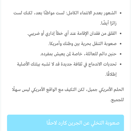
الشعور بعدم الانتماء الكامل: لست مواطنًا بعد، لكنك لست
زائرًا أيضًا.
القلق من فقدان الإقامة عند أي خطأ إداري أو ضريبي.
صعوبة التنقل بحرية بين وطنك وأمريكا.
حنين دائم للعائلة، خاصة لمن يعيش بمفرده.
تحديات الاندماج في ثقافة جديدة قد لا تشبه بيئتك الأصلية
إطلاقًا.
الحلم الأمريكي جميل، لكن التكيف مع الواقع الأمريكي ليس سهلًا
للجميع.
صعوبة التخلي عن الجرين كارد لاحقًا