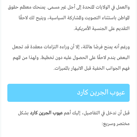
والعمل في الولايات المتحدة إلى أجل غير مسمى. يمنحك معظم حقوق
المواطن باستثناء التصويت والمشاركة السياسية، ويتيح لك لاحقًا
التقديم على الجنسية الأمريكية.
ورغم أنه يمنح فرصًا هائلة، إلا أن وراءه التزامات معقدة قد تجعل
البعض يندم لاحقًا على الحصول عليه دون تخطيط. ولهذا من المهم
فهم الجوانب الخفية قبل الانبهار بالمميزات.
عيوب الجرين كارد
قبل أن ندخل في التفاصيل، إليك أهم
عيوب الجرين كارد
بشكل
مختصر وسريع: