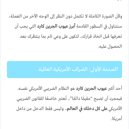
ولأن الصورة الكاملة لا تكتمل دون النظر إلى الوجه الآخر من العملة،
سنتناول في السطور القادمة
أبرز عيوب الجرين كارد
التي يجب أن
تعرفها قبل اتخاذ قرارك، لتكون على وعي تام بما ينتظرك بعد
الحصول عليه.
الصدمة الأولى: الضرائب الأمريكية العالمية
أحد أكبر
عيوب الجرين كارد
هو النظام الضريبي الأمريكي نفسه.
فبمجرد أن تصبح “مقيمًا دائمًا”، تُعتبر خاضعًا للقانون الضريبي
الأمريكي
على كل دخلك في العالم
، وليس فقط الدخل من داخل
أمريكا.