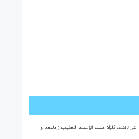
تي تختلف قليلًا حسب المؤسسة التعليمية (جامعة أو