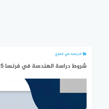
الدراسة في الخارج
شروط دراسة الهندسة في فرنسا 2025: دليل شامل للقبول والنجاح في أفضل الجامعات