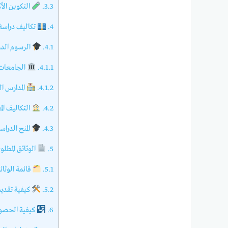
3.3.
التكوين الأ
4.
تكاليف دراسة 
4.1.
الرسوم الد
4.1.1.
الجامعات 
4.1.2.
المدارس العليا ل
4.2.
التكاليف ال
4.3.
المنح الدراس
5.
الوثائق المطلو
5.1.
قائمة الوثائ
5.2.
كيفية تقدي
6.
كيفية الحصول