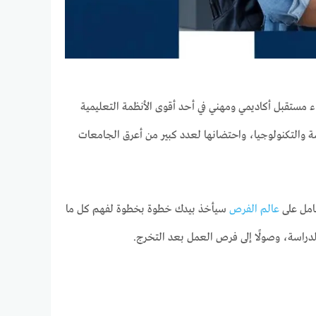
ناء مستقبل أكاديمي ومهني في أحد أقوى الأنظمة التعليمية
ندسة والتكنولوجيا، واحتضانها لعدد كبير من أعرق الجامعات
شامل على
عالم الفرص
سيأخذ بيدك خطوة بخطوة لفهم كل ما
 الدراسة، وصولًا إلى فرص العمل بعد التخرج.