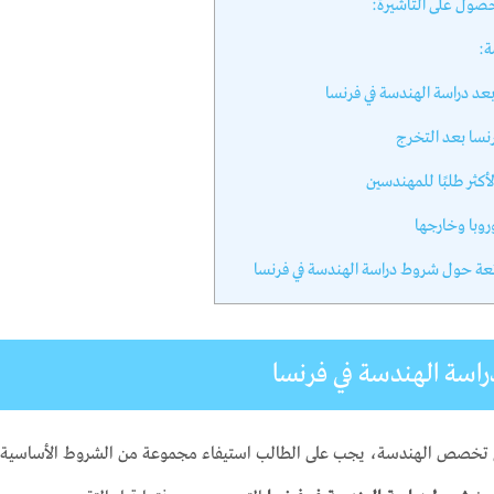
ول على التأشيرة:
ة:
د دراسة الهندسة في فرنسا
نسا بعد التخرج
أكثر طلبًا للمهندسين
روبا وخارجها
ئعة حول شروط دراسة الهندسة في فرنسا
سة الهندسة في فرنسا
ي تخصص الهندسة، يجب على الطالب استيفاء مجموعة من الشروط الأساسية ال