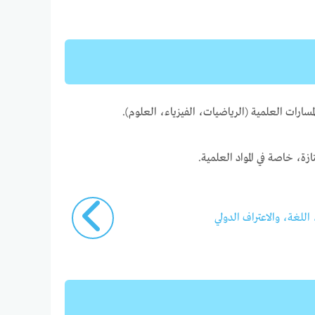
مسارات العلمية (الرياضيات، الفيزياء، العلوم).
للغة، والاعتراف الدولي