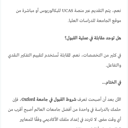
نعم، يتم التقديم عبر منصة UCAS للبكالوريوس أو مباشرة من
موقع الجامعة للدراسات العليا.
هل توجد مقابلة في عملية القبول؟
في كثير من التخصصات، نعم. المقابلة تُستخدم لتقييم التفكير النقدي
والتفاعل.
في الختام…
الآن بعد أن أصبحت تعرف
شروط القبول في جامعة Oxford
، فإن
حلمك بالدراسة في واحدة من أفضل جامعات العالم أصبح أقرب من
أي وقت مضى. لا تتردد في إعداد ملفك الأكاديمي وفقًا للمعايير