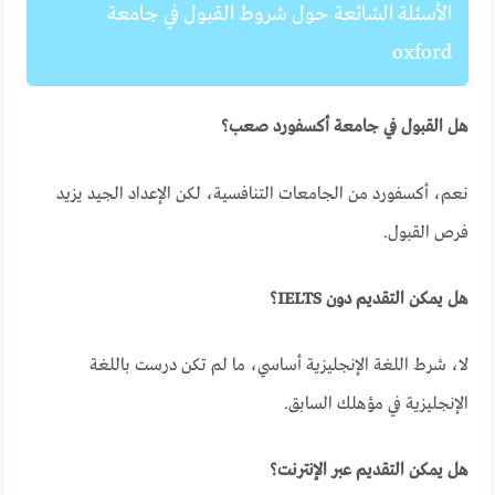
الأسئلة الشائعة حول
شروط القبول في جامعة
oxford
هل القبول في جامعة أكسفورد صعب؟
نعم، أكسفورد من الجامعات التنافسية، لكن الإعداد الجيد يزيد
فرص القبول.
هل يمكن التقديم دون IELTS؟
لا، شرط اللغة الإنجليزية أساسي، ما لم تكن درست باللغة
الإنجليزية في مؤهلك السابق.
هل يمكن التقديم عبر الإنترنت؟