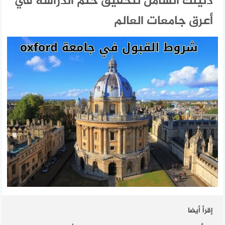
دليلك الشامل لتحقيق حلم الدراسة في
أعرق جامعات العالم
إقرأ أيضا