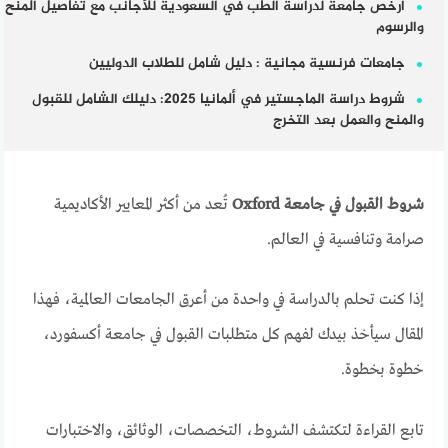
أرخص جامعة لدراسة الطب في السعودية للأجانب مع تفاصيل المنح
والرسوم
جامعات فرنسية مجانية : دليل شامل للطلاب الدوليين
شروط دراسة الماجستير في ألمانيا 2025: دليلك الشامل للقبول
والمنح والعمل بعد التخرج
شروط القبول في جامعة Oxford
تُعد من أكثر المعايير الأكاديمية
صرامة وتنافسية في العالم.
إذا كنت تحلم بالدراسة في واحدة من أعرق الجامعات العالمية، فهذا
المقال سيأخذ بيدك لفهم كل متطلبات القبول في جامعة أكسفورد،
خطوة بخطوة.
تابع القراءة لتكتشف الشروط، التخصصات، الوثائق، والاختبارات