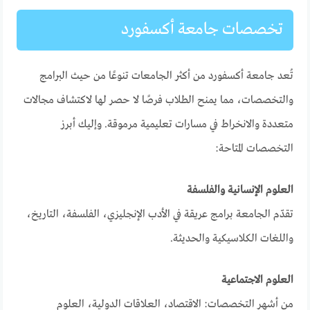
تخصصات جامعة أكسفورد
تُعد جامعة أكسفورد من أكثر الجامعات تنوعًا من حيث البرامج
والتخصصات، مما يمنح الطلاب فرصًا لا حصر لها لاكتشاف مجالات
متعددة والانخراط في مسارات تعليمية مرموقة. وإليك أبرز
التخصصات المتاحة:
العلوم الإنسانية والفلسفة
تقدّم الجامعة برامج عريقة في الأدب الإنجليزي، الفلسفة، التاريخ،
واللغات الكلاسيكية والحديثة.
العلوم الاجتماعية
من أشهر التخصصات: الاقتصاد، العلاقات الدولية، العلوم