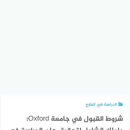
الدراسة في الخارج
شروط القبول في جامعة Oxford: