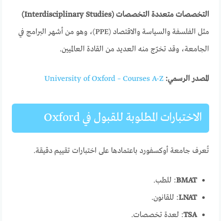
التخصصات متعددة التخصصات (Interdisciplinary Studies)
مثل الفلسفة والسياسة والاقتصاد (PPE)، وهو من أشهر البرامج في
الجامعة، وقد تخرّج منه العديد من القادة العالميين.
المصدر الرسمي:
University of Oxford – Courses A-Z
الاختبارات المطلوبة للقبول في Oxford
تُعرف جامعة أوكسفورد باعتمادها على اختبارات تقييم دقيقة.
BMAT
: للطب.
LNAT
: للقانون.
TSA
: لعدة تخصصات.