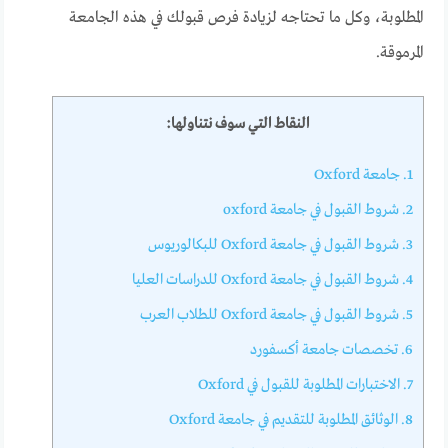
المطلوبة، وكل ما تحتاجه لزيادة فرص قبولك في هذه الجامعة
المرموقة.
النقاط التي سوف نتناولها:
1.
جامعة Oxford
2.
شروط القبول في جامعة oxford
3.
شروط القبول في جامعة Oxford للبكالوريوس
4.
شروط القبول في جامعة Oxford للدراسات العليا
5.
شروط القبول في جامعة Oxford للطلاب العرب
6.
تخصصات جامعة أكسفورد
7.
الاختبارات المطلوبة للقبول في Oxford
8.
الوثائق المطلوبة للتقديم في جامعة Oxford