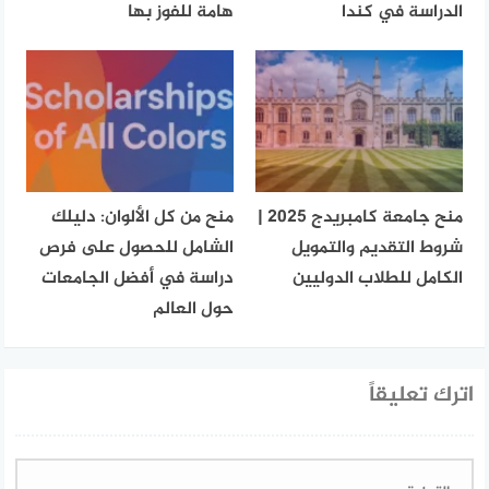
الدراسة في كندا
هامة للفوز بها
منح جامعة كامبريدج 2025 |
منح من كل الألوان: دليلك
شروط التقديم والتمويل
الشامل للحصول على فرص
الكامل للطلاب الدوليين
دراسة في أفضل الجامعات
حول العالم
اترك تعليقاً