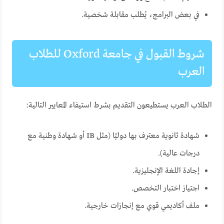
في بعض البرامج، يُطلب مقابلة شخصية.
شروط القبول في جامعة Oxford للطلاب
العرب
الطلاب العرب يستطيعون التقديم بشرط استيفاء المعايير التالية:
شهادة ثانوية معترف بها دوليًا (مثل IB أو شهادة وطنية مع
درجات عالية).
إجادة اللغة الإنجليزية.
اجتياز اختبار التخصص.
ملف أكاديمي قوي مع إنجازات خارجية.