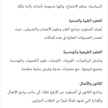
السياسية، وعلم الاجتماع، وكلها مدعومة بأبحاث رائدة عالميًا.
العلوم الطبية والصحية
تُعرف أكسفورد ببرامج الطب وعلوم الأعصاب والتمريض، حيث
تتصدر التصنيفات العالمية في هذه المجالات.
العلوم الطبيعية والهندسية
وتشمل الرياضيات، الفيزياء، الكيمياء، علوم الكمبيوتر، والهندسة
بجميع فروعها، مع مختبرات حديثة وفرص بحثية متقدمة.
القانون والأعمال
برنامج القانون في أكسفورد من الأرفع عالميًا، إلى جانب برامج الأعمال
والإدارة التي تشهد إقبالًا كبيرًا من الطلاب الدوليين.