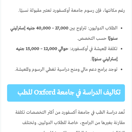
رغم مكانتها، فإن رسوم جامعة أوكسفورد تعتبر مقبولة نسبيًا.
الطلاب الدوليون: تتراوح بين
27,000 – 40,000 جنيه إسترليني
سنويًا
حسب التخصص.
تكلفة المعيشة في أوكسفورد:
حوالي 12,000 – 15,000 جنيه
إسترليني سنويًا
.
توجد برامج دعم مالي ومنح دراسية تغطي الرسوم والمعيشة.
تكاليف الدراسة في جامعة Oxford للطب
تُعد دراسة الطب في جامعة أكسفورد من أكثر التخصصات تكلفة
مقارنة بغيرها من البرامج، خاصة للطلاب الدوليين. وتختلف