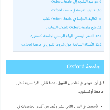
9.
مواعيد التقديم إلى جامعة Oxford
10.
تكاليف الدراسة في جامعة oxford
11.
تكاليف الدراسة في جامعة Oxford للطب
12.
منح جامعة Oxford للطلاب الدوليين
12.1.
المصدر الرسمي: الموقع الرسمي لجامعة أكسفورد
12.2.
الأسئلة الشائعة حول شروط القبول في جامعة oxford
جامعة Oxford
قبل أن نغوص في تفاصيل القبول، دعنا نلقي نظرة سريعة على
جامعة أوكسفورد.
تأسست في القرن الثاني عشر وتُعد من أقدم الجامعات في