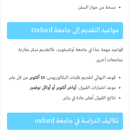
نسخة من جواز السفر.
مواعيد التقديم إلى جامعة Oxford
المواعيد مهمة جدًا في جامعة أوكسفورد، فالتقديم مبكر مقارنة
بجامعات أخرى.
الموعد النهائي لتقديم طلبات البكالوريوس:
15 أكتوبر
من كل عام.
موعد اختبارات القبول:
أواخر أكتوبر أو أوائل نوفمبر
.
نتائج القبول تُعلن عادة في يناير.
تكاليف الدراسة في جامعة oxford