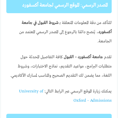
المصدر الرسمي
:
الموقع الرسمي لجامعة أكسفورد
للتأكد من دقة المعلومات المتعلقة بـ
شروط القبول في جامعة
أكسفورد
، يُنصح دائمًا بالرجوع إلى المصدر الرسمي المعتمد من
الجامعة.
تقدم
جامعة أكسفورد – القبول
كافة التفاصيل المحدثة حول
متطلبات البرامج، مواعيد التقديم، نماذج الاختبارات، وشروط
اللغة، مما يضمن لك التقديم الصحيح والمناسب لمسارك الأكاديمي.
يمكنك زيارة الموقع الرسمي عبر الرابط التالي:
University of
Oxford – Admissions