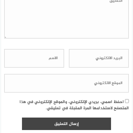
احفظ اسمي، بريدي الإلكتروني، والموقع الإلكتروني في هذا
المتصفح لاستخدامها المرة المقبلة في تعليقي.