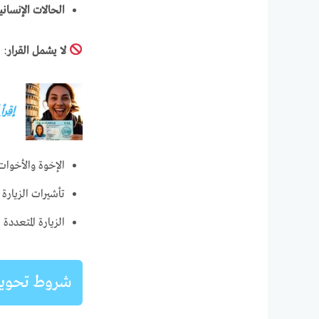
الحالات الإنساني
لا يشمل القرار
:
إقرأ
الإخوة والأخوات
تأشيرات الزيارة
الزيارة المتعددة 
شروط تحويل ا