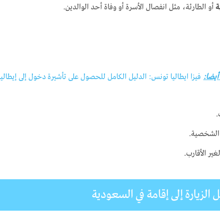
ة
أو الطارئة، مثل انفصال الأسرة أو وفاة أحد الوالدين.
 أيضا:
فيزا ايطاليا تونس: الدليل الكامل للحصول على تأشيرة دخول إلى إيطاليا
.
 الشخصية.
لغير الأقارب.
لزيارة إلى إقامة في السعودية