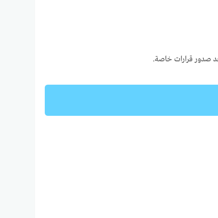
بعد صدور قرارات خاصة.