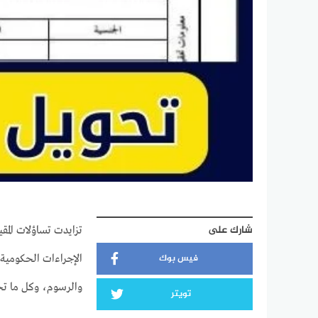
شارك على
تزايدت تساؤلات المقي
فيس بوك
الإجراءات الحكومية
والرسوم، وكل ما تحتاج
تويتر