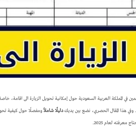
مين في المملكة العربية السعودية حول إمكانية تحويل الزيارة الى اقامة، خاصة 
. وفي هذا المقال الحصري، نضع بين يديك
دليلًا شاملاً
ومفصلًا حول كيفية تحوي
 معرفته لعام 2025.