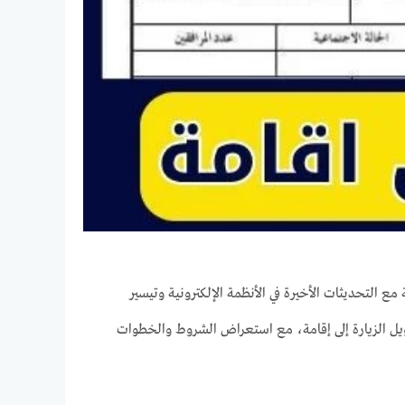
مع التحديثات الأخيرة في الأنظمة الإلكترونية وتيسير
ل الزيارة إلى إقامة، مع استعراض الشروط والخطوات