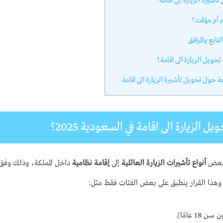
شيرة الزيارة إلى اقامة؟
 أم مؤقت؟
تابع والمرافق
ويل الزيارة الى اقامة؟
ة حول تحويل تأشيرة الزيارة الى اقامة
 الزيارة الى اقامة في السعودية 2025؟
 بعض
أنواع تأشيرات الزيارة العائلية
إلى
إقامة نظامية
داخل المملكة، وذلك وف
 وهذا القرار ينطبق على بعض الفئات فقط مثل:
18 عامًا).