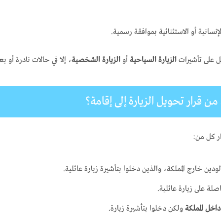
نسانية أو الاستثنائية بموافقة رسمية.
ل على تأشيرات
الزيارة السياحية
أو
الزيارة الشخصية
، إلا في حالات نادرة أو 
من قرار تحويل الزيارة إلى إقامة؟
ر كل من:
لودين خارج المملكة، والذين دخلوا بتأشيرة زيارة عائلية.
لة على زيارة عائلية.
 داخل المملكة
ولكن دخلوا بتأشيرة زيارة.