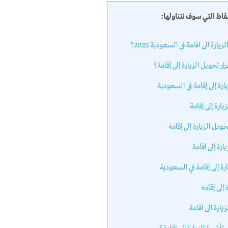
نقاط التي سوف نتناولها:
رة الى اقامة في السعودية 2025؟
ر تحويل الزيارة إلى إقامة؟
ة إلى إقامة في السعودية
رة إلى إقامة
حويل الزيارة إلى إقامة
رة إلى اقامة
ة إلى إقامة في السعودية
 إلى إقامة
ارة الى اقامة