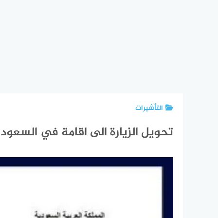
التأشيرات
تحويل الزيارة الى اقامة في السعودية 2025: الشروط والخطوات والتحديثات ال