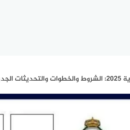
جديدة