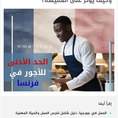
وكيف يؤثر على المعيشة؟
إقرأ أيضا
العمل في جورجيا: دليل شامل لفرص العمل والحياة المهنية