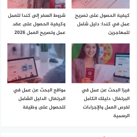
كيفية الحصول على تصريح
شروط السفر إلى كندا للعمل
عمل في كندا: دليل شامل
وكيفية الحصول على عقد
للمهاجرين
عمل وتصريح العمل 2026
فيزا البحث عن عمل في
مواقع البحث عن عمل في
البرتغال: دليلك الكامل
البرتغال: الدليل الشامل
لفرص العمل والإجراءات
للحصول على وظيفة
الرسمية