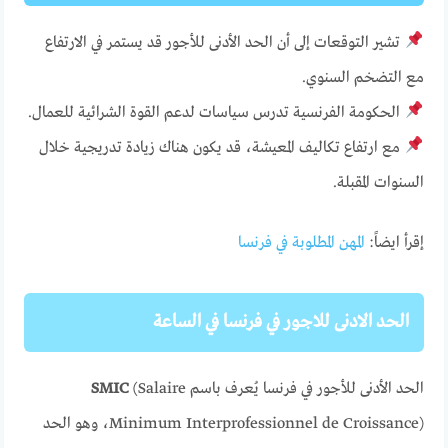
تشير التوقعات إلى أن الحد الأدنى للأجور قد يستمر في الارتفاع
مع التضخم السنوي.
الحكومة الفرنسية تدرس سياسات لدعم القوة الشرائية للعمال.
مع ارتفاع تكاليف المعيشة، قد يكون هناك زيادة تدريجية خلال
السنوات المقبلة.
إقرأ ايضاً:
المهن المطلوبة في فرنسا
الحد الادنى للاجور في فرنسا في الساعة
الحد الأدنى للأجور في فرنسا يُعرف باسم
(Salaire
SMIC
Minimum Interprofessionnel de Croissance)، وهو الحد