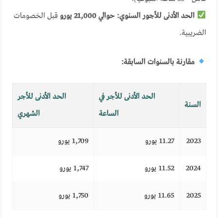
الحد الأدنى للأجور السنوي:
حوالي 21,000 يورو
قبل الخصومات
الضريبية.
مقارنة بالسنوات السابقة:
الحد الأدنى للأجر في
الحد الأدنى للأجر
السنة
الساعة
الشهري
2023
11.27 يورو
1,709 يورو
2024
11.52 يورو
1,747 يورو
2025
11.65 يورو
1,750 يورو