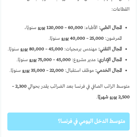
القطاعات:
المجال الطبي:
الأطباء:
60,000 – 120,000 يورو
سنويًا،
الممرضون:
25,000 – 40,000 يورو
سنويًا.
المجال التقني:
مهندس برمجيات:
45,000 – 80,000 يورو
سنويًا.
المجال الإداري:
مدير مشروع:
45,000 – 75,000 يورو
سنويًا.
المجال الخدمي:
موظف استقبال:
22,000 – 35,000 يورو
سنويًا.
متوسط الراتب الصافي في فرنسا بعد الضرائب يقدر بحوالي
2,300 –
2,500 يورو شهريًا
.
متوسط الدخل اليومي في فرنسا؟