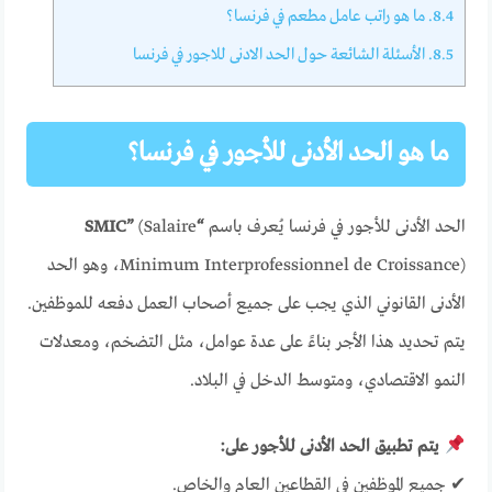
8.4.
ما هو راتب عامل مطعم في فرنسا؟
8.5.
الأسئلة الشائعة حول الحد الادنى للاجور في فرنسا
ما هو الحد الأدنى للأجور في فرنسا؟
الحد الأدنى للأجور في فرنسا يُعرف باسم
“SMIC”
(Salaire
Minimum Interprofessionnel de Croissance)، وهو الحد
الأدنى القانوني الذي يجب على جميع أصحاب العمل دفعه للموظفين.
يتم تحديد هذا الأجر بناءً على عدة عوامل، مثل التضخم، ومعدلات
النمو الاقتصادي، ومتوسط الدخل في البلاد.
يتم تطبيق الحد الأدنى للأجور على:
✔ جميع الموظفين في القطاعين العام والخاص.