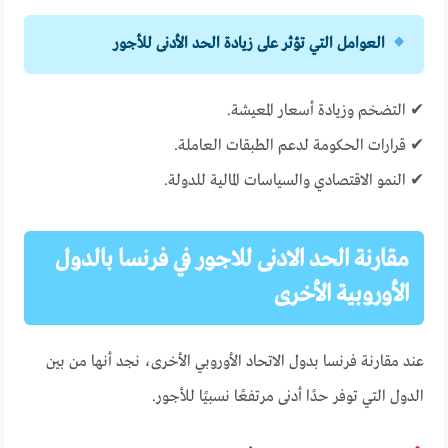
العوامل التي تؤثر على زيادة الحد الأدنى للأجور
✔ التضخم وزيادة أسعار المعيشة.
✔ قرارات الحكومة لدعم الطبقات العاملة.
✔ النمو الاقتصادي والسياسات المالية للدولة.
مقارنة الحد الادنى للاجور في فرنسا بالدول
الأوروبية الأخرى
عند مقارنة فرنسا بدول الاتحاد الأوروبي الأخرى، نجد أنها من بين
الدول التي توفر حدًا أدنى مرتفعًا نسبيًا للأجور.