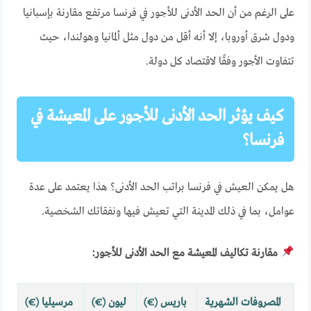
على الرغم من أن الحد الأدنى للأجور في فرنسا مرتفع مقارنة بإسبانيا
ودول شرق أوروبا، إلا أنه أقل من دول مثل ألمانيا وهولندا، حيث
تتفاوت الأجور وفقًا لاقتصاد كل دولة.
كيف يؤثر الحد الأدنى للأجور على المعيشة في
فرنسا؟
هل يمكن العيش في فرنسا براتب الحد الأدنى؟ هذا يعتمد على عدة
عوامل، بما في ذلك المدينة التي تعيش فيها ونفقاتك الشخصية.
مقارنة تكاليف المعيشة مع الحد الأدنى للأجور:
المصروفات الشهرية
باريس (€)
ليون (€)
مرسيليا (€)