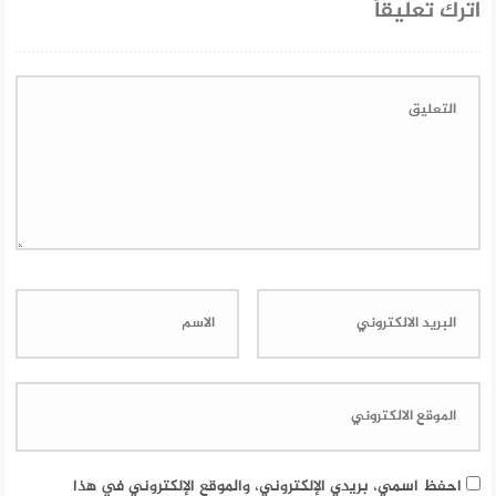
اترك تعليقاً
احفظ اسمي، بريدي الإلكتروني، والموقع الإلكتروني في هذا