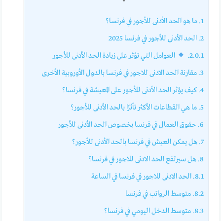
1.
ما هو الحد الأدنى للأجور في فرنسا؟
2.
الحد الأدنى للأجور في فرنسا 2025
2.0.1.
العوامل التي تؤثر على زيادة الحد الأدنى للأجور
3.
مقارنة الحد الادنى للاجور في فرنسا بالدول الأوروبية الأخرى
4.
كيف يؤثر الحد الأدنى للأجور على المعيشة في فرنسا؟
5.
ما هي القطاعات الأكثر تأثرًا بالحد الأدنى للأجور؟
6.
حقوق العمال في فرنسا بخصوص الحد الأدنى للأجور
7.
هل يمكن العيش في فرنسا بالحد الأدنى للأجور؟
8.
هل سيرتفع الحد الادنى للاجور في فرنسا؟
8.1.
الحد الادنى للاجور في فرنسا في الساعة
8.2.
متوسط الرواتب في فرنسا
8.3.
متوسط الدخل اليومي في فرنسا؟