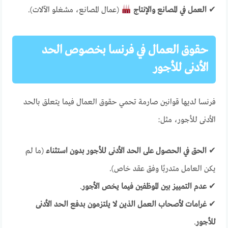
✔
العمل في المصانع والإنتاج
(عمال المصانع، مشغلو الآلات).
حقوق العمال في فرنسا بخصوص الحد
الأدنى للأجور
فرنسا لديها قوانين صارمة تحمي حقوق العمال فيما يتعلق بالحد
الأدنى للأجور، مثل:
✔
الحق في الحصول على الحد الأدنى للأجور بدون استثناء
(ما لم
يكن العامل متدربًا وفق عقد خاص).
✔
عدم التمييز بين الموظفين فيما يخص الأجور
.
✔
غرامات لأصحاب العمل الذين لا يلتزمون بدفع الحد الأدنى
للأجور
.