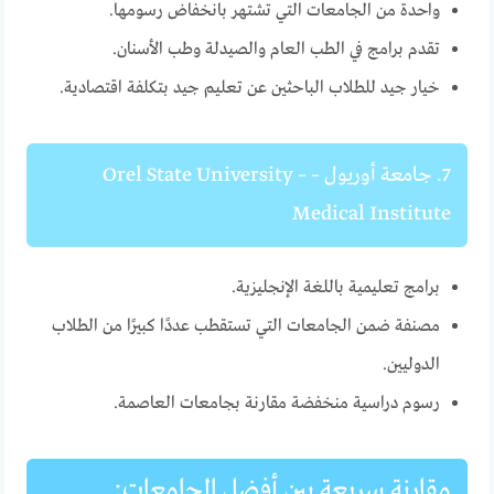
واحدة من الجامعات التي تشتهر بانخفاض رسومها.
تقدم برامج في الطب العام والصيدلة وطب الأسنان.
خيار جيد للطلاب الباحثين عن تعليم جيد بتكلفة اقتصادية.
7. جامعة أوريول – Orel State University –
Medical Institute
برامج تعليمية باللغة الإنجليزية.
مصنفة ضمن الجامعات التي تستقطب عددًا كبيرًا من الطلاب
الدوليين.
رسوم دراسية منخفضة مقارنة بجامعات العاصمة.
مقارنة سريعة بين أفضل الجامعات: