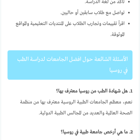
تأكد من لغة الدراسة.
تواصل مع طلاب سابقين أو حاليين.
اقرأ تقييمات وتجارب الطلاب على المنتديات التعليمية والمواقع
الموثوقة.
الأسئلة الشائعة حول افضل الجامعات لدراسة الطب
في روسيا
1. هل شهادة الطب من روسيا معترف بها؟
نعم، معظم الجامعات الطبية الروسية معترف بها من منظمة
الصحة العالمية والعديد من المجالس الطبية الدولية.
2. ما هي أرخص جامعة طبية في روسيا؟