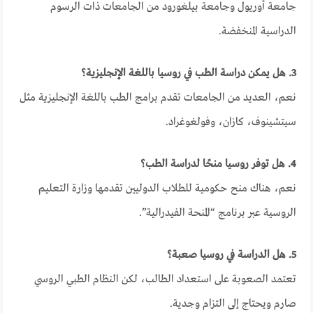
جامعة أوريول وجامعة بيلغورود من الجامعات ذات الرسوم
الدراسية المنخفضة.
3. هل يمكن دراسة الطب في روسيا باللغة الإنجليزية؟
نعم، العديد من الجامعات تقدم برامج الطب باللغة الإنجليزية مثل
سيتشينوف، كازان، وفولغوغراد.
4. هل توفر روسيا منحًا لدراسة الطب؟
نعم، هناك منح حكومية للطلاب الدوليين تقدمها وزارة التعليم
الروسية عبر برنامج “المنحة الفيدرالية”.
5. هل الدراسة في روسيا صعبة؟
تعتمد الصعوبة على استعداد الطالب، لكن النظام الطبي الروسي
صارم ويحتاج إلى التزام وجدية.