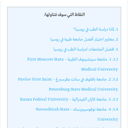
النقاط التي سوف نتناولها:
1.
لماذا دراسة الطب في روسيا؟
2.
معايير اختيار أفضل جامعة طبية في روسيا
3.
افضل الجامعات لدراسة الطب في روسيا
3.1.
1. جامعة سيتشينوف الطبية – First Moscow State
Medical University
3.2.
2. جامعة بافلوف في سانت بطرسبرغ – Pavlov First Saint
Petersburg State Medical University
3.3.
3. جامعة كازان الفيدرالية – Kazan Federal University
3.4.
4. جامعة نوفوسيبيرسك – Novosibirsk State
University