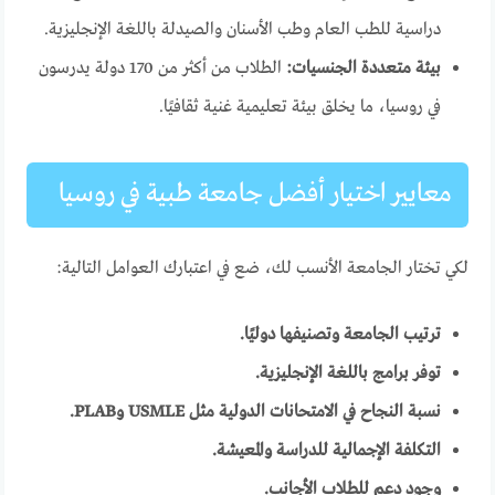
دراسية للطب العام وطب الأسنان والصيدلة باللغة الإنجليزية.
بيئة متعددة الجنسيات:
الطلاب من أكثر من 170 دولة يدرسون
في روسيا، ما يخلق بيئة تعليمية غنية ثقافيًا.
معايير اختيار أفضل جامعة طبية في روسيا
لكي تختار الجامعة الأنسب لك، ضع في اعتبارك العوامل التالية:
ترتيب الجامعة وتصنيفها دوليًا.
توفر برامج باللغة الإنجليزية.
نسبة النجاح في الامتحانات الدولية مثل USMLE وPLAB.
التكلفة الإجمالية للدراسة والمعيشة.
وجود دعم للطلاب الأجانب.