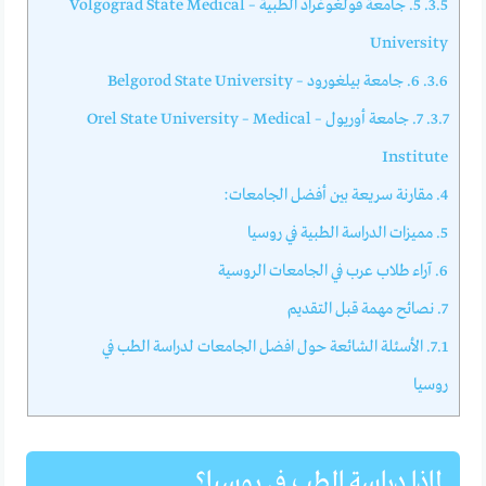
3.5.
5. جامعة فولغوغراد الطبية – Volgograd State Medical
University
3.6.
6. جامعة بيلغورود – Belgorod State University
3.7.
7. جامعة أوريول – Orel State University – Medical
Institute
4.
مقارنة سريعة بين أفضل الجامعات:
5.
مميزات الدراسة الطبية في روسيا
6.
آراء طلاب عرب في الجامعات الروسية
7.
نصائح مهمة قبل التقديم
7.1.
الأسئلة الشائعة حول افضل الجامعات لدراسة الطب في
روسيا
لماذا دراسة الطب في روسيا؟