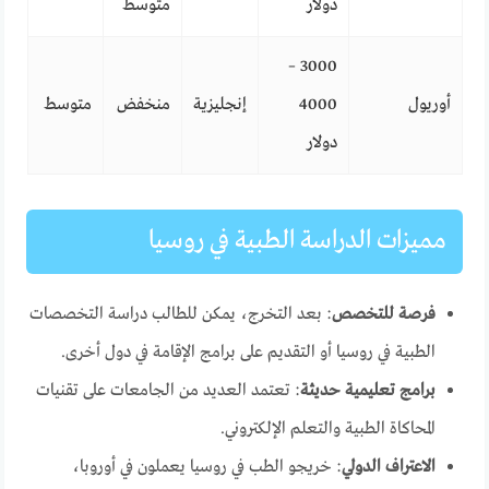
دولار
متوسط
3000 –
أوريول
4000
إنجليزية
منخفض
متوسط
دولار
مميزات الدراسة الطبية في روسيا
فرصة للتخصص
: بعد التخرج، يمكن للطالب دراسة التخصصات
الطبية في روسيا أو التقديم على برامج الإقامة في دول أخرى.
برامج تعليمية حديثة
: تعتمد العديد من الجامعات على تقنيات
المحاكاة الطبية والتعلم الإلكتروني.
الاعتراف الدولي
: خريجو الطب في روسيا يعملون في أوروبا،