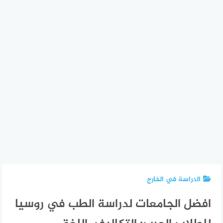
الدراسة في الخارج
افضل الجامعات لدراسة الطب في روسيا