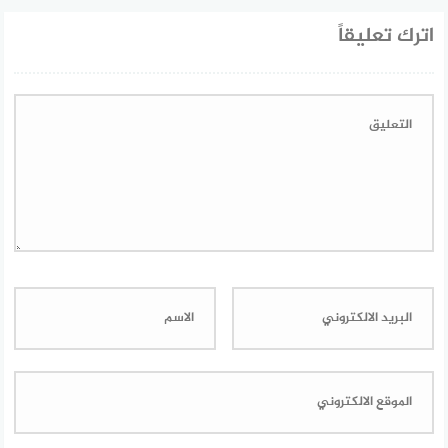
اترك تعليقاً