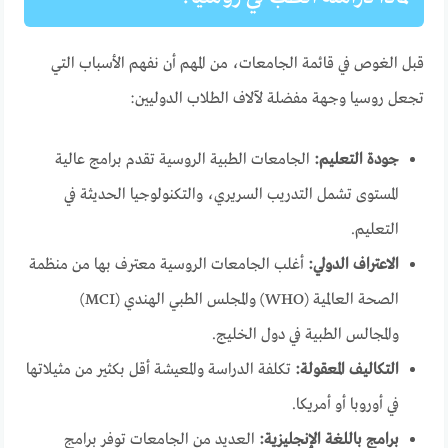
قبل الغوص في قائمة الجامعات، من المهم أن نفهم الأسباب التي
تجعل روسيا وجهة مفضلة لآلاف الطلاب الدوليين:
جودة التعليم:
الجامعات الطبية الروسية تقدم برامج عالية
المستوى تشمل التدريب السريري، والتكنولوجيا الحديثة في
التعليم.
الاعتراف الدولي:
أغلب الجامعات الروسية معترف بها من منظمة
الصحة العالمية (WHO) والمجلس الطبي الهندي (MCI)
والمجالس الطبية في دول الخليج.
التكاليف المعقولة:
تكلفة الدراسة والمعيشة أقل بكثير من مثيلاتها
في أوروبا أو أمريكا.
برامج باللغة الإنجليزية:
العديد من الجامعات توفر برامج