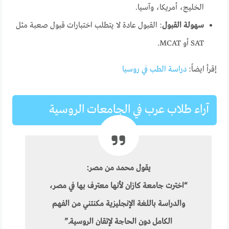
الخليج، أمريكا، وآسيا.
سهولة القبول
: القبول عادة لا يتطلب اختبارات قبول صعبة مثل
SAT أو MCAT.
إقرأ ايضاً:
دراسة الطب في روسيا
آراء طلاب عرب في الجامعات الروسية
يقول محمد من مصر:
“اخترت جامعة كازان لأنها معترف بها في مصر،
والدراسة باللغة الإنجليزية مكنتني من الفهم
الكامل دون الحاجة لإتقان الروسية.”