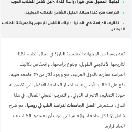
كيفية الحصول على فيزا دراسة كندا: دليل شامل للطلاب العرب
الدراسة في كندا مجانا: الدليل الشامل للطلاب الدوليين
تكاليف الدراسة في المانيا: دليلك الشامل للرسوم والمعيشة للطلاب
الدوليين
تعد روسيا من الوجهات التعليمية البارزة في مجال الطب، نظرًا
لتاريخها الأكاديمي الطويل، وتنوع برامجها، وانخفاض تكاليف
الدراسة مقارنة بالدول الغربية، مع وجود أكثر من 70 جامعة طبية،
يقع على الطالب الأجنبي عبء اختيار الجامعة الأفضل التي تضمن له
جودة التعليم، الاعتراف الدولي، والتدريب العملي الفعال، في هذا
المقال، نستعرض
افضل الجامعات لدراسة الطب في روسيا
، مع شرح
شامل لمزايا كل جامعة، والمعايير التي يجب أن يعتمدها الطالب عند
اتخاذ قراره.