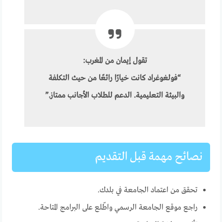
تقول إيمان من المغرب:
“فولغوغراد كانت خيارًا رائعًا من حيث التكلفة
والبيئة التعليمية. الدعم للطلاب الأجانب ممتاز.”
نصائح مهمة قبل التقديم
تحقق من اعتماد الجامعة في بلدك.
راجع موقع الجامعة الرسمي واطّلع على البرامج المتاحة.