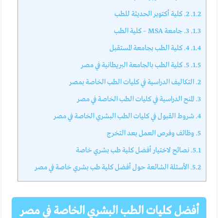
1.2.
2. كلية أكتوبر الحديثة للطب
1.3.
3. جامعة MSA – كلية الطب
1.4.
4. كلية الطب بجامعة المستقبل
1.5.
5. كلية الطب بالجامعة البريطانية في مصر
2.
التكاليف الدراسية في كليات الطب الخاصة بمصر
3.
المنح الدراسية في كليات الطب الخاصة في مصر
4.
شروط القبول في كليات الطب البشري الخاصة في مصر
5.
وظائف وفرص العمل بعد التخرج
5.1.
نصائح لاختيار أفضل كلية طب بشري خاصة
5.2.
الأسئلة الشائعة حول أفضل كلية طب بشري خاصة في مصر
أفضل كليات الطب البشري الخاصة في مصر