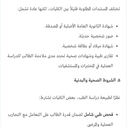
تختلف المستندات المطلوبة قليلاً بين الكليات، لكنها عادة تشمل:
شهادة الثانوية العامة الأصلية أو المصدقة.
صور شخصية حديثة.
شهادة ميلاد أو بطاقة شخصية.
تقارير طبية وشهادات صحية تحدد مدى ملاءمة الطالب للدراسة
العملية في المختبرات والمستشفيات.
6. الشروط الصحية والبدنية
نظرًا لطبيعة دراسة الطب، بعض الكليات تشترط:
فحص طبي شامل
لضمان قدرة الطالب على التعامل مع التجارب
العملية والمرضى.