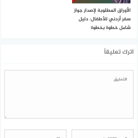
الأوراق المطلوبة لإصدار جواز
سفر أردني للأطفال: دليل
شامل خطوة بخطوة
اترك تعليقاً