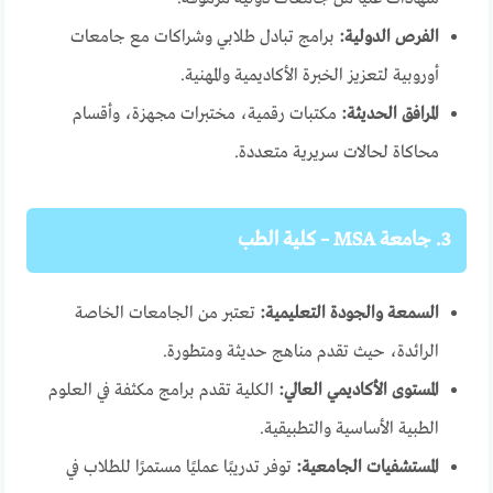
الفرص الدولية:
برامج تبادل طلابي وشراكات مع جامعات
أوروبية لتعزيز الخبرة الأكاديمية والمهنية.
المرافق الحديثة:
مكتبات رقمية، مختبرات مجهزة، وأقسام
محاكاة لحالات سريرية متعددة.
3. جامعة MSA – كلية الطب
السمعة والجودة التعليمية:
تعتبر من الجامعات الخاصة
الرائدة، حيث تقدم مناهج حديثة ومتطورة.
المستوى الأكاديمي العالي:
الكلية تقدم برامج مكثفة في العلوم
الطبية الأساسية والتطبيقية.
المستشفيات الجامعية:
توفر تدريبًا عمليًا مستمرًا للطلاب في