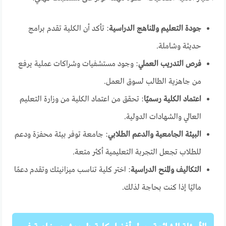
جودة التعليم والمناهج الدراسية
: تأكد أن الكلية تقدم برامج
حديثة وشاملة.
فرص التدريب العملي
: وجود مستشفيات وشراكات عملية يرفع
من جاهزية الطالب لسوق العمل.
اعتماد الكلية رسميًا
: تحقق من اعتماد الكلية من وزارة التعليم
العالي والشهادات الدولية.
البيئة الجامعية والدعم الطلابي
: جامعة توفر بيئة محفزة ودعم
للطلاب تجعل التجربة التعليمية أكثر متعة.
التكاليف والمنح الدراسية
: اختر كلية تناسب ميزانيتك وتقدم دعمًا
ماليًا إذا كنت بحاجة لذلك.