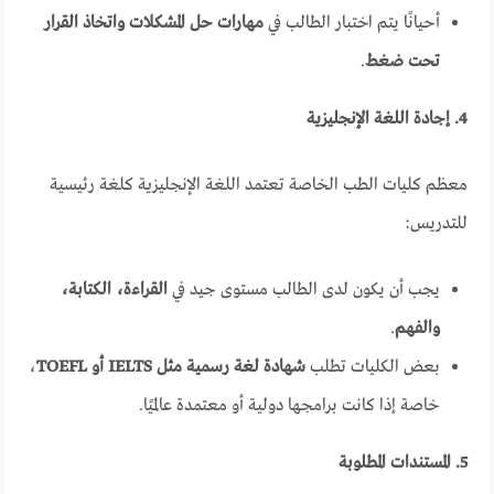
أحيانًا يتم اختبار الطالب في
مهارات حل المشكلات واتخاذ القرار
تحت ضغط
.
4. إجادة اللغة الإنجليزية
معظم كليات الطب الخاصة تعتمد اللغة الإنجليزية كلغة رئيسية
للتدريس:
يجب أن يكون لدى الطالب مستوى جيد في
القراءة، الكتابة،
والفهم
.
بعض الكليات تطلب
شهادة لغة رسمية مثل IELTS أو TOEFL
،
خاصة إذا كانت برامجها دولية أو معتمدة عالميًا.
5. المستندات المطلوبة