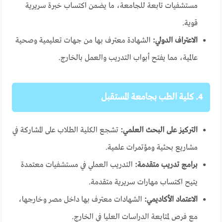
مستشفيات تابعة للجامعة، ما يضمن اكتساب خبرة سريرية
قوية.
الاعتراف الدولي:
الشهادة معترف بها من جهات تعليمية وصحية
عالمية، مما يفتح أبواب التدريب والعمل بالخارج.
4. كلية الطب بجامعة المستقبل
التركيز على البحث العلمي:
تشجع الكلية الطلاب على المشاركة في
مشاريع بحثية ومؤتمرات علمية.
برامج تدريب متقدمة:
التدريب العملي في مستشفيات معتمدة
يتيح اكتساب مهارات سريرية متقدمة.
الاعتماد الأكاديمي:
الشهادات معترف بها داخل مصر وخارجها،
مع فرص لمتابعة الدراسات العليا في الخارج.