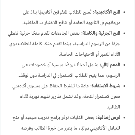
المنح الأكاديمية:
تُمنح للطلاب المتفوقين أكاديميًا بناءً على
درجاتهم في الثانوية العامة أو نتائج الاختبارات الداخلية.
المنح الجزئية والكاملة:
بعض الجامعات تقدم منحًا جزئية تغطي
جزءًا من الرسوم الدراسية، بينما تقدم منحًا كاملة للطلاب ذوي
الأداء المتميز أو الاحتياجات الخاصة.
الدعم المالي:
يشمل أحيانًا قروضًا ميسرة أو خصومات على
الرسوم، مما يتيح للطلاب الاستمرار في الدراسة دون توقف.
شروط الاستفادة:
عادة ما يُشترط الحفاظ على مستوى أكاديمي
معين لاستمرار المنحة، وقد تشمل تقارير تقييم دورية لأداء
الطالب.
فرص إضافية:
بعض الكليات توفر برامج تدريب صيفية أو منح
للتبادل الأكاديمي دوليًا، ما يعزز من خبرة الطالب وفرصه