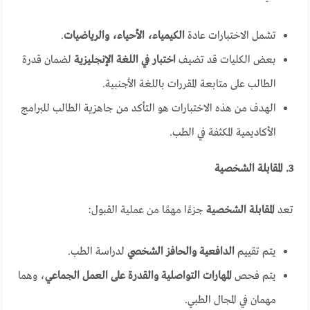
تشمل الاختبارات عادة
الكيمياء، الأحياء، والرياضيات
.
بعض الكليات قد تضيف
اختبار في اللغة الإنجليزية
لضمان قدرة
الطالب على متابعة المقررات باللغة الأجنبية.
الهدف من هذه الاختبارات هو التأكد من جاهزية الطالب للبرامج
الأكاديمية المكثفة في الطب.
3. المقابلة الشخصية
تعد
المقابلة الشخصية
جزءًا مهمًا من عملية القبول:
يتم تقييم
الدافعية والحافز الشخصي
لدراسة الطب.
يتم فحص
المهارات التواصلية والقدرة على العمل الجماعي
، وهما
مهمان في المجال الطبي.