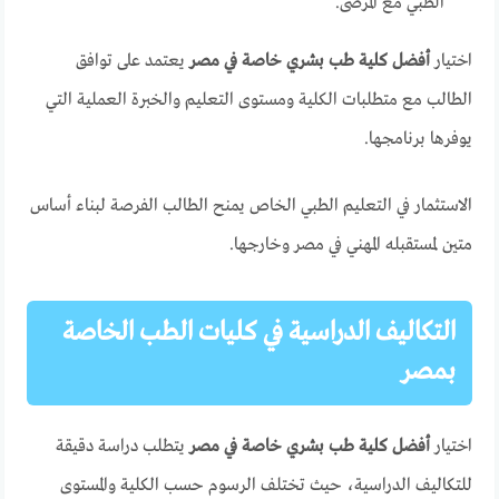
الطبي مع المرضى.
اختيار
أفضل كلية طب بشري خاصة في مصر
يعتمد على توافق
الطالب مع متطلبات الكلية ومستوى التعليم والخبرة العملية التي
يوفرها برنامجها.
الاستثمار في التعليم الطبي الخاص يمنح الطالب الفرصة لبناء أساس
متين لمستقبله المهني في مصر وخارجها.
التكاليف الدراسية في كليات الطب الخاصة
بمصر
اختيار
أفضل كلية طب بشري خاصة في مصر
يتطلب دراسة دقيقة
للتكاليف الدراسية، حيث تختلف الرسوم حسب الكلية والمستوى