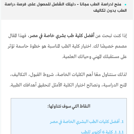
منح لدراسة الطب مجانا – دليلك الشامل للحصول على فرصة دراسة
الطب بدون تكاليف
إذا كنت تبحث عن
أفضل كلية طب بشري خاصة في مصر
، فهذا المقال
مصمم خصيصًا لك. اختيار كلية الطب المناسبة هو خطوة حاسمة تؤثر
على مستقبلك المهني وحياتك العلمية.
لذلك سنتناول معًا أهم الكليات الخاصة، شروط القبول، التكاليف،
المنح الدراسية، ونصائح اختيار الكلية الأمثل لتحقيق أهدافك الطبية.
النقاط التي سوف نتناولها:
1.
أفضل كليات الطب البشري الخاصة في مصر
1.1.
1. كلية 6 أكتوبر للطب