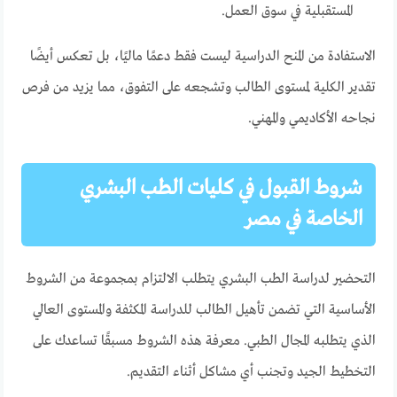
المستقبلية في سوق العمل.
الاستفادة من المنح الدراسية ليست فقط دعمًا ماليًا، بل تعكس أيضًا
تقدير الكلية لمستوى الطالب وتشجعه على التفوق، مما يزيد من فرص
نجاحه الأكاديمي والمهني.
شروط القبول في كليات الطب البشري
الخاصة في مصر
التحضير لدراسة الطب البشري يتطلب الالتزام بمجموعة من الشروط
الأساسية التي تضمن تأهيل الطالب للدراسة المكثفة والمستوى العالي
الذي يتطلبه المجال الطبي. معرفة هذه الشروط مسبقًا تساعدك على
التخطيط الجيد وتجنب أي مشاكل أثناء التقديم.