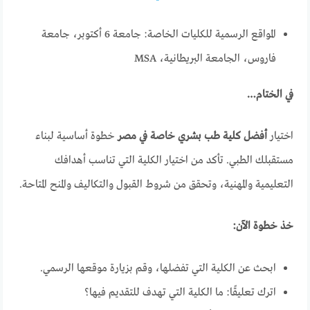
المواقع الرسمية للكليات الخاصة: جامعة 6 أكتوبر، جامعة
فاروس، الجامعة البريطانية، MSA
في الختام…
اختيار
أفضل كلية طب بشري خاصة في مصر
خطوة أساسية لبناء
مستقبلك الطبي. تأكد من اختيار الكلية التي تناسب أهدافك
التعليمية والمهنية، وتحقق من شروط القبول والتكاليف والمنح المتاحة.
خذ خطوة الآن:
ابحث عن الكلية التي تفضلها، وقم بزيارة موقعها الرسمي.
اترك تعليقًا: ما الكلية التي تهدف للتقديم فيها؟