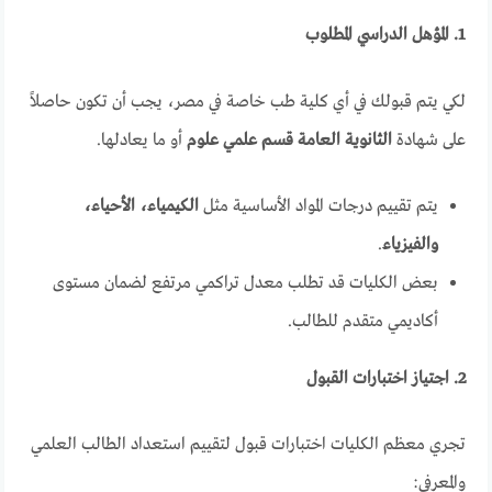
1. المؤهل الدراسي المطلوب
لكي يتم قبولك في أي كلية طب خاصة في مصر، يجب أن تكون حاصلاً
على شهادة
الثانوية العامة قسم علمي علوم
أو ما يعادلها.
يتم تقييم درجات المواد الأساسية مثل
الكيمياء، الأحياء،
والفيزياء
.
بعض الكليات قد تطلب معدل تراكمي مرتفع لضمان مستوى
أكاديمي متقدم للطالب.
2. اجتياز اختبارات القبول
تجري معظم الكليات اختبارات قبول لتقييم استعداد الطالب العلمي
والمعرفي: