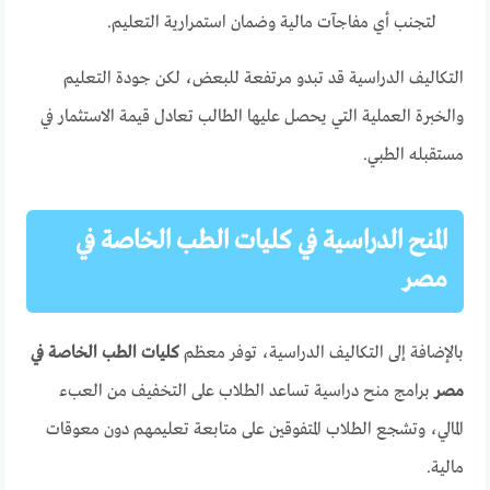
لتجنب أي مفاجآت مالية وضمان استمرارية التعليم.
التكاليف الدراسية قد تبدو مرتفعة للبعض، لكن جودة التعليم
والخبرة العملية التي يحصل عليها الطالب تعادل قيمة الاستثمار في
مستقبله الطبي.
المنح الدراسية في كليات الطب الخاصة في
مصر
بالإضافة إلى التكاليف الدراسية، توفر معظم
كليات الطب الخاصة في
مصر
برامج منح دراسية تساعد الطلاب على التخفيف من العبء
المالي، وتشجع الطلاب المتفوقين على متابعة تعليمهم دون معوقات
مالية.