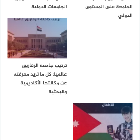
الجامعة على المستوى
الجامعات الدولية
الدولي
ترتيب جامعة الزقازيق
عالميا: كل ما تريد معرفته
عن مكانتها الأكاديمية
والبحثية