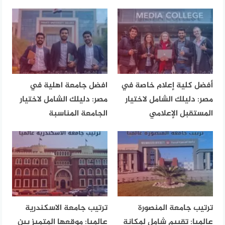
أفضل كلية إعلام خاصة في
افضل جامعة اهلية في
مصر: دليلك الشامل لاختيار
مصر: دليلك الشامل لاختيار
المستقبل الإعلامي
الجامعة المناسبة
ترتيب جامعة المنصورة
ترتيب جامعة الاسكندرية
عالميا: تقييم شامل لمكانة
عالميا: موقعها المتميز بين