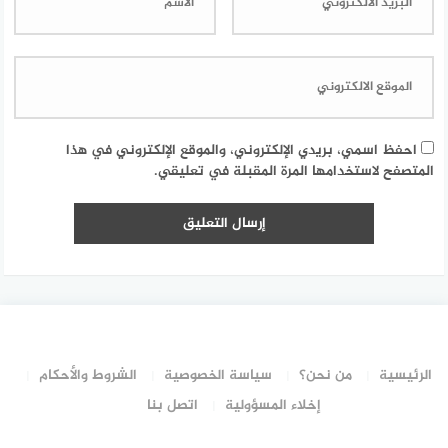
احفظ اسمي، بريدي الإلكتروني، والموقع الإلكتروني في هذا
المتصفح لاستخدامها المرة المقبلة في تعليقي.
الرئيسية
من نحن؟
سياسة الخصوصية
الشروط والأحكام
إخلاء المسؤولية
اتصل بنا