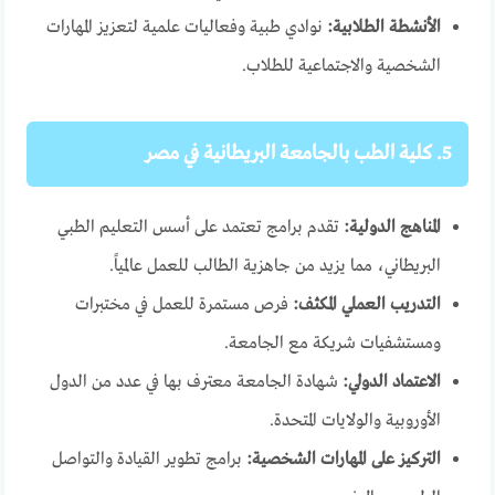
الأنشطة الطلابية:
نوادي طبية وفعاليات علمية لتعزيز المهارات
الشخصية والاجتماعية للطلاب.
5. كلية الطب بالجامعة البريطانية في مصر
المناهج الدولية:
تقدم برامج تعتمد على أسس التعليم الطبي
البريطاني، مما يزيد من جاهزية الطالب للعمل عالمياً.
التدريب العملي المكثف:
فرص مستمرة للعمل في مختبرات
ومستشفيات شريكة مع الجامعة.
الاعتماد الدولي:
شهادة الجامعة معترف بها في عدد من الدول
الأوروبية والولايات المتحدة.
التركيز على المهارات الشخصية:
برامج تطوير القيادة والتواصل