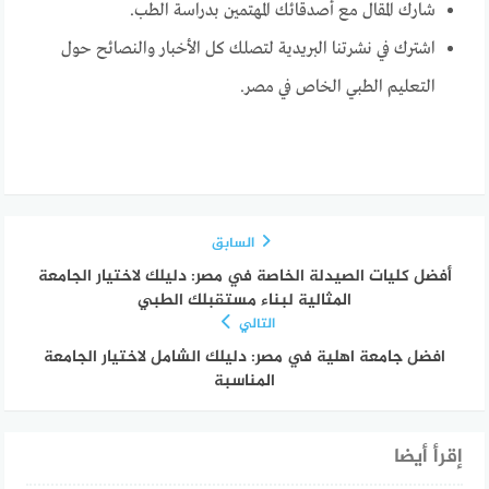
شارك المقال مع أصدقائك المهتمين بدراسة الطب.
اشترك في نشرتنا البريدية لتصلك كل الأخبار والنصائح حول
التعليم الطبي الخاص في مصر.
السابق
أفضل كليات الصيدلة الخاصة في مصر: دليلك لاختيار الجامعة
المثالية لبناء مستقبلك الطبي
التالي
افضل جامعة اهلية في مصر: دليلك الشامل لاختيار الجامعة
المناسبة
إقرأ أيضا