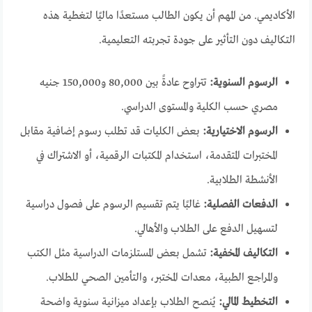
الأكاديمي. من المهم أن يكون الطالب مستعدًا ماليًا لتغطية هذه
التكاليف دون التأثير على جودة تجربته التعليمية.
الرسوم السنوية:
تتراوح عادةً بين 80,000 و150,000 جنيه
مصري حسب الكلية والمستوى الدراسي.
الرسوم الاختيارية:
بعض الكليات قد تطلب رسوم إضافية مقابل
المختبرات المتقدمة، استخدام المكتبات الرقمية، أو الاشتراك في
الأنشطة الطلابية.
الدفعات الفصلية:
غالبًا يتم تقسيم الرسوم على فصول دراسية
لتسهيل الدفع على الطلاب والأهالي.
التكاليف المخفية:
تشمل بعض المستلزمات الدراسية مثل الكتب
والمراجع الطبية، معدات المختبر، والتأمين الصحي للطلاب.
التخطيط المالي:
يُنصح الطلاب بإعداد ميزانية سنوية واضحة