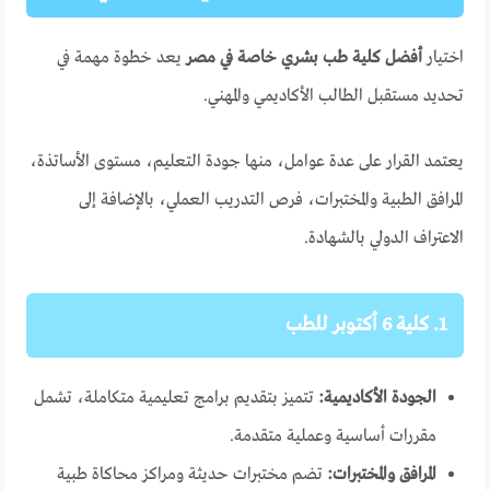
اختيار
أفضل كلية طب بشري خاصة في مصر
يعد خطوة مهمة في
تحديد مستقبل الطالب الأكاديمي والمهني.
يعتمد القرار على عدة عوامل، منها جودة التعليم، مستوى الأساتذة،
المرافق الطبية والمختبرات، فرص التدريب العملي، بالإضافة إلى
الاعتراف الدولي بالشهادة.
1. كلية 6 أكتوبر للطب
الجودة الأكاديمية:
تتميز بتقديم برامج تعليمية متكاملة، تشمل
مقررات أساسية وعملية متقدمة.
المرافق والمختبرات:
تضم مختبرات حديثة ومراكز محاكاة طبية