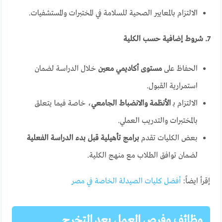
الالتزام بالمعايير الصحية للسلامة في المختبرات والمستشفيات.
7. شروط إضافية حسب الكلية
الحفاظ على
مستوى أكاديمي معين
خلال الدراسة لضمان
استمرارية القبول.
الالتزام بـ
الأنظمة والانضباط الجامعي
، خاصة فيما يتعلق
بالمختبرات والتدريب العملي.
بعض الكليات تقدم
برامج تأهيلية قبل بدء الدراسة الفعلية
لضمان توافق الطلاب مع منهج الكلية.
إقرأ ايضاً:
أفضل كليات الصيدلة الخاصة في مصر
وظائف وفرص العمل بعد التخرج