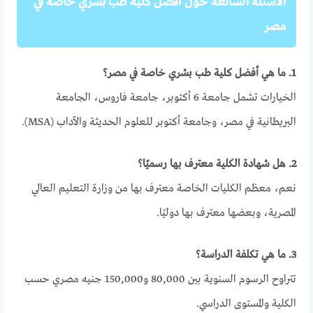
الأسئلة الشائعة حول أفضل كلية طب بشري خاصة في
مصر
1. ما هي أفضل كلية طب بشري خاصة في مصر؟
الخيارات تشمل جامعة 6 أكتوبر، جامعة فاروس، الجامعة
البريطانية في مصر، وجامعة أكتوبر للعلوم الحديثة والآداب (MSA).
2. هل شهادة الكلية معترف بها رسميًا؟
نعم، معظم الكليات الخاصة معترف بها من وزارة التعليم العالي
المصرية، وبعضها معترف بها دوليًا.
3. ما هي تكلفة الدراسة؟
تتراوح الرسوم السنوية بين 80,000 و150,000 جنيه مصري حسب
الكلية والمستوى الدراسي.