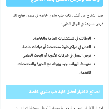
بعد التخرج من أفضل كلية طب بشري خاصة في مصر، تفتح لك
فرص متنوعة في المجال الطبي:
الوظائف في المستشفيات العامة والخاصة
.
العمل في مراكز طبية متخصصة أو عيادات خاصة
.
فرص العمل في شركات الأدوية أو البحث العلمي
.
متوسط الرواتب جيد ويزداد مع الخبرة والتخصصات
المتقدمة
.
نصائح لاختيار أفضل كلية طب بشري خاصة
اختيار الكلية الصحيحة خطوة مهمة تؤثر على مستقبلك المهني: