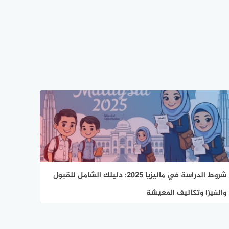
شروط الدراسة في ماليزيا 2025: دليلك الشامل للقبول
والفيزا وتكاليف المعيشة