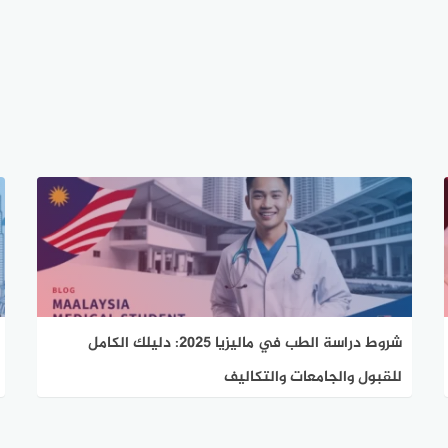
شروط دراسة الطب في ماليزيا 2025: دليلك الكامل
للقبول والجامعات والتكاليف