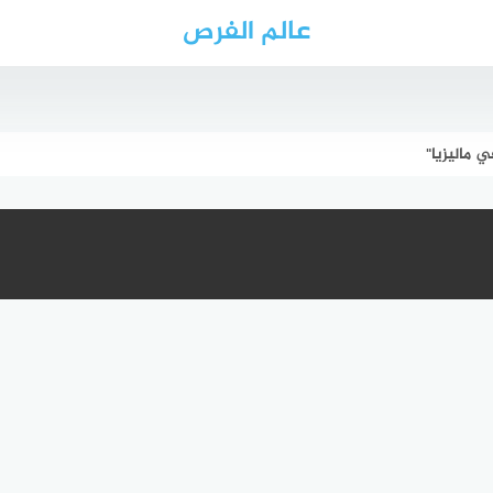
عالم الفرص
 ماليزيا"