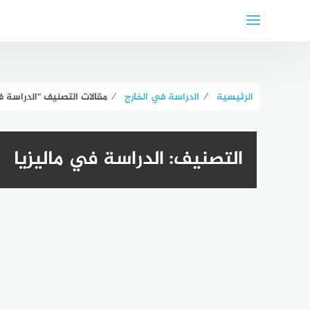
لتجاوز
لى
لمحتوى
الرئيسية
⁄
الدراسة في الخارج
⁄
مقالات التصنيف "الدراسة في
التصنيف:
الدراسة في ماليزيا