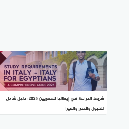
شروط الدراسة في إيطاليا للمصريين 2025: دليل شامل
للقبول والمنح والفيزا